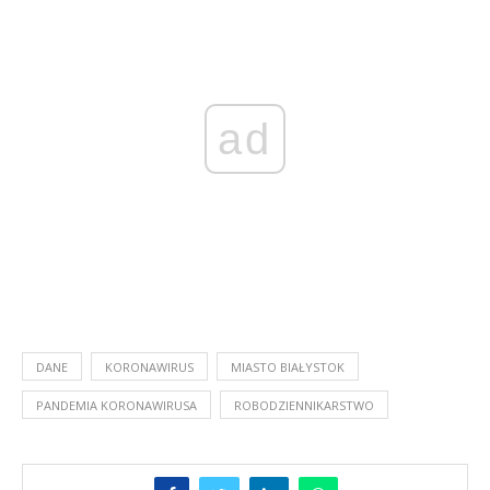
ad
DANE
KORONAWIRUS
MIASTO BIAŁYSTOK
PANDEMIA KORONAWIRUSA
ROBODZIENNIKARSTWO