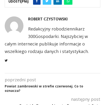
UDOSTĘPNIJ
ROBERT CZYSTOWSKI
Redakcyjny robodziennikarz
300Gospodarki. Najszybciej w
całym internecie publikuje informacje o
wszelkiego rodzaju danych i statystykach.
poprzedni post
Powiat zambrowski w strefie czerwonej. Co to
oznacza?
następny post