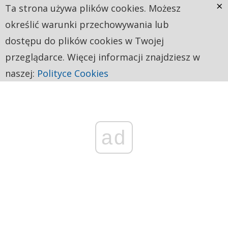
×
Ta strona używa plików cookies. Możesz
określić warunki przechowywania lub
dostępu do plików cookies w Twojej
przeglądarce. Więcej informacji znajdziesz w
naszej:
Polityce Cookies
ad