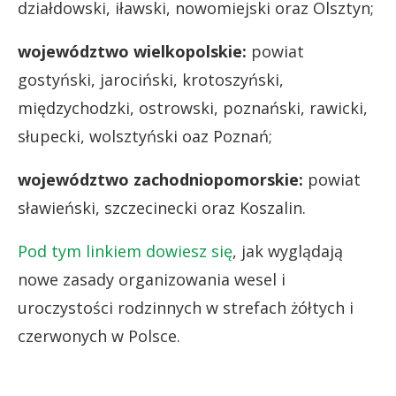
działdowski, iławski, nowomiejski oraz Olsztyn;
województwo wielkopolskie:
powiat
gostyński, jarociński, krotoszyński,
międzychodzki, ostrowski, poznański, rawicki,
słupecki, wolsztyński oaz Poznań;
województwo zachodniopomorskie:
powiat
sławieński, szczecinecki oraz Koszalin.
Pod tym linkiem dowiesz się
, jak wyglądają
nowe zasady organizowania wesel i
uroczystości rodzinnych w strefach żółtych i
czerwonych w Polsce.