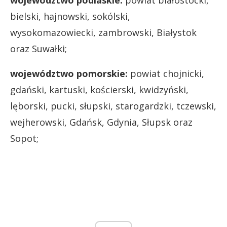
bielski, hajnowski, sokólski,
wysokomazowiecki, zambrowski, Białystok
oraz Suwałki;
województwo pomorskie:
powiat chojnicki,
gdański, kartuski, kościerski, kwidzyński,
lęborski, pucki, słupski, starogardzki, tczewski,
wejherowski, Gdańsk, Gdynia, Słupsk oraz
Sopot;