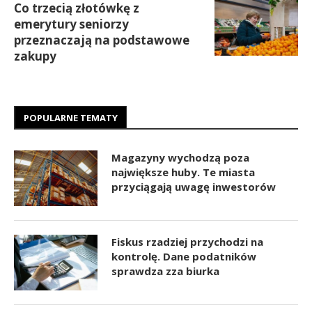
Co trzecią złotówkę z
emerytury seniorzy
przeznaczają na podstawowe
zakupy
POPULARNE TEMATY
Magazyny wychodzą poza
największe huby. Te miasta
przyciągają uwagę inwestorów
Fiskus rzadziej przychodzi na
kontrolę. Dane podatników
sprawdza zza biurka