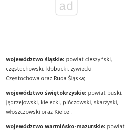
ad
województwo śląskie:
powiat cieszyński,
częstochowski, kłobucki, żywiecki,
Częstochowa oraz Ruda Śląska;
województwo świętokrzyskie:
powiat buski,
jędrzejowski, kielecki, pińczowski, skarżyski,
włoszczowski oraz Kielce ;
województwo warmińsko-mazurskie:
powiat