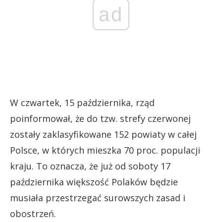
ad
W czwartek, 15 października, rząd
poinformował, że do tzw. strefy czerwonej
zostały zaklasyfikowane 152 powiaty w całej
Polsce, w których mieszka 70 proc. populacji
kraju. To oznacza, że już od soboty 17
października większość Polaków będzie
musiała przestrzegać surowszych zasad i
obostrzeń.