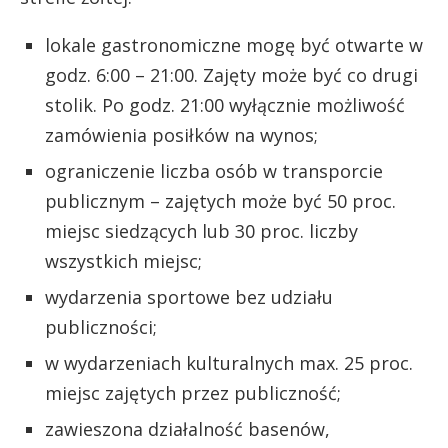
lokale gastronomiczne mogę być otwarte w
godz. 6:00 – 21:00. Zajęty może być co drugi
stolik. Po godz. 21:00 wyłącznie możliwość
zamówienia posiłków na wynos;
ograniczenie liczba osób w transporcie
publicznym – zajętych może być 50 proc.
miejsc siedzących lub 30 proc. liczby
wszystkich miejsc;
wydarzenia sportowe bez udziału
publiczności;
w wydarzeniach kulturalnych max. 25 proc.
miejsc zajętych przez publiczność;
zawieszona działalność basenów,