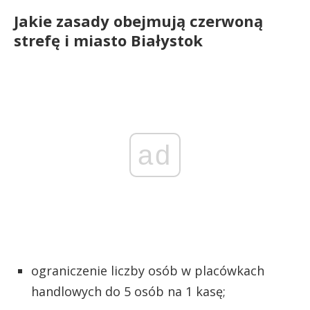
Jakie zasady obejmują czerwoną
strefę i miasto Białystok
ad
ograniczenie liczby osób w placówkach
handlowych do 5 osób na 1 kasę;