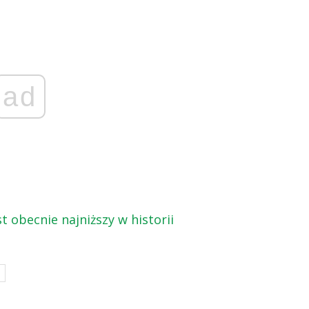
ad
t obecnie najniższy w historii