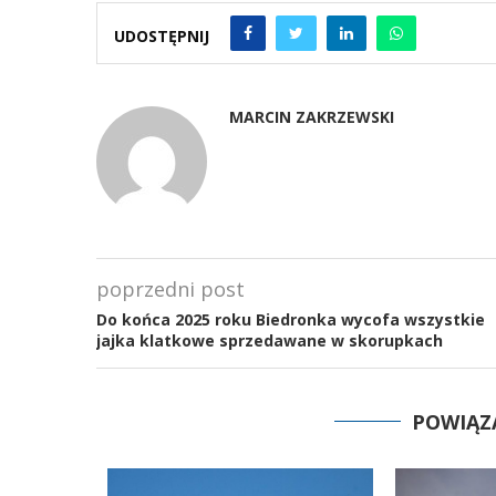
UDOSTĘPNIJ
MARCIN ZAKRZEWSKI
poprzedni post
Do końca 2025 roku Biedronka wycofa wszystkie
jajka klatkowe sprzedawane w skorupkach
POWIĄZ