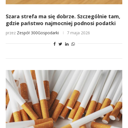
Szara strefa ma się dobrze. Szczególnie tam,
gdzie państwo najmocniej podnosi podatki
przez
Zespół 300Gospodarki
7 maja 2026