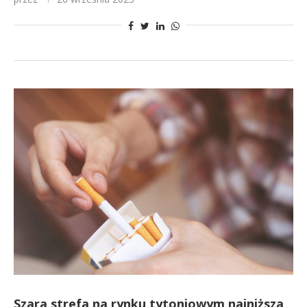
Szara strefa na rynku tytoniowym najniższa