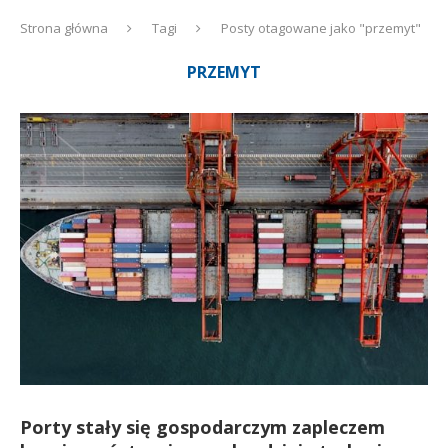
Strona główna
Tagi
Posty otagowane jako "przemyt"
PRZEMYT
Porty stały się gospodarczym zapleczem