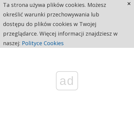
×
Ta strona używa plików cookies. Możesz
określić warunki przechowywania lub
dostępu do plików cookies w Twojej
przeglądarce. Więcej informacji znajdziesz w
naszej:
Polityce Cookies
ad