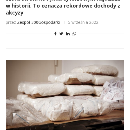
w historii. To oznacza rekordowe dochody z
akcyzy
przez
Zespół 300Gospodarki
5 września 2022