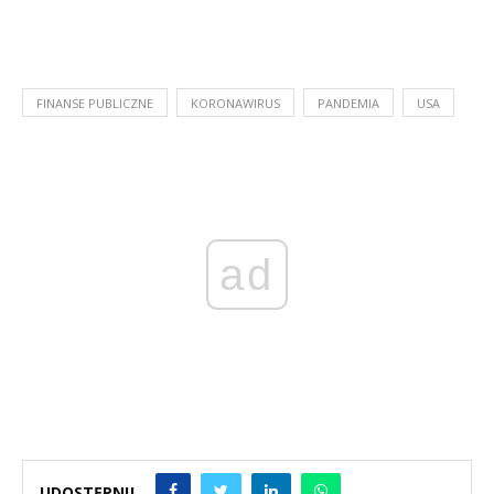
FINANSE PUBLICZNE
KORONAWIRUS
PANDEMIA
USA
ad
UDOSTĘPNIJ