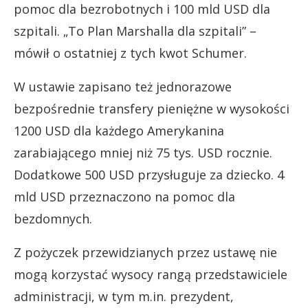
pomoc dla bezrobotnych i 100 mld USD dla
szpitali. „To Plan Marshalla dla szpitali” –
mówił o ostatniej z tych kwot Schumer.
W ustawie zapisano też jednorazowe
bezpośrednie transfery pieniężne w wysokości
1200 USD dla każdego Amerykanina
zarabiającego mniej niż 75 tys. USD rocznie.
Dodatkowe 500 USD przysługuje za dziecko. 4
mld USD przeznaczono na pomoc dla
bezdomnych.
Z pożyczek przewidzianych przez ustawę nie
mogą korzystać wysocy rangą przedstawiciele
administracji, w tym m.in. prezydent,