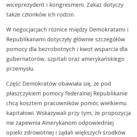
wiceprezydent i kongresmeni. Zakaz dotyczy
także członków ich rodzin.
W negocjacjach różnice między Demokratami i
Republikanami dotyczyły głównie szczegółów
pomocy dla bezrobotnych i kwot wsparcia dla
gubernatorów, szpitali oraz amerykańskiego
przemysłu.
Część Demokratów obawiała się, że pod
płaszczykiem pomocy federalnej Republikanie
chcą kosztem pracowników pomóc wielkiemu
kapitałowi. Wskazywali przy tym, że propozycja
nie zapewnia Amerykanom odpowiedniej
opieki zdrowotnej i żądali większych środków