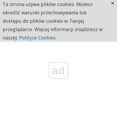
×
Ta strona używa plików cookies. Możesz
określić warunki przechowywania lub
dostępu do plików cookies w Twojej
przeglądarce. Więcej informacji znajdziesz w
naszej:
Polityce Cookies
ad