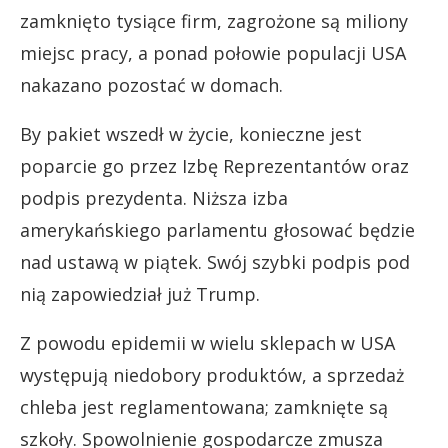
zamknięto tysiące firm, zagrożone są miliony
miejsc pracy, a ponad połowie populacji USA
nakazano pozostać w domach.
By pakiet wszedł w życie, konieczne jest
poparcie go przez Izbę Reprezentantów oraz
podpis prezydenta. Niższa izba
amerykańskiego parlamentu głosować będzie
nad ustawą w piątek. Swój szybki podpis pod
nią zapowiedział już Trump.
Z powodu epidemii w wielu sklepach w USA
występują niedobory produktów, a sprzedaż
chleba jest reglamentowana; zamknięte są
szkoły. Spowolnienie gospodarcze zmusza