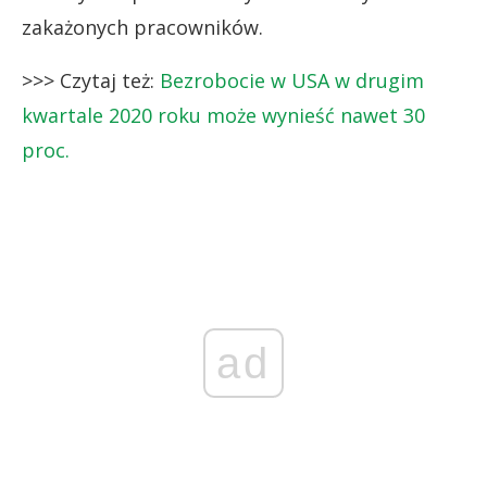
zakażonych pracowników.
>>> Czytaj też:
Bezrobocie w USA w drugim
kwartale 2020 roku może wynieść nawet 30
proc.
ad