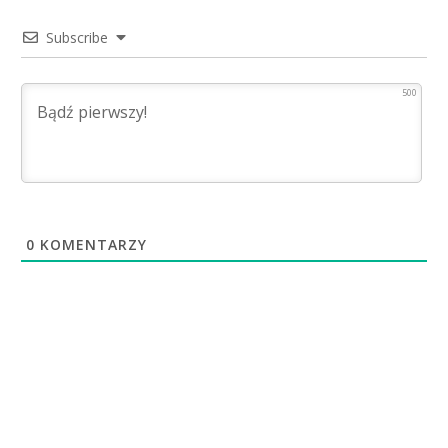
Subscribe
500
0
KOMENTARZY