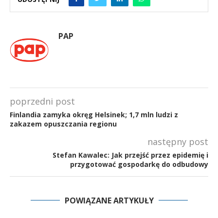
PAP
poprzedni post
Finlandia zamyka okręg Helsinek; 1,7 mln ludzi z
zakazem opuszczania regionu
następny post
Stefan Kawalec: Jak przejść przez epidemię i
przygotować gospodarkę do odbudowy
POWIĄZANE ARTYKUŁY