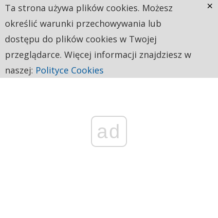
×
Ta strona używa plików cookies. Możesz
określić warunki przechowywania lub
dostępu do plików cookies w Twojej
przeglądarce. Więcej informacji znajdziesz w
naszej:
Polityce Cookies
ad