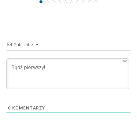
Subscribe
500
0
KOMENTARZY