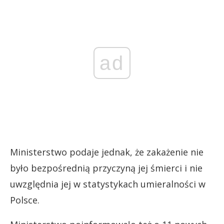
ad
Ministerstwo podaje jednak, że zakażenie nie
było bezpośrednią przyczyną jej śmierci i nie
uwzględnia jej w statystykach umieralności w
Polsce.