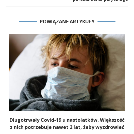
POWIĄZANE ARTYKUŁY
Długotrwały Covid-19 u nastolatków. Większość
z nich potrzebuje nawet 2 lat, żeby wyzdrowieć