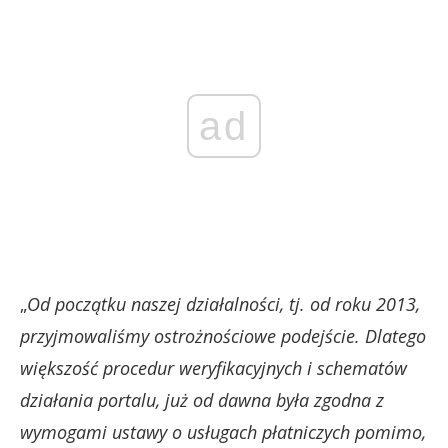
ad
„
Od początku naszej działalności, tj. od roku 2013,
przyjmowaliśmy ostrożnościowe podejście. Dlatego
większość procedur weryfikacyjnych i schematów
działania portalu, już od dawna była zgodna z
wymogami ustawy o usługach płatniczych pomimo,