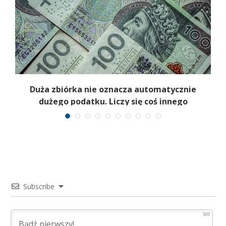
Duża zbiórka nie oznacza automatycznie
dużego podatku. Liczy się coś innego
Subscribe
500