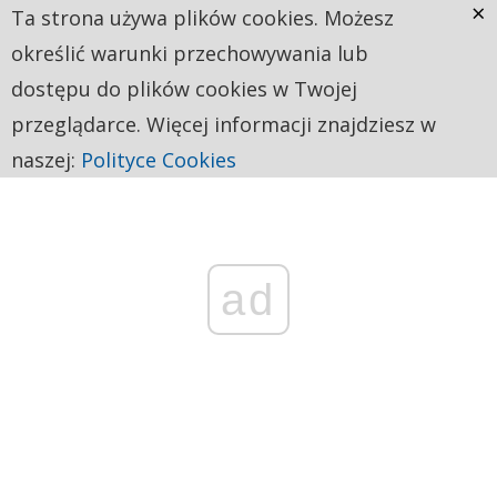
×
Ta strona używa plików cookies. Możesz
określić warunki przechowywania lub
dostępu do plików cookies w Twojej
przeglądarce. Więcej informacji znajdziesz w
naszej:
Polityce Cookies
ad