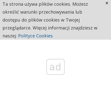
×
Ta strona używa plików cookies. Możesz
określić warunki przechowywania lub
dostępu do plików cookies w Twojej
przeglądarce. Więcej informacji znajdziesz w
naszej:
Polityce Cookies
ad