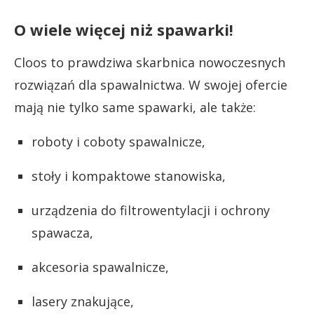
O wiele więcej niż spawarki!
Cloos to prawdziwa skarbnica nowoczesnych
rozwiązań dla spawalnictwa. W swojej ofercie
mają nie tylko same spawarki, ale także:
roboty i coboty spawalnicze,
stoły i kompaktowe stanowiska,
urządzenia do filtrowentylacji i ochrony
spawacza,
akcesoria spawalnicze,
lasery znakujące,