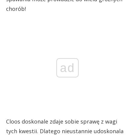
chorób!
ad
Cloos doskonale zdaje sobie sprawę z wagi
tych kwestii. Dlatego nieustannie udoskonala