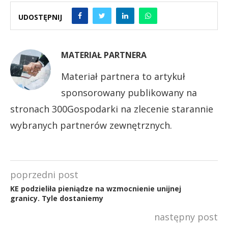
UDOSTĘPNIJ
MATERIAŁ PARTNERA
Materiał partnera to artykuł
sponsorowany publikowany na
stronach 300Gospodarki na zlecenie starannie
wybranych partnerów zewnętrznych.
poprzedni post
KE podzieliła pieniądze na wzmocnienie unijnej
granicy. Tyle dostaniemy
następny post