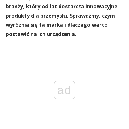
branży, który od lat dostarcza innowacyjne
produkty dla przemysłu. Sprawdźmy, czym
wyróżnia się ta marka i dlaczego warto
postawić na ich urządzenia.
ad