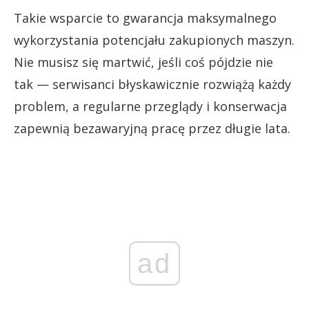
Takie wsparcie to gwarancja maksymalnego
wykorzystania potencjału zakupionych maszyn.
Nie musisz się martwić, jeśli coś pójdzie nie
tak — serwisanci błyskawicznie rozwiążą każdy
problem, a regularne przeglądy i konserwacja
zapewnią bezawaryjną pracę przez długie lata.
ad