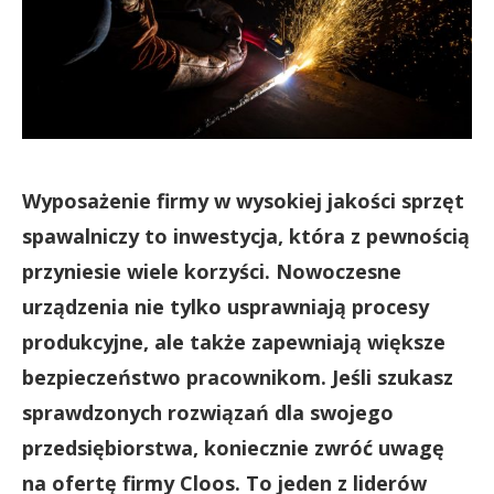
Wyposażenie firmy w wysokiej jakości sprzęt
spawalniczy to inwestycja, która z pewnością
przyniesie wiele korzyści. Nowoczesne
urządzenia nie tylko usprawniają procesy
produkcyjne, ale także zapewniają większe
bezpieczeństwo pracownikom. Jeśli szukasz
sprawdzonych rozwiązań dla swojego
przedsiębiorstwa, koniecznie zwróć uwagę
na ofertę firmy Cloos. To jeden z liderów