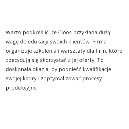
Warto podkreślić, że Cloos przykłada dużą
wagę do edukacji swoich klientów. Firma
organizuje szkolenia i warsztaty dla firm, które
zdecydują się skorzystać z jej oferty. To
doskonała okazja, by podnieść kwalifikacje
swojej kadry i zoptymalizować procesy
produkcyjne.