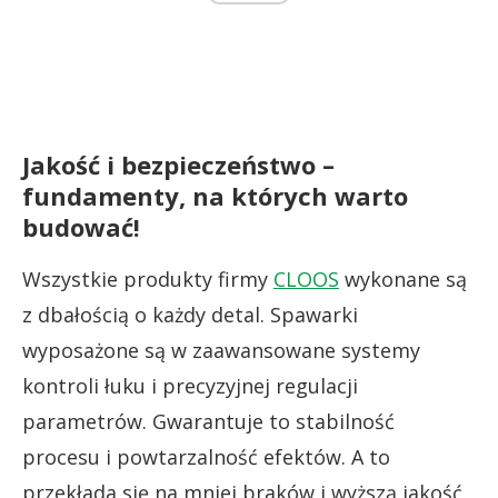
Jakość i bezpieczeństwo –
fundamenty, na których warto
budować!
Wszystkie produkty firmy
CLOOS
wykonane są
z dbałością o każdy detal. Spawarki
wyposażone są w zaawansowane systemy
kontroli łuku i precyzyjnej regulacji
parametrów. Gwarantuje to stabilność
procesu i powtarzalność efektów. A to
przekłada się na mniej braków i wyższą jakość