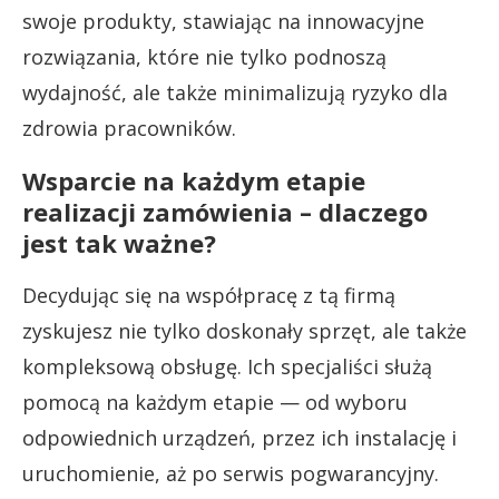
swoje produkty, stawiając na innowacyjne
rozwiązania, które nie tylko podnoszą
wydajność, ale także minimalizują ryzyko dla
zdrowia pracowników.
Wsparcie na każdym etapie
realizacji zamówienia – dlaczego
jest tak ważne?
Decydując się na współpracę z tą firmą
zyskujesz nie tylko doskonały sprzęt, ale także
kompleksową obsługę. Ich specjaliści służą
pomocą na każdym etapie — od wyboru
odpowiednich urządzeń, przez ich instalację i
uruchomienie, aż po serwis pogwarancyjny.