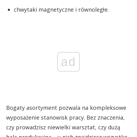
chwytaki magnetyczne i równoległe.
ad
Bogaty asortyment pozwala na kompleksowe
wyposażenie stanowisk pracy. Bez znaczenia,
czy prowadzisz niewielki warsztat, czy dużą