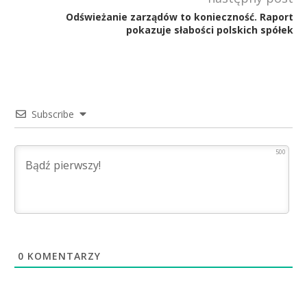
Odświeżanie zarządów to konieczność. Raport
pokazuje słabości polskich spółek
Subscribe
500
0
KOMENTARZY