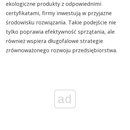
ekologiczne produkty z odpowiednimi
certyfikatami, firmy inwestują w przyjazne
środowisku rozwiązania. Takie podejście nie
tylko poprawia efektywność sprzątania, ale
również wspiera długofalowe strategie
zrównoważonego rozwoju przedsiębiorstwa.
ad