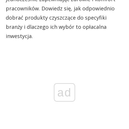
pracowników. Dowiedz się, jak odpowiednio
dobrać produkty czyszczące do specyfiki
branży i dlaczego ich wybór to opłacalna
inwestycja.
ad