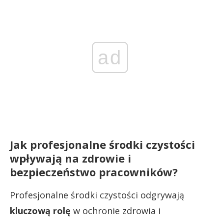
ad
Jak profesjonalne środki czystości
wpływają na zdrowie i
bezpieczeństwo pracowników?
Profesjonalne środki czystości odgrywają
kluczową rolę
w ochronie zdrowia i