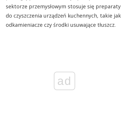
sektorze przemysłowym stosuje się preparaty
do czyszczenia urządzeń kuchennych, takie jak
odkamieniacze czy środki usuwające tłuszcz.
ad