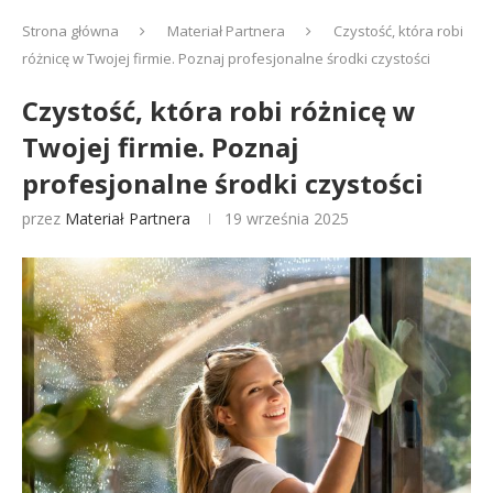
Strona główna
Materiał Partnera
Czystość, która robi
różnicę w Twojej firmie. Poznaj profesjonalne środki czystości
Czystość, która robi różnicę w
Twojej firmie. Poznaj
profesjonalne środki czystości
przez
Materiał Partnera
19 września 2025