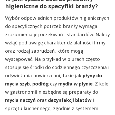
higieniczne do specyfiki branży?
Wybór odpowiednich produktów higienicznych
do specyficznych potrzeb branży wymaga
zrozumienia jej oczekiwań i standardów. Należy
wziąć pod uwagę charakter działalności firmy
oraz rodzaj zabrudzeń, które mogą
występować. Na przykład w biurach często
stosuje się środki do codziennego czyszczenia i
odświeżania powierzchni, takie jak
płyny do
mycia szyb
,
podłóg
czy
mydła w płynie
. Z kolei
w gastronomii niezbędne są preparaty do
mycia naczyń
oraz
dezynfekcji blatów
i
sprzętu kuchennego, zgodnie z systemem