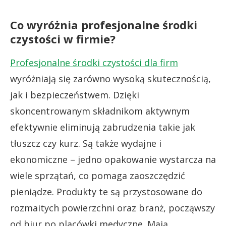
Co wyróżnia profesjonalne środki
czystości w firmie?
Profesjonalne środki czystości dla firm
wyróżniają się zarówno wysoką skutecznością,
jak i bezpieczeństwem. Dzięki
skoncentrowanym składnikom aktywnym
efektywnie eliminują zabrudzenia takie jak
tłuszcz czy kurz. Są także wydajne i
ekonomiczne – jedno opakowanie wystarcza na
wiele sprzątań, co pomaga zaoszczędzić
pieniądze. Produkty te są przystosowane do
rozmaitych powierzchni oraz branż, począwszy
od biur po placówki medyczne. Mają