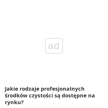
ad
Jakie rodzaje profesjonalnych
środków czystości są dostępne na
rynku?