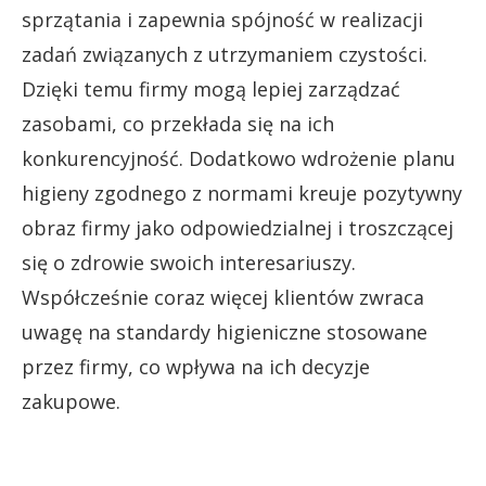
sprzątania i zapewnia spójność w realizacji
zadań związanych z utrzymaniem czystości.
Dzięki temu firmy mogą lepiej zarządzać
zasobami, co przekłada się na ich
konkurencyjność. Dodatkowo wdrożenie planu
higieny zgodnego z normami kreuje pozytywny
obraz firmy jako odpowiedzialnej i troszczącej
się o zdrowie swoich interesariuszy.
Współcześnie coraz więcej klientów zwraca
uwagę na standardy higieniczne stosowane
przez firmy, co wpływa na ich decyzje
zakupowe.