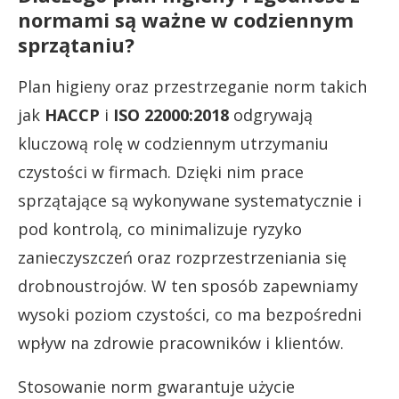
normami są ważne w codziennym
sprzątaniu?
Plan higieny oraz przestrzeganie norm takich
jak
HACCP
i
ISO 22000:2018
odgrywają
kluczową rolę w codziennym utrzymaniu
czystości w firmach. Dzięki nim prace
sprzątające są wykonywane systematycznie i
pod kontrolą, co minimalizuje ryzyko
zanieczyszczeń oraz rozprzestrzeniania się
drobnoustrojów. W ten sposób zapewniamy
wysoki poziom czystości, co ma bezpośredni
wpływ na zdrowie pracowników i klientów.
Stosowanie norm gwarantuje użycie