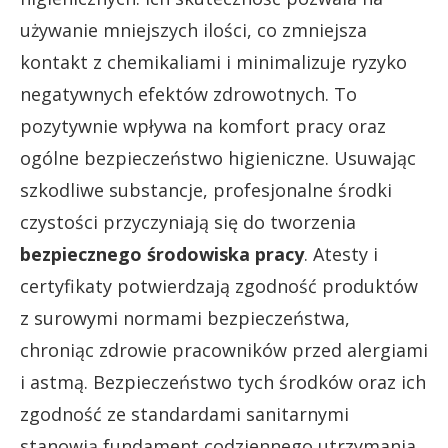
używanie mniejszych ilości, co zmniejsza
kontakt z chemikaliami i minimalizuje ryzyko
negatywnych efektów zdrowotnych. To
pozytywnie wpływa na komfort pracy oraz
ogólne bezpieczeństwo higieniczne. Usuwając
szkodliwe substancje, profesjonalne środki
czystości przyczyniają się do tworzenia
bezpiecznego środowiska pracy
. Atesty i
certyfikaty potwierdzają zgodność produktów
z surowymi normami bezpieczeństwa,
chroniąc zdrowie pracowników przed alergiami
i astmą. Bezpieczeństwo tych środków oraz ich
zgodność ze standardami sanitarnymi
stanowią fundament codziennego utrzymania