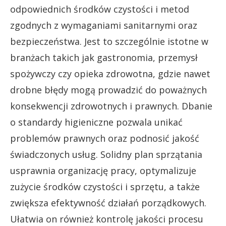
odpowiednich środków czystości i metod
zgodnych z wymaganiami sanitarnymi oraz
bezpieczeństwa. Jest to szczególnie istotne w
branżach takich jak gastronomia, przemysł
spożywczy czy opieka zdrowotna, gdzie nawet
drobne błędy mogą prowadzić do poważnych
konsekwencji zdrowotnych i prawnych. Dbanie
o standardy higieniczne pozwala unikać
problemów prawnych oraz podnosić jakość
świadczonych usług. Solidny plan sprzątania
usprawnia organizację pracy, optymalizuje
zużycie środków czystości i sprzętu, a także
zwiększa efektywność działań porządkowych.
Ułatwia on również kontrolę jakości procesu