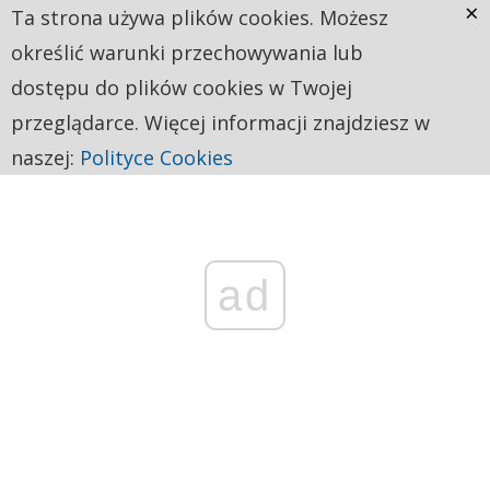
×
Ta strona używa plików cookies. Możesz
określić warunki przechowywania lub
dostępu do plików cookies w Twojej
przeglądarce. Więcej informacji znajdziesz w
naszej:
Polityce Cookies
ad