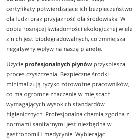
certyfikaty potwierdzające ich bezpieczeństwo
dla ludzi oraz przyjazność dla środowiska. W
dobie rosnącej świadomości ekologicznej wiele
z nich jest biodegradowalnych, co zmniejsza
negatywny wpływ na naszą planetę.
Użycie
profesjonalnych płynów
przyspiesza
proces czyszczenia. Bezpieczne środki
minimalizują ryzyko zdrowotne pracowników,
co ma ogromne znaczenie w miejscach
wymagających wysokich standardów
higienicznych. Profesjonalna chemia zgodna z
normami sanitarnymi jest niezbędna w
gastronomii i medycynie. Wybierając