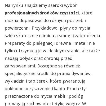
Na rynku znajdziemy szeroki wybór
profesjonalnych środków czystości
, które
można dopasować do różnych potrzeb i
powierzchni. Przykładowo, płyny do mycia
szkła skutecznie eliminują smugi i zabrudzenia.
Preparaty do pielęgnacji drewna i metali nie
tylko utrzymują je w idealnym stanie, ale także
nadają połysk oraz chronią przed
zarysowaniami. Dostępne są również
specjalistyczne środki do prania dywanów,
wykładzin i tapicerek, które gwarantują
dokładne oczyszczenie tkanin. Produkty
przeznaczone do mycia mebli i podłóg
pomagają zachować estetykę wnętrz. W