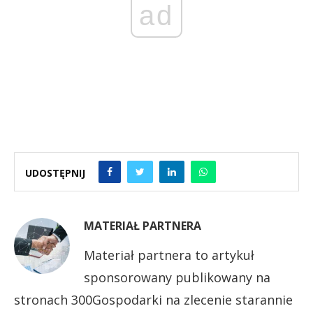
ad
UDOSTĘPNIJ
MATERIAŁ PARTNERA
Materiał partnera to artykuł
sponsorowany publikowany na
stronach 300Gospodarki na zlecenie starannie