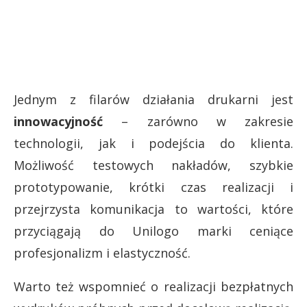
Jednym z filarów działania drukarni jest
innowacyjność
– zarówno w zakresie
technologii, jak i podejścia do klienta.
Możliwość testowych nakładów, szybkie
prototypowanie, krótki czas realizacji i
przejrzysta komunikacja to wartości, które
przyciągają do Unilogo marki ceniące
profesjonalizm i elastyczność.
Warto też wspomnieć o realizacji bezpłatnych