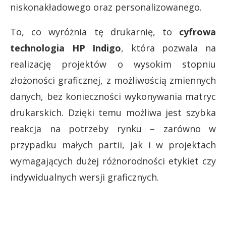
niskonakładowego oraz personalizowanego.
To, co wyróżnia tę drukarnię, to
cyfrowa
technologia HP Indigo
, która pozwala na
realizację projektów o wysokim stopniu
złożoności graficznej, z możliwością zmiennych
danych, bez konieczności wykonywania matryc
drukarskich. Dzięki temu możliwa jest szybka
reakcja na potrzeby rynku – zarówno w
przypadku małych partii, jak i w projektach
wymagających dużej różnorodności etykiet czy
indywidualnych wersji graficznych.