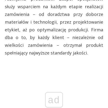
służy wsparciem na każdym etapie realizacji
zamówienia – od doradztwa przy doborze
materiałów i technologii, przez projektowanie
etykiet, aż po optymalizację produkcji. Firma
dba o to, by każdy klient – niezależnie od
wielkości zamówienia – otrzymał produkt
spełniający najwyższe standardy jakości.
ad