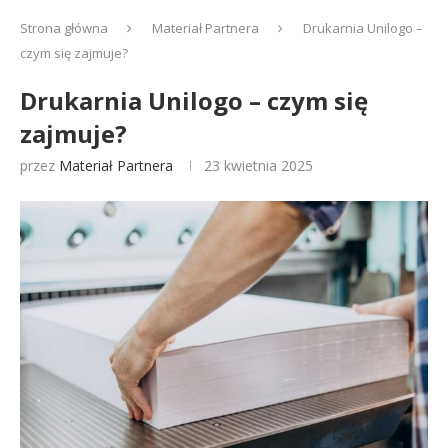
Strona główna
Materiał Partnera
Drukarnia Unilogo –
czym się zajmuje?
Drukarnia Unilogo – czym się
zajmuje?
przez
Materiał Partnera
23 kwietnia 2025