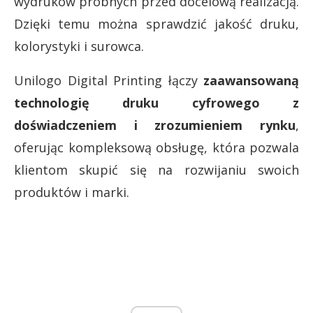
wydruków próbnych przed docelową realizacją.
Dzięki temu można sprawdzić jakość druku,
kolorystyki i surowca.
Unilogo Digital Printing łączy
zaawansowaną
technologię druku cyfrowego z
doświadczeniem i zrozumieniem rynku
,
oferując kompleksową obsługę, która pozwala
klientom skupić się na rozwijaniu swoich
produktów i marki.