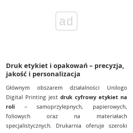
ad
Druk etykiet i opakowań – precyzja,
jakość i personalizacja
Głównym obszarem działalności Unilogo
Digital Printing jest
druk cyfrowy etykiet na
roli
– samoprzylepnych, papierowych,
foliowych oraz na materiałach
specjalistycznych. Drukarnia oferuje szeroki