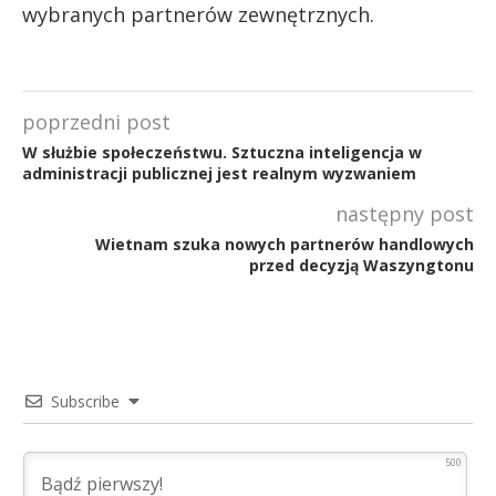
wybranych partnerów zewnętrznych.
poprzedni post
W służbie społeczeństwu. Sztuczna inteligencja w
administracji publicznej jest realnym wyzwaniem
następny post
Wietnam szuka nowych partnerów handlowych
przed decyzją Waszyngtonu
Subscribe
500