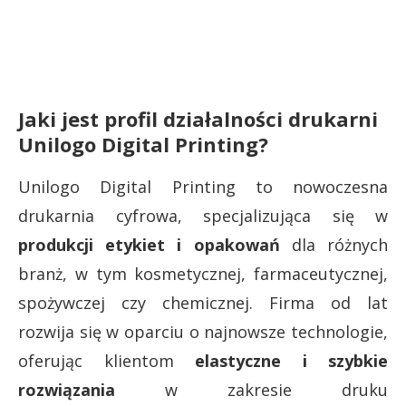
Jaki jest profil działalności drukarni
Unilogo Digital Printing?
Unilogo Digital Printing to nowoczesna
drukarnia cyfrowa, specjalizująca się w
produkcji etykiet i opakowań
dla różnych
branż, w tym kosmetycznej, farmaceutycznej,
spożywczej czy chemicznej. Firma od lat
rozwija się w oparciu o najnowsze technologie,
oferując klientom
elastyczne i szybkie
rozwiązania
w zakresie druku