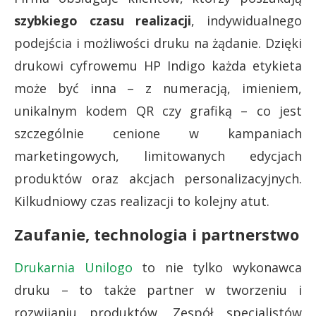
szybkiego czasu realizacji
, indywidualnego
podejścia i możliwości druku na żądanie. Dzięki
drukowi cyfrowemu HP Indigo każda etykieta
może być inna – z numeracją, imieniem,
unikalnym kodem QR czy grafiką – co jest
szczególnie cenione w kampaniach
marketingowych, limitowanych edycjach
produktów oraz akcjach personalizacyjnych.
Kilkudniowy czas realizacji to kolejny atut.
Zaufanie, technologia i partnerstwo
Drukarnia Unilogo
to nie tylko wykonawca
druku – to także partner w tworzeniu i
rozwijaniu produktów. Zespół specjalistów