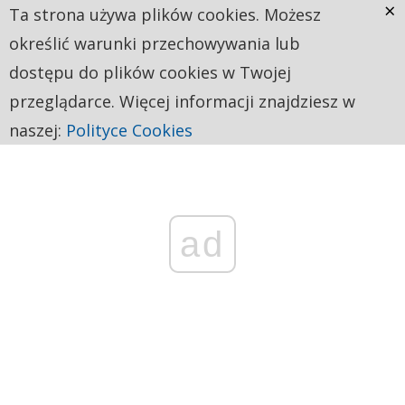
×
Ta strona używa plików cookies. Możesz
określić warunki przechowywania lub
dostępu do plików cookies w Twojej
przeglądarce. Więcej informacji znajdziesz w
naszej:
Polityce Cookies
ad