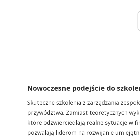
Nowoczesne podejście do szkole
Skuteczne szkolenia z zarządzania zespo
przywództwa. Zamiast teoretycznych wykł
które odzwierciedlają realne sytuacje w fi
pozwalają liderom na rozwijanie umiejętn