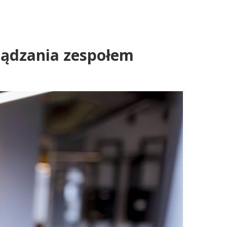
rządzania zespołem