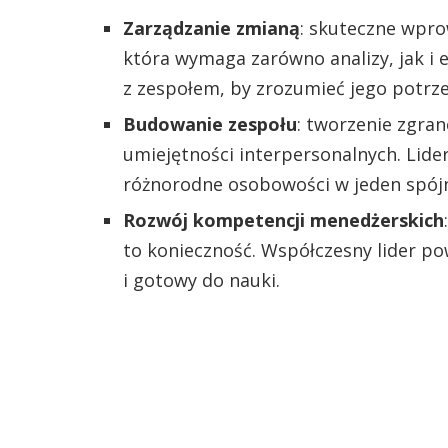
Zarządzanie zmianą
: skuteczne wpro
która wymaga zarówno analizy, jak i 
z zespołem, by zrozumieć jego potrze
Budowanie zespołu
: tworzenie zgran
umiejętności interpersonalnych. Lid
różnorodne osobowości w jeden spójn
Rozwój kompetencji menedżerskich
to konieczność. Współczesny lider po
i gotowy do nauki.