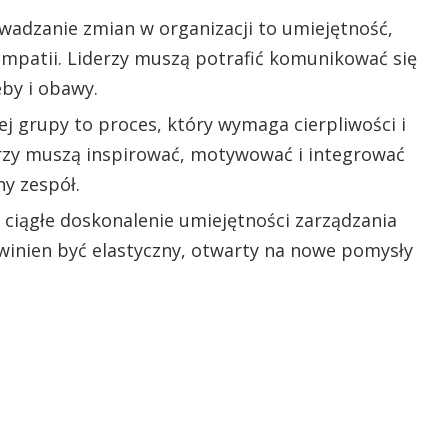
wadzanie zmian w organizacji to umiejętność,
empatii. Liderzy muszą potrafić komunikować się
by i obawy.
ej grupy to proces, który wymaga cierpliwości i
erzy muszą inspirować, motywować i integrować
y zespół.
: ciągłe doskonalenie umiejętności zarządzania
winien być elastyczny, otwarty na nowe pomysły