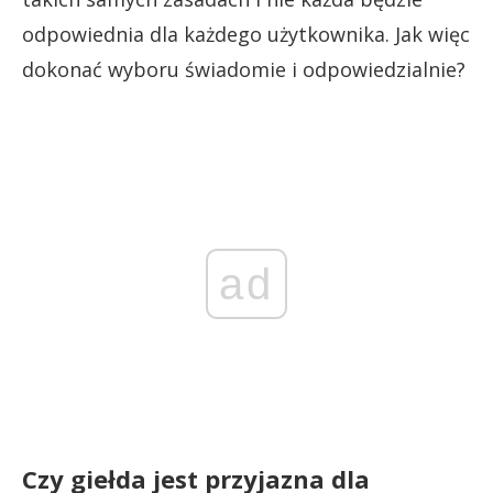
odpowiednia dla każdego użytkownika. Jak więc
dokonać wyboru świadomie i odpowiedzialnie?
ad
Czy giełda jest przyjazna dla