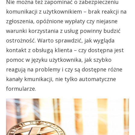
Nie można też zapominać o zabezpieczeniu
komunikacji z użytkownikiem – brak reakcji na
zgłoszenia, opóźnione wypłaty czy niejasne
warunki korzystania z usług powinny budzić
ostrożność. Warto sprawdzić, jak wygląda
kontakt z obsługą klienta – czy dostępna jest
pomoc w języku użytkownika, jak szybko
reagują na problemy i czy są dostępne różne
kanały kmunikacji, nie tylko automatyczne
formularze.