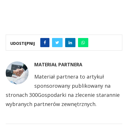
UDOSTĘPNIJ
MATERIAŁ PARTNERA
Materiał partnera to artykuł
sponsorowany publikowany na
stronach 300Gospodarki na zlecenie starannie
wybranych partnerów zewnętrznych.