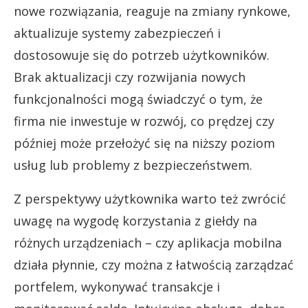
nowe rozwiązania, reaguje na zmiany rynkowe,
aktualizuje systemy zabezpieczeń i
dostosowuje się do potrzeb użytkowników.
Brak aktualizacji czy rozwijania nowych
funkcjonalności mogą świadczyć o tym, że
firma nie inwestuje w rozwój, co prędzej czy
później może przełożyć się na niższy poziom
usług lub problemy z bezpieczeństwem.
Z perspektywy użytkownika warto też zwrócić
uwagę na wygodę korzystania z giełdy na
różnych urządzeniach – czy aplikacja mobilna
działa płynnie, czy można z łatwością zarządzać
portfelem, wykonywać transakcje i