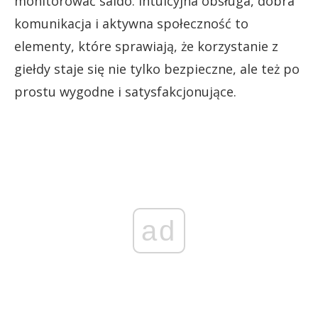
monitorować saldo. Intuicyjna obsługa, dobra
komunikacja i aktywna społeczność to
elementy, które sprawiają, że korzystanie z
giełdy staje się nie tylko bezpieczne, ale też po
prostu wygodne i satysfakcjonujące.
ad