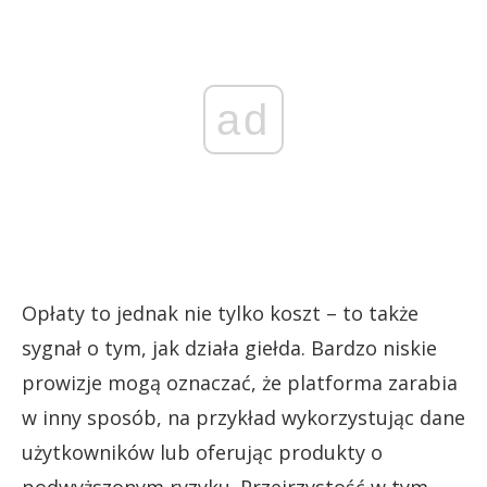
ad
Opłaty to jednak nie tylko koszt – to także
sygnał o tym, jak działa giełda. Bardzo niskie
prowizje mogą oznaczać, że platforma zarabia
w inny sposób, na przykład wykorzystując dane
użytkowników lub oferując produkty o