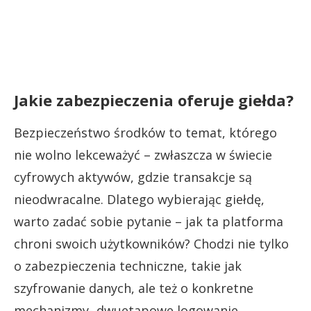
Jakie zabezpieczenia oferuje giełda?
Bezpieczeństwo środków to temat, którego
nie wolno lekceważyć – zwłaszcza w świecie
cyfrowych aktywów, gdzie transakcje są
nieodwracalne. Dlatego wybierając giełdę,
warto zadać sobie pytanie – jak ta platforma
chroni swoich użytkowników? Chodzi nie tylko
o zabezpieczenia techniczne, takie jak
szyfrowanie danych, ale też o konkretne
mechanizmy- dwuetapowe logowanie,