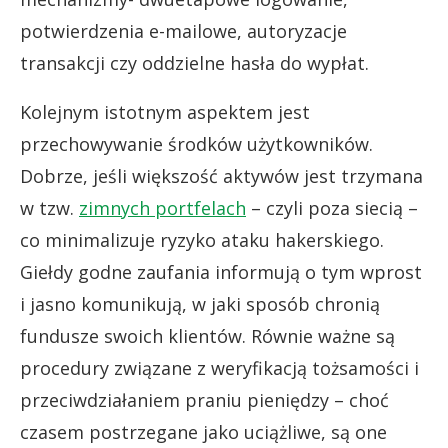
potwierdzenia e-mailowe, autoryzacje
transakcji czy oddzielne hasła do wypłat.
Kolejnym istotnym aspektem jest
przechowywanie środków użytkowników.
Dobrze, jeśli większość aktywów jest trzymana
w tzw.
zimnych portfelach
– czyli poza siecią –
co minimalizuje ryzyko ataku hakerskiego.
Giełdy godne zaufania informują o tym wprost
i jasno komunikują, w jaki sposób chronią
fundusze swoich klientów. Równie ważne są
procedury związane z weryfikacją tożsamości i
przeciwdziałaniem praniu pieniędzy – choć
czasem postrzegane jako uciążliwe, są one