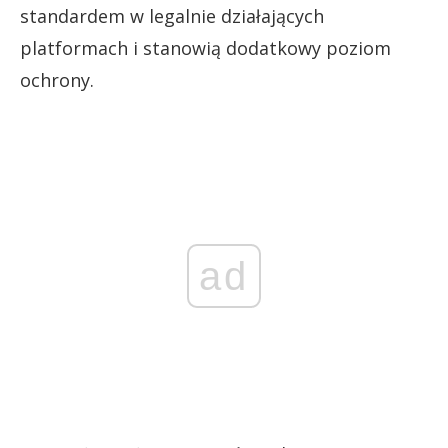
standardem w legalnie działających
platformach i stanowią dodatkowy poziom
ochrony.
ad