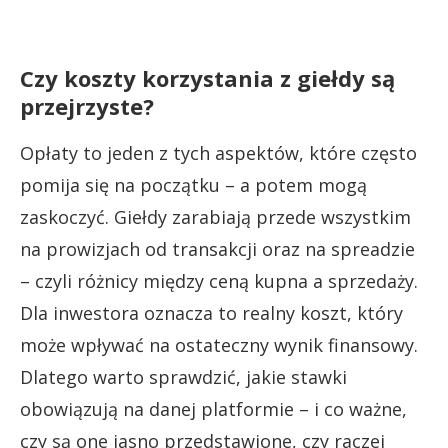
Czy koszty korzystania z giełdy są
przejrzyste?
Opłaty to jeden z tych aspektów, które często
pomija się na początku – a potem mogą
zaskoczyć. Giełdy zarabiają przede wszystkim
na prowizjach od transakcji oraz na spreadzie
– czyli różnicy między ceną kupna a sprzedaży.
Dla inwestora oznacza to realny koszt, który
może wpływać na ostateczny wynik finansowy.
Dlatego warto sprawdzić, jakie stawki
obowiązują na danej platformie – i co ważne,
czy są one jasno przedstawione, czy raczej