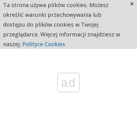
×
Ta strona używa plików cookies. Możesz
określić warunki przechowywania lub
dostępu do plików cookies w Twojej
przeglądarce. Więcej informacji znajdziesz w
naszej:
Polityce Cookies
ad