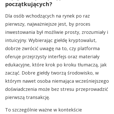
początkujących?
Dla osób wchodzących na rynek po raz
pierwszy, najważniejsze jest, by proces
inwestowania był możliwie prosty, zrozumiały i
intuicyjny. Wybierając giełdę kryptowalut,
dobrze zwrócić uwagę na to, czy platforma
oferuje przejrzysty interfejs oraz materiały
edukacyjne, które krok po kroku tłumaczą, jak
zacząć. Dobre giełdy tworzą środowisko, w
którym nawet osoba niemająca wcześniejszego
doświadczenia może bez stresu przeprowadzić
pierwszą transakcję.
To szczególnie ważne w kontekście