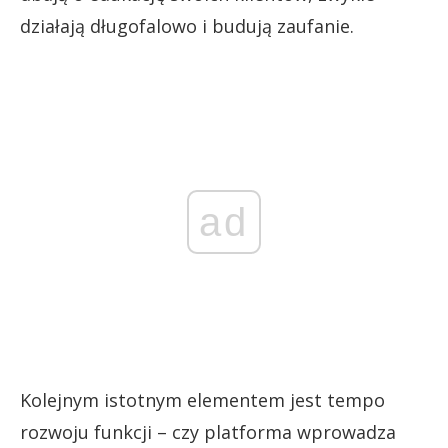
działają długofalowo i budują zaufanie.
ad
Kolejnym istotnym elementem jest tempo
rozwoju funkcji – czy platforma wprowadza