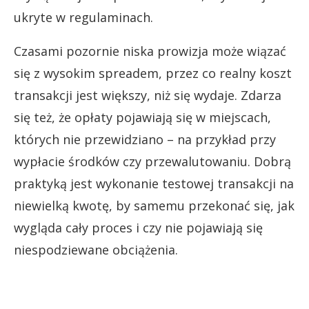
ukryte w regulaminach.
Czasami pozornie niska prowizja może wiązać
się z wysokim spreadem, przez co realny koszt
transakcji jest większy, niż się wydaje. Zdarza
się też, że opłaty pojawiają się w miejscach,
których nie przewidziano – na przykład przy
wypłacie środków czy przewalutowaniu. Dobrą
praktyką jest wykonanie testowej transakcji na
niewielką kwotę, by samemu przekonać się, jak
wygląda cały proces i czy nie pojawiają się
niespodziewane obciążenia.