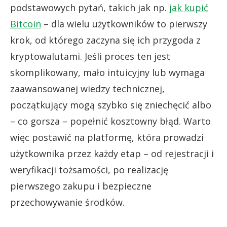
podstawowych pytań, takich jak np.
jak kupić
Bitcoin
– dla wielu użytkowników to pierwszy
krok, od którego zaczyna się ich przygoda z
kryptowalutami. Jeśli proces ten jest
skomplikowany, mało intuicyjny lub wymaga
zaawansowanej wiedzy technicznej,
początkujący mogą szybko się zniechęcić albo
– co gorsza – popełnić kosztowny błąd. Warto
więc postawić na platformę, która prowadzi
użytkownika przez każdy etap – od rejestracji i
weryfikacji tożsamości, po realizację
pierwszego zakupu i bezpieczne
przechowywanie środków.