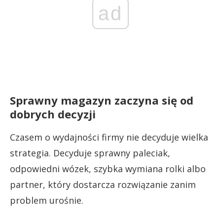
ad
Sprawny magazyn zaczyna się od
dobrych decyzji
Czasem o wydajności firmy nie decyduje wielka
strategia. Decyduje sprawny paleciak,
odpowiedni wózek, szybka wymiana rolki albo
partner, który dostarcza rozwiązanie zanim
problem urośnie.