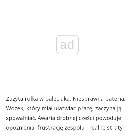
ad
Zużyta rolka w paleciaku. Niesprawna bateria.
Wózek, który miał ułatwiać pracę, zaczyna ją
spowalniać. Awaria drobnej części powoduje
opóźnienia, frustrację zespołu i realne straty