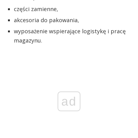
części zamienne,
akcesoria do pakowania,
wyposażenie wspierające logistykę i pracę
magazynu.
ad