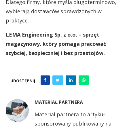
Dlatego firmy, które myślą długoterminowo,
wybierają dostawców sprawdzonych w
praktyce.
LEMA Engineering Sp. z o.o. – sprzęt
magazynowy, który pomaga pracować
szybciej, bezpieczniej i bez przestojów.
UDOSTĘPNIJ
MATERIAŁ PARTNERA
Materiał partnera to artykuł
sponsorowany publikowany na