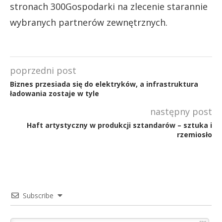
stronach 300Gospodarki na zlecenie starannie
wybranych partnerów zewnętrznych.
poprzedni post
Biznes przesiada się do elektryków, a infrastruktura
ładowania zostaje w tyle
następny post
Haft artystyczny w produkcji sztandarów – sztuka i
rzemiosło
Subscribe