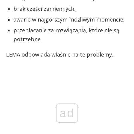
brak części zamiennych,
awarie w najgorszym możliwym momencie,
przepłacanie za rozwiązania, które nie są
potrzebne.
LEMA odpowiada właśnie na te problemy.
ad