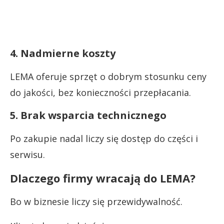
4. Nadmierne koszty
LEMA oferuje sprzęt o dobrym stosunku ceny
do jakości, bez konieczności przepłacania.
5. Brak wsparcia technicznego
Po zakupie nadal liczy się dostęp do części i
serwisu.
Dlaczego firmy wracają do LEMA?
Bo w biznesie liczy się przewidywalność.