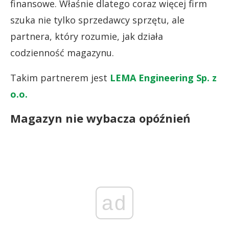
finansowe. Właśnie dlatego coraz więcej firm
szuka nie tylko sprzedawcy sprzętu, ale
partnera, który rozumie, jak działa
codzienność magazynu.
Takim partnerem jest
LEMA Engineering Sp. z
o.o.
Magazyn nie wybacza opóźnień
ad