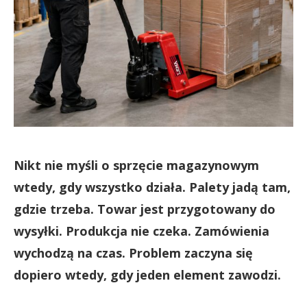
Nikt nie myśli o sprzęcie magazynowym
wtedy, gdy wszystko działa. Palety jadą tam,
gdzie trzeba. Towar jest przygotowany do
wysyłki. Produkcja nie czeka. Zamówienia
wychodzą na czas. Problem zaczyna się
dopiero wtedy, gdy jeden element zawodzi.