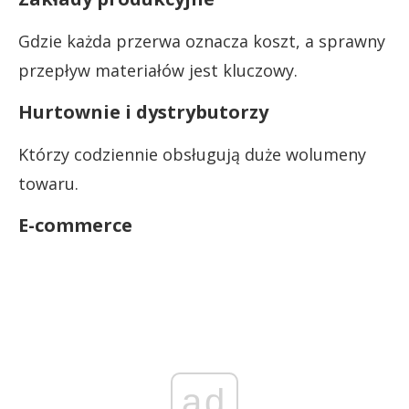
Gdzie każda przerwa oznacza koszt, a sprawny
przepływ materiałów jest kluczowy.
Hurtownie i dystrybutorzy
Którzy codziennie obsługują duże wolumeny
towaru.
E-commerce
ad