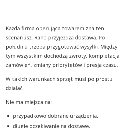
Każda firma operująca towarem zna ten
scenariusz. Rano przyjeżdża dostawa. Po
południu trzeba przygotować wysyłki. Między
tym wszystkim dochodzą zwroty, kompletacja
zamówień, zmiany priorytetów i presja czasu.
W takich warunkach sprzęt musi po prostu
działać.
Nie ma miejsca na:
przypadkowo dobrane urządzenia,
długie oczekiwanie na dostawę,