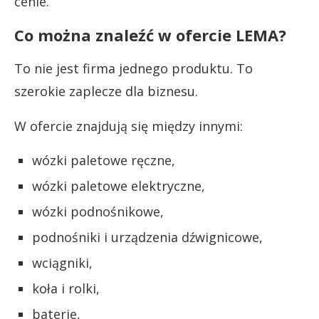
cenie.
Co można znaleźć w ofercie LEMA?
To nie jest firma jednego produktu. To
szerokie zaplecze dla biznesu.
W ofercie znajdują się między innymi:
wózki paletowe ręczne,
wózki paletowe elektryczne,
wózki podnośnikowe,
podnośniki i urządzenia dźwignicowe,
wciągniki,
koła i rolki,
baterie,