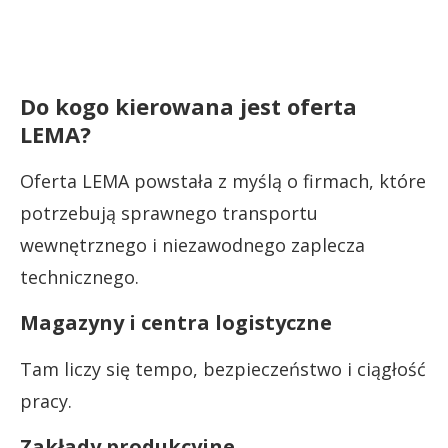
Do kogo kierowana jest oferta
LEMA?
Oferta LEMA powstała z myślą o firmach, które
potrzebują sprawnego transportu
wewnętrznego i niezawodnego zaplecza
technicznego.
Magazyny i centra logistyczne
Tam liczy się tempo, bezpieczeństwo i ciągłość
pracy.
Zakłady produkcyjne