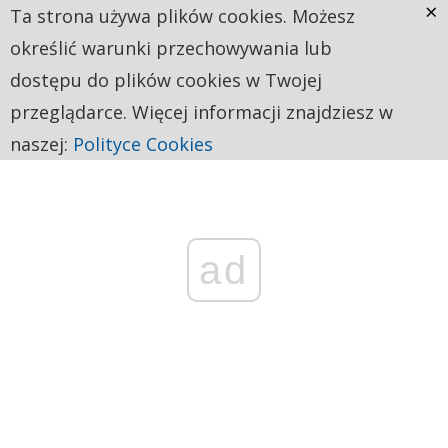
×
Ta strona używa plików cookies. Możesz
określić warunki przechowywania lub
dostępu do plików cookies w Twojej
przeglądarce. Więcej informacji znajdziesz w
naszej:
Polityce Cookies
ad