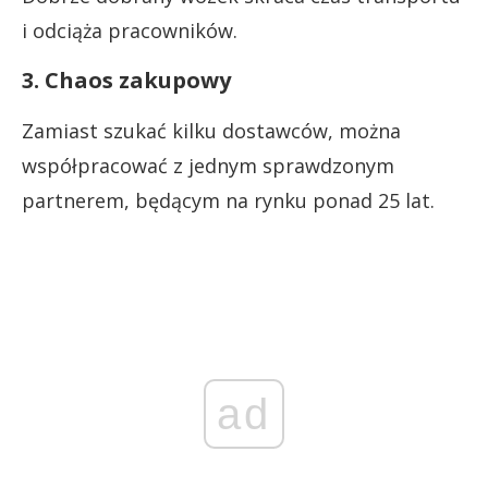
i odciąża pracowników.
3. Chaos zakupowy
Zamiast szukać kilku dostawców, można
współpracować z jednym sprawdzonym
partnerem, będącym na rynku ponad 25 lat.
ad