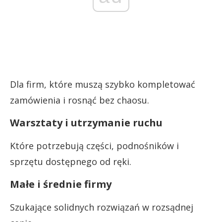
Dla firm, które muszą szybko kompletować
zamówienia i rosnąć bez chaosu.
Warsztaty i utrzymanie ruchu
Które potrzebują części, podnośników i
sprzętu dostępnego od ręki.
Małe i średnie firmy
Szukające solidnych rozwiązań w rozsądnej