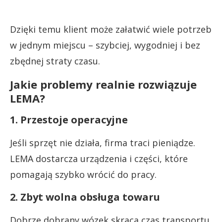
Dzięki temu klient może załatwić wiele potrzeb
w jednym miejscu – szybciej, wygodniej i bez
zbędnej straty czasu.
Jakie problemy realnie rozwiązuje
LEMA?
1. Przestoje operacyjne
Jeśli sprzęt nie działa, firma traci pieniądze.
LEMA dostarcza urządzenia i części, które
pomagają szybko wrócić do pracy.
2. Zbyt wolna obsługa towaru
Dobrze dobrany wózek skraca czas transportu