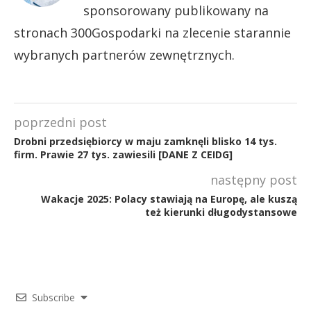
sponsorowany publikowany na
stronach 300Gospodarki na zlecenie starannie
wybranych partnerów zewnętrznych.
poprzedni post
Drobni przedsiębiorcy w maju zamknęli blisko 14 tys.
firm. Prawie 27 tys. zawiesili [DANE Z CEIDG]
następny post
Wakacje 2025: Polacy stawiają na Europę, ale kuszą
też kierunki długodystansowe
Subscribe