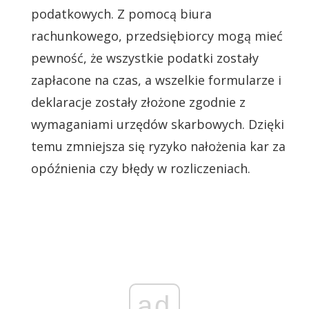
podatkowych. Z pomocą biura
rachunkowego, przedsiębiorcy mogą mieć
pewność, że wszystkie podatki zostały
zapłacone na czas, a wszelkie formularze i
deklaracje zostały złożone zgodnie z
wymaganiami urzędów skarbowych. Dzięki
temu zmniejsza się ryzyko nałożenia kar za
opóźnienia czy błędy w rozliczeniach.
ad