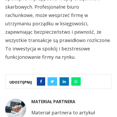
skarbowych. Profesjonalne biuro
rachunkowe, może wesprzeć firmę w
utrzymaniu porządku w księgowości,
zapewniając bezpieczeństwo i pewność, że
wszystkie transakcje są prawidłowo rozliczone.
To inwestycja w spokój i bezstresowe
funkcjonowanie firmy na rynku.
UDOSTĘPNIJ
MATERIAŁ PARTNERA
Materiał partnera to artykuł