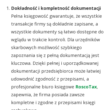
Dokładność i kompletność dokumentacji
Pełna księgowość gwarantuje, że wszystkie
transakcje firmy są dokładnie zapisane, a
wszystkie dokumenty są łatwo dostępne do
wglądu w trakcie kontroli. Dla urzędników
skarbowych możliwość szybkiego
zapoznania się z pełną dokumentacją jest
kluczowa. Dzięki pełnej i uporządkowanej
dokumentacji przedsiębiorca może łatwiej
udowodnić zgodność z przepisami, a
profesjonalne biuro księgowe
RoscoTax
,
zapewnia, że firma posiada zawsze
kompletne i zgodne z przepisami księgi