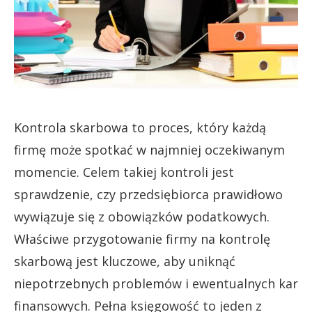
Kontrola skarbowa to proces, który każdą
firmę może spotkać w najmniej oczekiwanym
momencie. Celem takiej kontroli jest
sprawdzenie, czy przedsiębiorca prawidłowo
wywiązuje się z obowiązków podatkowych.
Właściwe przygotowanie firmy na kontrolę
skarbową jest kluczowe, aby uniknąć
niepotrzebnych problemów i ewentualnych kar
finansowych. Pełna księgowość to jeden z