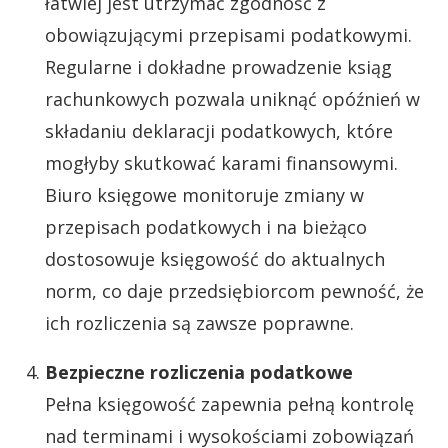
łatwiej jest utrzymać zgodność z
obowiązującymi przepisami podatkowymi.
Regularne i dokładne prowadzenie ksiąg
rachunkowych pozwala uniknąć opóźnień w
składaniu deklaracji podatkowych, które
mogłyby skutkować karami finansowymi.
Biuro księgowe monitoruje zmiany w
przepisach podatkowych i na bieżąco
dostosowuje księgowość do aktualnych
norm, co daje przedsiębiorcom pewność, że
ich rozliczenia są zawsze poprawne.
Bezpieczne rozliczenia podatkowe
Pełna księgowość zapewnia pełną kontrolę
nad terminami i wysokościami zobowiązań