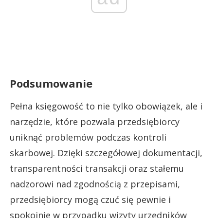
Podsumowanie
Pełna księgowość to nie tylko obowiązek, ale i
narzędzie, które pozwala przedsiębiorcy
uniknąć problemów podczas kontroli
skarbowej. Dzięki szczegółowej dokumentacji,
transparentności transakcji oraz stałemu
nadzorowi nad zgodnością z przepisami,
przedsiębiorcy mogą czuć się pewnie i
spokojnie w przypadku wizyty urzędników