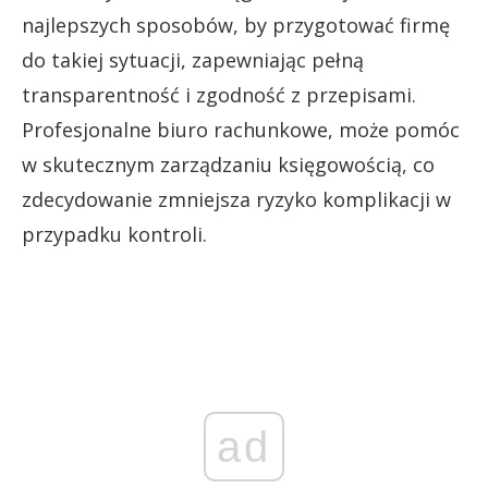
najlepszych sposobów, by przygotować firmę
do takiej sytuacji, zapewniając pełną
transparentność i zgodność z przepisami.
Profesjonalne biuro rachunkowe, może pomóc
w skutecznym zarządzaniu księgowością, co
zdecydowanie zmniejsza ryzyko komplikacji w
przypadku kontroli.
ad