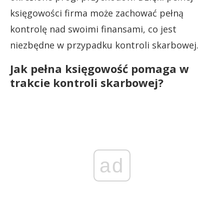
księgowości firma może zachować pełną
kontrolę nad swoimi finansami, co jest
niezbędne w przypadku kontroli skarbowej.
Jak pełna księgowość pomaga w
trakcie kontroli skarbowej?
ad