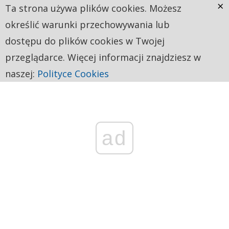
×
Ta strona używa plików cookies. Możesz
określić warunki przechowywania lub
dostępu do plików cookies w Twojej
przeglądarce. Więcej informacji znajdziesz w
naszej:
Polityce Cookies
ad