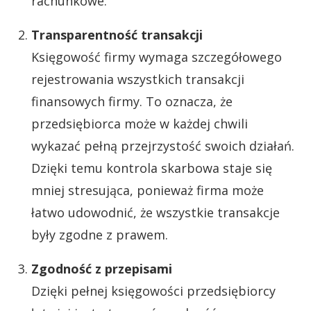
rachunkowe.
Transparentność transakcji
Księgowość firmy wymaga szczegółowego
rejestrowania wszystkich transakcji
finansowych firmy. To oznacza, że
przedsiębiorca może w każdej chwili
wykazać pełną przejrzystość swoich działań.
Dzięki temu kontrola skarbowa staje się
mniej stresująca, ponieważ firma może
łatwo udowodnić, że wszystkie transakcje
były zgodne z prawem.
Zgodność z przepisami
Dzięki pełnej księgowości przedsiębiorcy