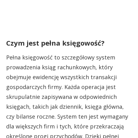
Czym jest pełna księgowość?
Pełna księgowość to szczegółowy system
prowadzenia ksiąg rachunkowych, który
obejmuje ewidencję wszystkich transakcji
gospodarczych firmy. Każda operacja jest
skrupulatnie zapisywana w odpowiednich
księgach, takich jak dziennik, księga główna,
czy bilanse roczne. System ten jest wymagany
dla większych firm i tych, które przekraczają
określone progi przychodów. Dzięki pełnej