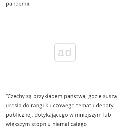
pandemii.
ad
“Czechy są przykładem państwa, gdzie susza
urosła do rangi kluczowego tematu debaty
publicznej, dotykającego w mniejszym lub
większym stopniu niemal całego