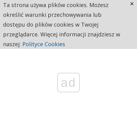
×
Ta strona używa plików cookies. Możesz
określić warunki przechowywania lub
dostępu do plików cookies w Twojej
przeglądarce. Więcej informacji znajdziesz w
naszej:
Polityce Cookies
ad