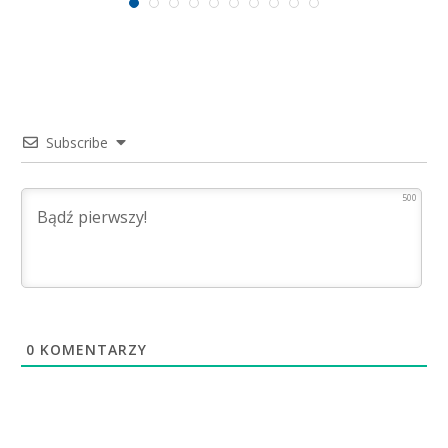
Subscribe
500
0
KOMENTARZY