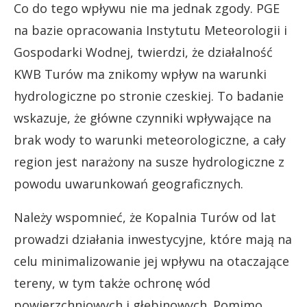
Co do tego wpływu nie ma jednak zgody. PGE
na bazie opracowania Instytutu Meteorologii i
Gospodarki Wodnej, twierdzi, że działalność
KWB Turów ma znikomy wpływ na warunki
hydrologiczne po stronie czeskiej. To badanie
wskazuje, że główne czynniki wpływające na
brak wody to warunki meteorologiczne, a cały
region jest narażony na susze hydrologiczne z
powodu uwarunkowań geograficznych.
Należy wspomnieć, że Kopalnia Turów od lat
prowadzi działania inwestycyjne, które mają na
celu minimalizowanie jej wpływu na otaczające
tereny, w tym także ochronę wód
powierzchniowych i głębinowych. Pomimo