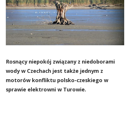
Rosnący niepokój związany z niedoborami
wody w Czechach jest także jednym z
motorów konfliktu polsko-czeskiego w
sprawie elektrowni w Turowie.