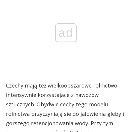
ad
Czechy mają też wielkoobszarowe rolnictwo
intensywnie korzystające z nawozów
sztucznych. Obydwie cechy tego modelu
rolnictwa przyczyniają się do jałowienia gleby i
gorszego retencjonowania wody. Przy tym