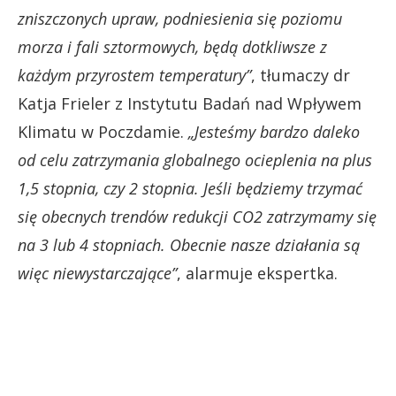
zniszczonych upraw, podniesienia się poziomu
morza i fali sztormowych, będą dotkliwsze z
każdym przyrostem temperatury”
, tłumaczy dr
Katja Frieler z Instytutu Badań nad Wpływem
Klimatu w Poczdamie.
„Jesteśmy bardzo daleko
od celu zatrzymania globalnego ocieplenia na plus
1,5 stopnia, czy 2 stopnia. Jeśli będziemy trzymać
się obecnych trendów redukcji CO2 zatrzymamy się
na 3 lub 4 stopniach. Obecnie nasze działania są
więc niewystarczające”
, alarmuje ekspertka.