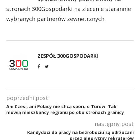
stronach 300Gospodarki na zlecenie starannie
wybranych partnerów zewnętrznych.
ZESPÓŁ 300GOSPODARKI
poprzedni post
Ani Czesi, ani Polacy nie chcą sporu o Turów. Tak
mówią mieszkańcy regionu po obu stronach granicy
następny post
Kandydaci do pracy na bezrobociu są odrzucani
przez algorytmy rekruterów