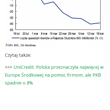
Czytaj także:
>>>
UniCredit: Polska przeznaczyła najwięcej w
Europe Środkowej na pomoc firmom, ale PKB
spadnie o 8%