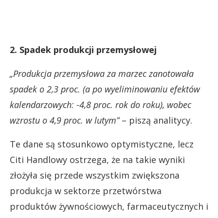
2. Spadek produkcji przemysłowej
„Produkcja przemysłowa za marzec zanotowała
spadek o 2,3 proc. (a po wyeliminowaniu efektów
kalendarzowych: -4,8 proc. rok do roku), wobec
wzrostu o 4,9 proc. w lutym”
– piszą analitycy.
Te dane są stosunkowo optymistyczne, lecz
Citi Handlowy ostrzega, że na takie wyniki
złożyła się przede wszystkim zwiększona
produkcja w sektorze przetwórstwa
produktów żywnościowych, farmaceutycznych i