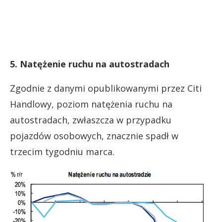
5. Natężenie ruchu na autostradach
Zgodnie z danymi opublikowanymi przez Citi
Handlowy, poziom natężenia ruchu na
autostradach, zwłaszcza w przypadku
pojazdów osobowych, znacznie spadł w
trzecim tygodniu marca.