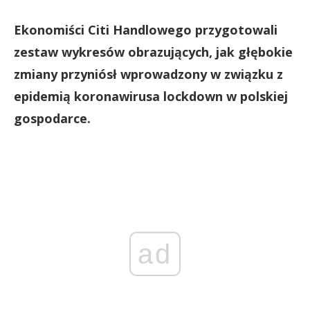
Ekonomiści Citi Handlowego przygotowali
zestaw wykresów obrazujących, jak głębokie
zmiany przyniósł wprowadzony w związku z
epidemią koronawirusa lockdown w polskiej
gospodarce.
ad