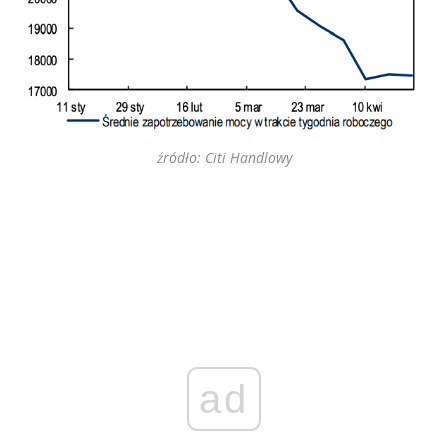
źródło: Citi Handlowy
ad