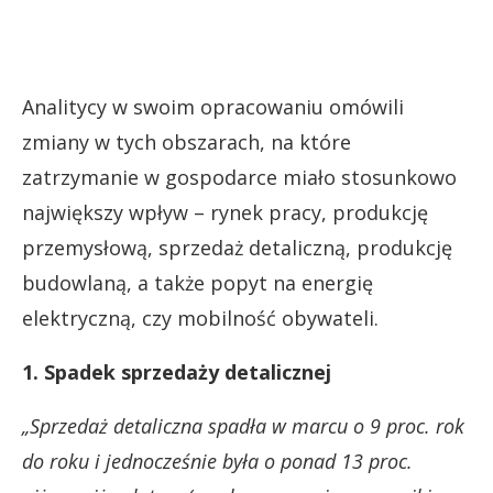
Analitycy w swoim opracowaniu omówili
zmiany w tych obszarach, na które
zatrzymanie w gospodarce miało stosunkowo
największy wpływ – rynek pracy, produkcję
przemysłową, sprzedaż detaliczną, produkcję
budowlaną, a także popyt na energię
elektryczną, czy mobilność obywateli.
1. Spadek sprzedaży detalicznej
„Sprzedaż detaliczna spadła w marcu o 9 proc. rok
do roku i jednocześnie była o ponad 13 proc.