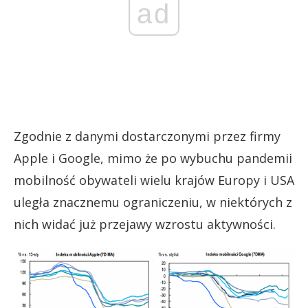
ad
Zgodnie z danymi dostarczonymi przez firmy
Apple i Google, mimo że po wybuchu pandemii
mobilność obywateli wielu krajów Europy i USA
uległa znacznemu ograniczeniu, w niektórych z
nich widać już przejawy wzrostu aktywności.