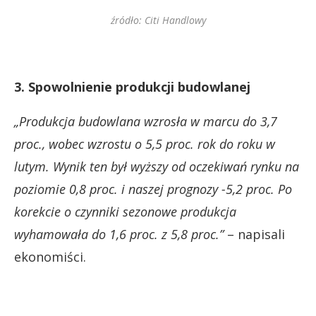
źródło: Citi Handlowy
3. Spowolnienie produkcji budowlanej
„Produkcja budowlana wzrosła w marcu do 3,7
proc., wobec wzrostu o 5,5 proc. rok do roku w
lutym. Wynik ten był wyższy od oczekiwań rynku na
poziomie 0,8 proc. i naszej prognozy -5,2 proc. Po
korekcie o czynniki sezonowe produkcja
wyhamowała do 1,6 proc. z 5,8 proc.”
– napisali
ekonomiści.