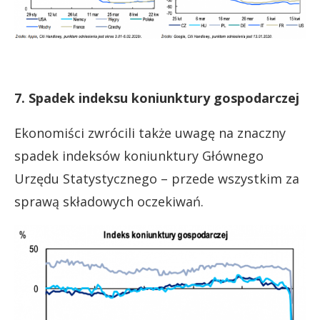
7. Spadek indeksu koniunktury gospodarczej
Ekonomiści zwrócili także uwagę na znaczny
spadek indeksów koniunktury Głównego
Urzędu Statystycznego – przede wszystkim za
sprawą składowych oczekiwań.