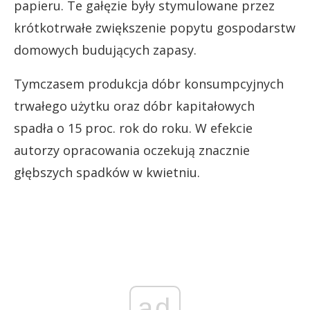
papieru. Te gałęzie były stymulowane przez
krótkotrwałe zwiększenie popytu gospodarstw
domowych budujących zapasy.
Tymczasem produkcja dóbr konsumpcyjnych
trwałego użytku oraz dóbr kapitałowych
spadła o 15 proc. rok do roku. W efekcie
autorzy opracowania oczekują znacznie
głębszych spadków w kwietniu.
ad