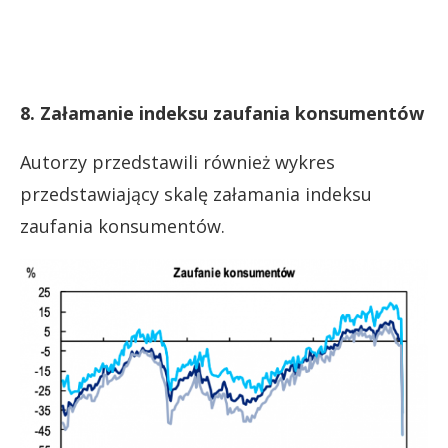
8. Załamanie indeksu zaufania konsumentów
Autorzy przedstawili również wykres
przedstawiający skalę załamania indeksu
zaufania konsumentów.