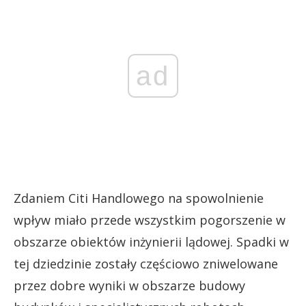
ad
Zdaniem Citi Handlowego na spowolnienie
wpływ miało przede wszystkim pogorszenie w
obszarze obiektów inżynierii lądowej. Spadki w
tej dziedzinie zostały częściowo zniwelowane
przez dobre wyniki w obszarze budowy