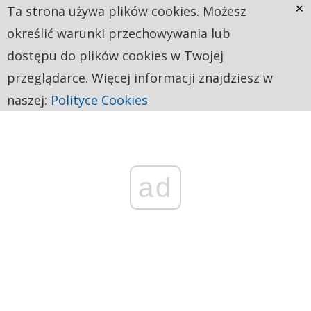
×
Ta strona używa plików cookies. Możesz
określić warunki przechowywania lub
dostępu do plików cookies w Twojej
przeglądarce. Więcej informacji znajdziesz w
naszej:
Polityce Cookies
ad