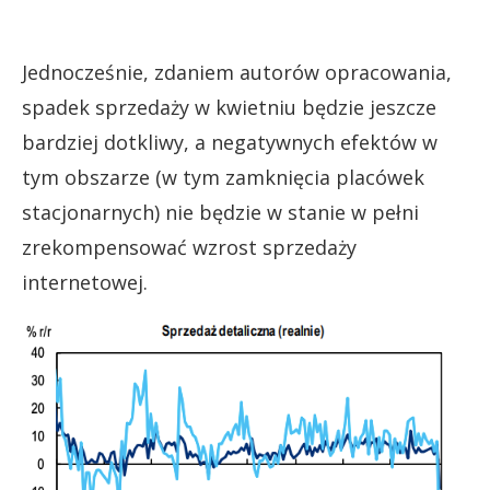
Jednocześnie, zdaniem autorów opracowania,
spadek sprzedaży w kwietniu będzie jeszcze
bardziej dotkliwy, a negatywnych efektów w
tym obszarze (w tym zamknięcia placówek
stacjonarnych) nie będzie w stanie w pełni
zrekompensować wzrost sprzedaży
internetowej.