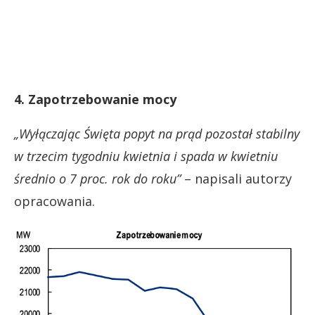
4. Zapotrzebowanie mocy
„Wyłączając Święta popyt na prąd pozostał stabilny
w trzecim tygodniu kwietnia i spada w kwietniu
średnio o 7 proc. rok do roku”
– napisali autorzy
opracowania.