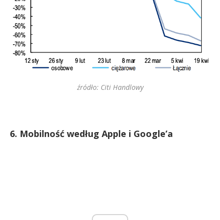
źródło: Citi Handlowy
6. Mobilność według Apple i Google’a