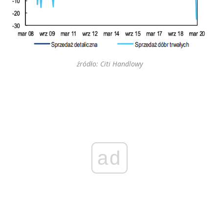
źródło: Citi Handlowy
ad