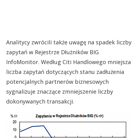
Analitycy zwrócili także uwagę na spadek liczby
zapytań w Rejestrze Dłużników BIG
InfoMonitor. Według Citi Handlowego mniejsza
liczba zapytań dotyczących stanu zadłużenia
potencjalnych partnerów biznesowych
sygnalizuje znaczące zmniejszenie liczby
dokonywanych transakcji.