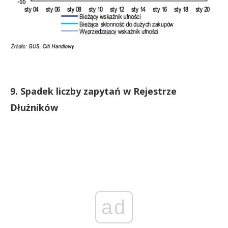
9. Spadek liczby zapytań w Rejestrze
Dłużników
ad