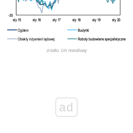
źródło: Citi Handlowy
ad