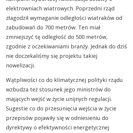
elektrowniach wiatrowych. Poprzedni rząd
złagodził wymaganie odległości wiatraków od
zabudowań do 700 metrów. Ten miał
zmniejszyć tę odległość do 500 metrów,
zgodnie z oczekiwaniami branży. Jednak do dziś
nie doczekaliśmy się projektu takiej
nowelizacji.
Wątpliwości co do klimatycznej polityki rządu
wzbudza też stosunek jego ministrów do
mających wejść w życie unijnych regulacji.
Sugestie co do przesunięcia wejścia w życie
przepisów pojawiły się w odniesieniu do
dyrektywy o efektywności energetycznej