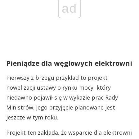
ad
Pieniądze dla węglowych elektrowni
Pierwszy z brzegu przykład to projekt
nowelizacji ustawy o rynku mocy, który
niedawno pojawił się w wykazie prac Rady
Ministrów. Jego przyjęcie planowane jest
jeszcze w tym roku.
Projekt ten zakłada, że wsparcie dla elektrowni