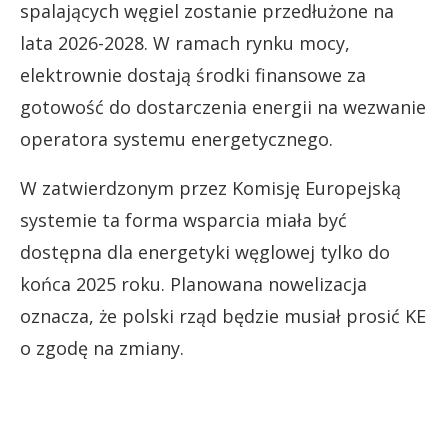
spalających węgiel zostanie przedłużone na
lata 2026-2028. W ramach rynku mocy,
elektrownie dostają środki finansowe za
gotowość do dostarczenia energii na wezwanie
operatora systemu energetycznego.
W zatwierdzonym przez Komisję Europejską
systemie ta forma wsparcia miała być
dostępna dla energetyki węglowej tylko do
końca 2025 roku. Planowana nowelizacja
oznacza, że polski rząd będzie musiał prosić KE
o zgodę na zmiany.