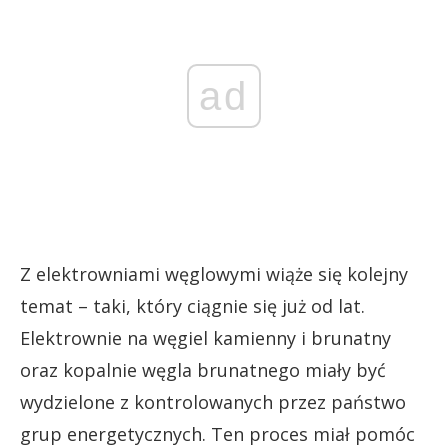
ad
Z elektrowniami węglowymi wiąże się kolejny
temat – taki, który ciągnie się już od lat.
Elektrownie na węgiel kamienny i brunatny
oraz kopalnie węgla brunatnego miały być
wydzielone z kontrolowanych przez państwo
grup energetycznych. Ten proces miał pomóc