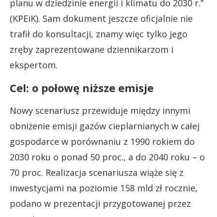
planu w dziedzinie energii i klimatu do 2030 r.”
(KPEiK). Sam dokument jeszcze oficjalnie nie
trafił do konsultacji, znamy więc tylko jego
zręby zaprezentowane dziennikarzom i
ekspertom.
Cel: o połowę niższe emisje
Nowy scenariusz przewiduje między innymi
obniżenie emisji gazów cieplarnianych w całej
gospodarce w porównaniu z 1990 rokiem do
2030 roku o ponad 50 proc., a do 2040 roku – o
70 proc. Realizacja scenariusza wiąże się z
inwestycjami na poziomie 158 mld zł rocznie,
podano w prezentacji przygotowanej przez