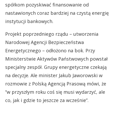
spółkom pozyskiwać finansowanie od
nastawionych coraz bardziej na czystą energię
instytucji bankowych.
Projekt poprzedniego rządu – utworzenia
Narodowej Agencji Bezpieczeństwa
Energetycznego – odłożono na bok. Przy
Ministerstwie Aktywów Państwowych powstał
specjalny zespół. Grupy energetyczne czekają
na decyzje. Ale minister Jakub Jaworowski w
rozmowie z Polską Agencją Prasową mówi, że
“w przyszłym roku coś się musi wydarzyć, ale
co, jak i gdzie to jeszcze za wcześnie”.