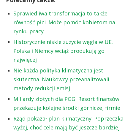
Sprawiedliwa transformacja to także
równość płci. Może pomóc kobietom na
rynku pracy
Historycznie niskie zużycie węgla w UE.
Polska i Niemcy wciąż produkują go
najwięcej
Nie każda polityka klimatyczna jest
skuteczna. Naukowcy przeanalizowali
metody redukcji emisji
Miliardy złotych dla PGG. Resort finansów
przekazuje kolejne środki górniczej firmie
Rząd pokazał plan klimatyczny. Poprzeczka
wyżej, choć cele mają być jeszcze bardziej