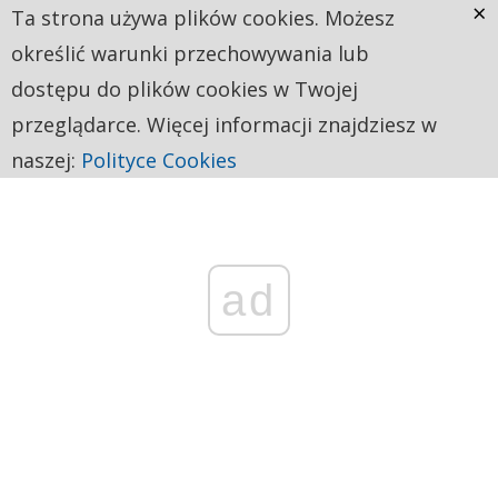
×
Ta strona używa plików cookies. Możesz
określić warunki przechowywania lub
dostępu do plików cookies w Twojej
przeglądarce. Więcej informacji znajdziesz w
naszej:
Polityce Cookies
ad