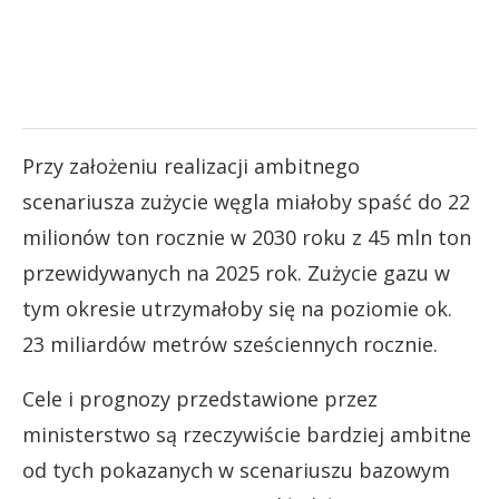
Przy założeniu realizacji ambitnego
scenariusza zużycie węgla miałoby spaść do 22
milionów ton rocznie w 2030 roku z 45 mln ton
przewidywanych na 2025 rok. Zużycie gazu w
tym okresie utrzymałoby się na poziomie ok.
23 miliardów metrów sześciennych rocznie.
Cele i prognozy przedstawione przez
ministerstwo są rzeczywiście bardziej ambitne
od tych pokazanych w scenariuszu bazowym