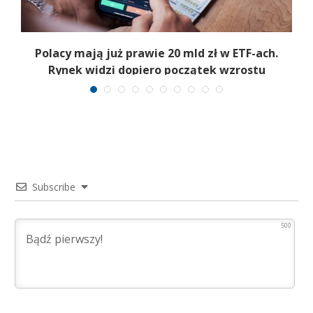
Polacy mają już prawie 20 mld zł w ETF-ach.
Rynek widzi dopiero początek wzrostu
Subscribe
500