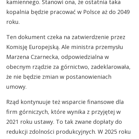
kamiennego. Stanowi ona, że ostatnia taka
kopalnia będzie pracować w Polsce aż do 2049
roku.
Ten dokument czeka na zatwierdzenie przez
Komisję Europejską. Ale ministra przemysłu
Marzena Czarnecka, odpowiedzialna w
obecnym rządzie za górnictwo, zadeklarowała,
że nie będzie zmian w postanowieniach
umowy.
Rząd kontynuuje też wsparcie finansowe dla
firm górniczych, które wynika z przyjętej w
2021 roku ustawy. To tak zwane dopłaty do
redukcji zdolności produkcyjnych. W 2025 roku