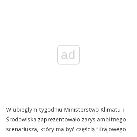
ad
W ubiegłym tygodniu Ministerstwo Klimatu i
Środowiska zaprezentowało zarys ambitnego
scenariusza, który ma być częścią “Krajowego