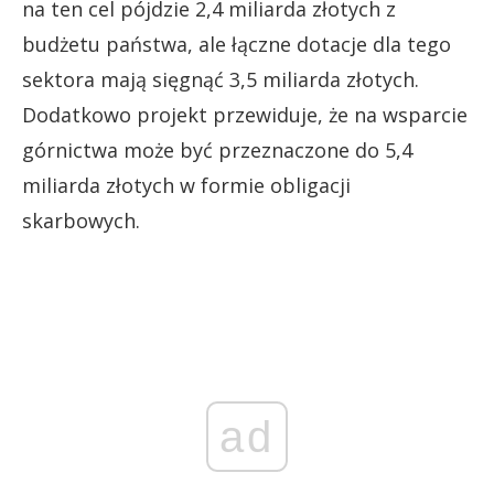
na ten cel pójdzie 2,4 miliarda złotych z
budżetu państwa, ale łączne dotacje dla tego
sektora mają sięgnąć 3,5 miliarda złotych.
Dodatkowo projekt przewiduje, że na wsparcie
górnictwa może być przeznaczone do 5,4
miliarda złotych w formie obligacji
skarbowych.
ad