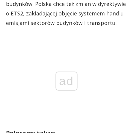
budynków. Polska chce też zmian w dyrektywie
o ETS2, zakładającej objęcie systemem handlu
emisjami sektorów budynków i transportu.
ad
Polecamy także: