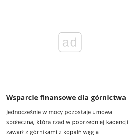
ad
Wsparcie finansowe dla górnictwa
Jednocześnie w mocy pozostaje umowa
społeczna, którą rząd w poprzedniej kadencji
zawarł z górnikami z kopalń węgla