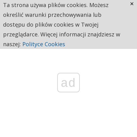
×
Ta strona używa plików cookies. Możesz
określić warunki przechowywania lub
dostępu do plików cookies w Twojej
przeglądarce. Więcej informacji znajdziesz w
naszej:
Polityce Cookies
ad