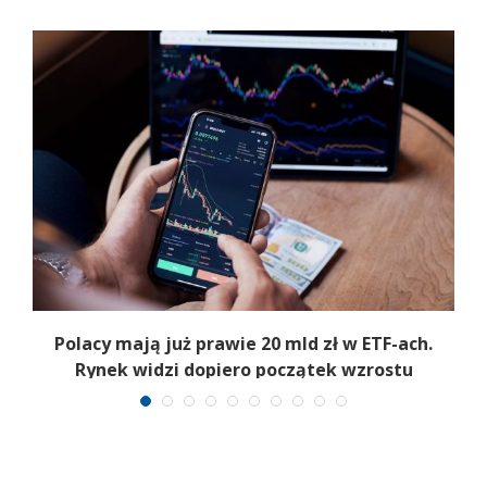
Polacy mają już prawie 20 mld zł w ETF-ach.
Rynek widzi dopiero początek wzrostu