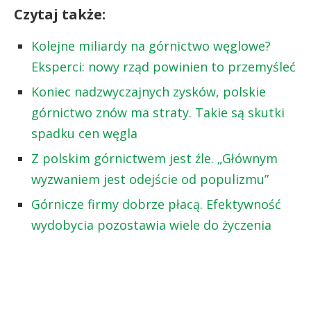
Czytaj także:
Kolejne miliardy na górnictwo węglowe?
Eksperci: nowy rząd powinien to przemyśleć
Koniec nadzwyczajnych zysków, polskie
górnictwo znów ma straty. Takie są skutki
spadku cen węgla
Z polskim górnictwem jest źle. „Głównym
wyzwaniem jest odejście od populizmu”
Górnicze firmy dobrze płacą. Efektywność
wydobycia pozostawia wiele do życzenia