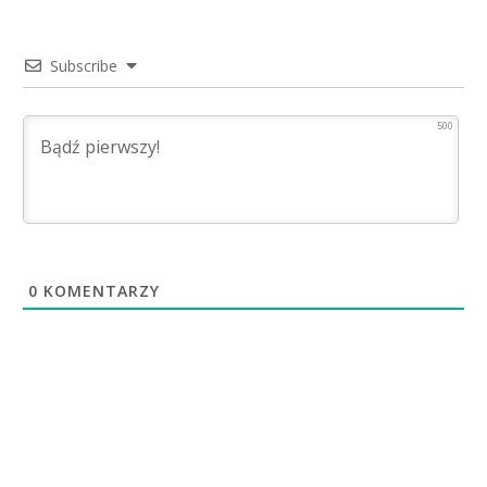
Subscribe
500
0
KOMENTARZY