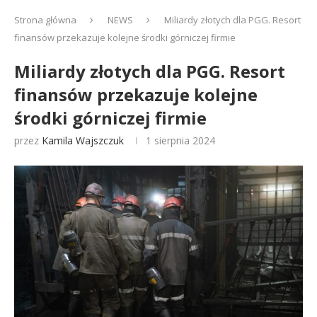
Strona główna
NEWS
Miliardy złotych dla PGG. Resort
finansów przekazuje kolejne środki górniczej firmie
Miliardy złotych dla PGG. Resort
finansów przekazuje kolejne
środki górniczej firmie
przez
Kamila Wajszczuk
1 sierpnia 2024