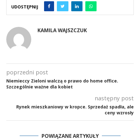
UDOSTĘPNIJ
KAMILA WAJSZCZUK
poprzedni post
Niemieccy Zieloni walczą o prawo do home office.
Szczególnie ważne dla kobiet
następny post
Rynek mieszkaniowy w kropce. Sprzedaż spadła, ale
ceny wzrosły
POWIĄZANE ARTYKUŁY