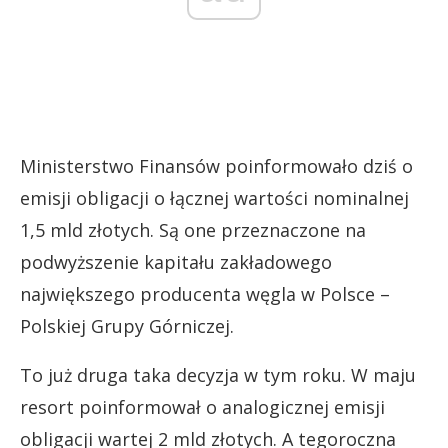
Ministerstwo Finansów poinformowało dziś o
emisji obligacji o łącznej wartości nominalnej
1,5 mld złotych. Są one przeznaczone na
podwyższenie kapitału zakładowego
największego producenta węgla w Polsce –
Polskiej Grupy Górniczej.
To już druga taka decyzja w tym roku. W maju
resort poinformował o analogicznej emisji
obligacji wartej 2 mld złotych. A tegoroczna