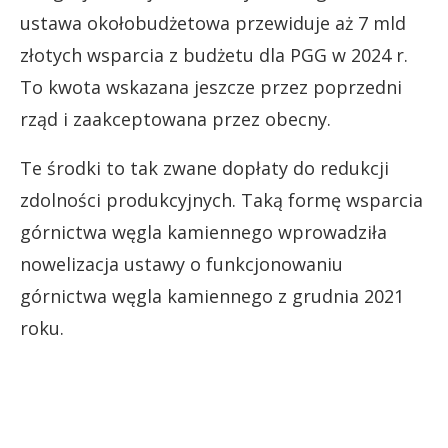
ustawa okołobudżetowa przewiduje aż 7 mld
złotych wsparcia z budżetu dla PGG w 2024 r.
To kwota wskazana jeszcze przez poprzedni
rząd i zaakceptowana przez obecny.
Te środki to tak zwane dopłaty do redukcji
zdolności produkcyjnych. Taką formę wsparcia
górnictwa węgla kamiennego wprowadziła
nowelizacja ustawy o funkcjonowaniu
górnictwa węgla kamiennego z grudnia 2021
roku.