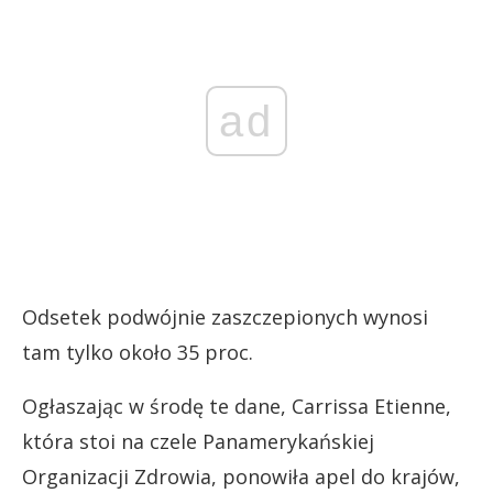
ad
Odsetek podwójnie zaszczepionych wynosi
tam tylko około 35 proc.
Ogłaszając w środę te dane, Carrissa Etienne,
która stoi na czele Panamerykańskiej
Organizacji Zdrowia, ponowiła apel do krajów,