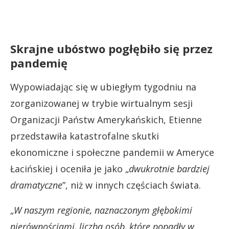
Skrajne ubóstwo pogłębiło się przez
pandemię
Wypowiadając się w ubiegłym tygodniu na
zorganizowanej w trybie wirtualnym sesji
Organizacji Państw Amerykańskich, Etienne
przedstawiła katastrofalne skutki
ekonomiczne i społeczne pandemii w Ameryce
Łacińskiej i oceniła je jako „
dwukrotnie bardziej
dramatyczne
”, niż w innych częściach świata.
„
W naszym regionie, naznaczonym głębokimi
nierównościami, liczba osób, które popadły w