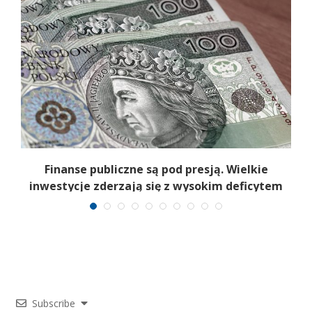
Finanse publiczne są pod presją. Wielkie
inwestycje zderzają się z wysokim deficytem
Subscribe