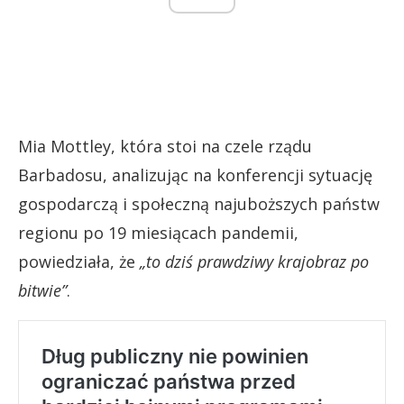
Mia Mottley, która stoi na czele rządu
Barbadosu, analizując na konferencji sytuację
gospodarczą i społeczną najuboższych państw
regionu po 19 miesiącach pandemii,
powiedziała, że
„to dziś prawdziwy krajobraz po
bitwie”
.