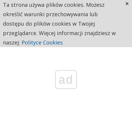
×
Ta strona używa plików cookies. Możesz
określić warunki przechowywania lub
dostępu do plików cookies w Twojej
przeglądarce. Więcej informacji znajdziesz w
naszej:
Polityce Cookies
ad