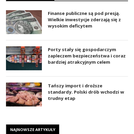
Finanse publiczne są pod presją.
Wielkie inwestycje zderzają się z
wysokim deficytem
Porty stały się gospodarczym
zapleczem bezpieczeństwa i coraz
bardziej atrakcyjnym celem
Tańszy import i droższe
standardy. Polski drób wchodzi w
trudny etap
NAJNOWSZE ARTYKUŁY