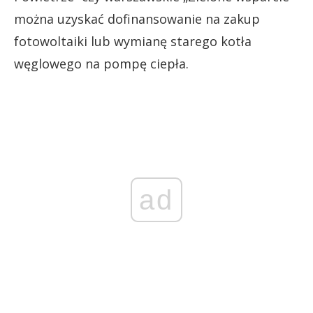
można uzyskać dofinansowanie na zakup
fotowoltaiki lub wymianę starego kotła
węglowego na pompę ciepła.
ad