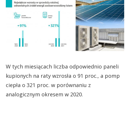
W tych miesiącach liczba odpowiednio paneli
kupionych na raty wzrosła o 91 proc., a pomp
ciepła o 321 proc. w porównaniu z
analogicznym okresem w 2020.