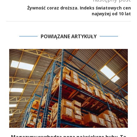
Żywność coraz droższa. Indeks światowych cen
najwyżej od 10 lat
POWIĄZANE ARTYKUŁY