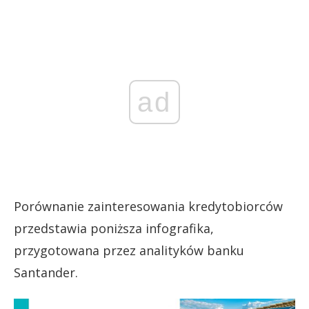
ad
Porównanie zainteresowania kredytobiorców
przedstawia poniższa infografika,
przygotowana przez analityków banku
Santander.