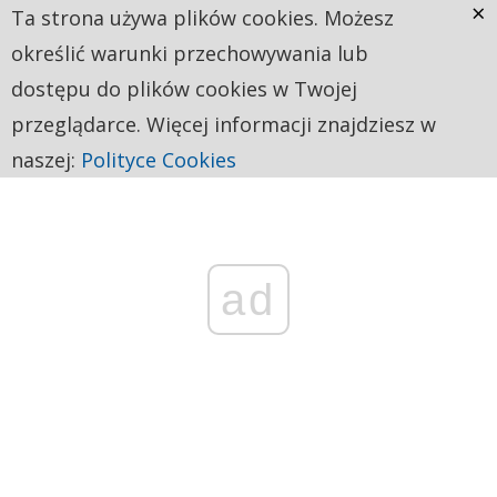
×
Ta strona używa plików cookies. Możesz
określić warunki przechowywania lub
dostępu do plików cookies w Twojej
przeglądarce. Więcej informacji znajdziesz w
naszej:
Polityce Cookies
ad