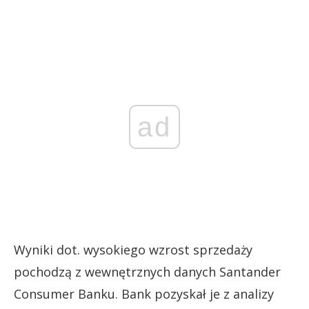
ad
Wyniki dot. wysokiego wzrost sprzedaży
pochodzą z wewnętrznych danych Santander
Consumer Banku. Bank pozyskał je z analizy