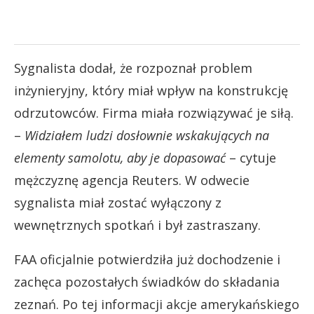
Sygnalista dodał, że rozpoznał problem
inżynieryjny, który miał wpływ na konstrukcję
odrzutowców. Firma miała rozwiązywać je siłą.
–
Widziałem ludzi dosłownie wskakujących na
elementy samolotu, aby je dopasować
– cytuje
mężczyznę agencja Reuters. W odwecie
sygnalista miał zostać wyłączony z
wewnętrznych spotkań i był zastraszany.
FAA oficjalnie potwierdziła już dochodzenie i
zachęca pozostałych świadków do składania
zeznań. Po tej informacji akcje amerykańskiego