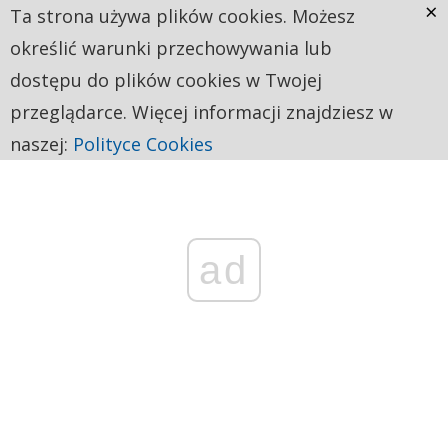
×
Ta strona używa plików cookies. Możesz
określić warunki przechowywania lub
dostępu do plików cookies w Twojej
przeglądarce. Więcej informacji znajdziesz w
naszej:
Polityce Cookies
ad