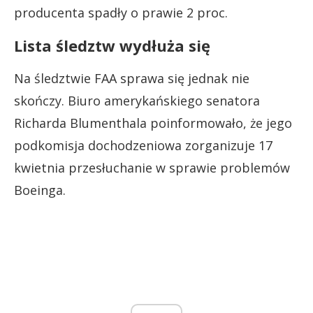
producenta spadły o prawie 2 proc.
Lista śledztw wydłuża się
Na śledztwie FAA sprawa się jednak nie
skończy. Biuro amerykańskiego senatora
Richarda Blumenthala poinformowało, że jego
podkomisja dochodzeniowa zorganizuje 17
kwietnia przesłuchanie w sprawie problemów
Boeinga.