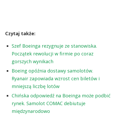
Czytaj także:
Szef Boeinga rezygnuje ze stanowiska.
Początek rewolucji w firmie po coraz
gorszych wynikach
Boeing opóźnia dostawy samolotów.
Ryanair zapowiada wzrost cen biletów i
mniejszą liczbę lotów
Chińska odpowiedź na Boeinga może podbić
rynek. Samolot COMAC debiutuje
międzynarodowo