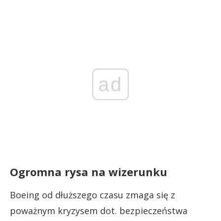
ad
Ogromna rysa na wizerunku
Boeing od dłuższego czasu zmaga się z
poważnym kryzysem dot. bezpieczeństwa