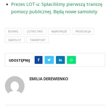
Prezes LOT-u: Spłaciliśmy pierwszą transzę
pomocy publicznej. Będą nowe samoloty
BOEING
LOTNICTWO
NAJNOWSZE
PRODUKCJA
SAMOLOT
TRANSPORT
UDOSTĘPNIJ
EMILIA DEREWIENKO