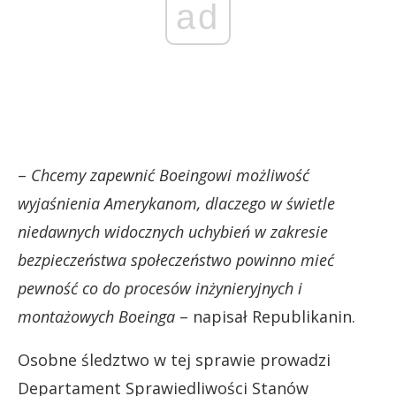
ad
–
Chcemy zapewnić Boeingowi możliwość
wyjaśnienia Amerykanom, dlaczego w świetle
niedawnych widocznych uchybień w zakresie
bezpieczeństwa społeczeństwo powinno mieć
pewność co do procesów inżynieryjnych i
montażowych Boeinga
– napisał Republikanin.
Osobne śledztwo w tej sprawie prowadzi
Departament Sprawiedliwości Stanów