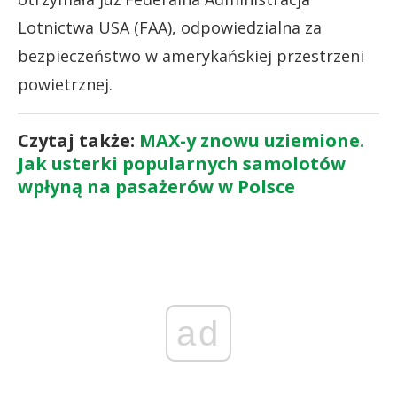
Lotnictwa USA (FAA), odpowiedzialna za
bezpieczeństwo w amerykańskiej przestrzeni
powietrznej.
Czytaj także:
MAX-y znowu uziemione.
Jak usterki popularnych samolotów
wpłyną na pasażerów w Polsce
ad