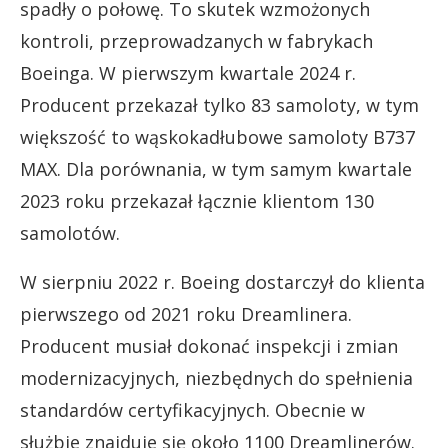
spadły o połowę. To skutek wzmożonych
kontroli, przeprowadzanych w fabrykach
Boeinga. W pierwszym kwartale 2024 r.
Producent przekazał tylko 83 samoloty, w tym
większość to wąskokadłubowe samoloty B737
MAX. Dla porównania, w tym samym kwartale
2023 roku przekazał łącznie klientom 130
samolotów.
W sierpniu 2022 r. Boeing dostarczył do klienta
pierwszego od 2021 roku Dreamlinera.
Producent musiał dokonać inspekcji i zmian
modernizacyjnych, niezbędnych do spełnienia
standardów certyfikacyjnych. Obecnie w
służbie znajduje się około 1100 Dreamlinerów.