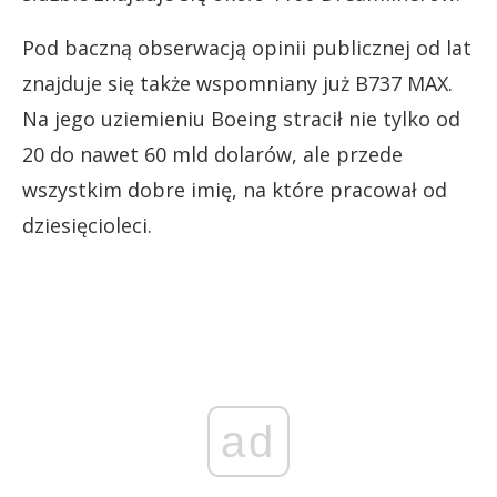
Pod baczną obserwacją opinii publicznej od lat
znajduje się także wspomniany już B737 MAX.
Na jego uziemieniu Boeing stracił nie tylko od
20 do nawet 60 mld dolarów, ale przede
wszystkim dobre imię, na które pracował od
dziesięcioleci.
ad