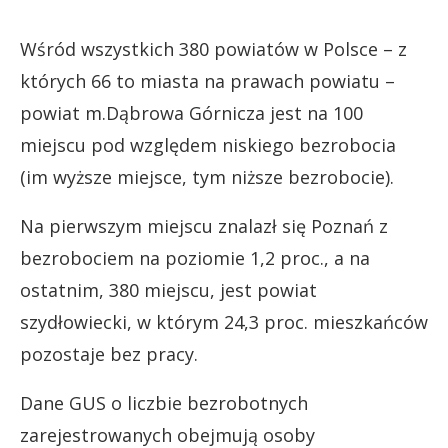
Wśród wszystkich 380 powiatów w Polsce – z
których 66 to miasta na prawach powiatu –
powiat m.Dąbrowa Górnicza jest na 100
miejscu pod względem niskiego bezrobocia
(im wyższe miejsce, tym niższe bezrobocie).
Na pierwszym miejscu znalazł się Poznań z
bezrobociem na poziomie 1,2 proc., a na
ostatnim, 380 miejscu, jest powiat
szydłowiecki, w którym 24,3 proc. mieszkańców
pozostaje bez pracy.
Dane GUS o liczbie bezrobotnych
zarejestrowanych obejmują osoby