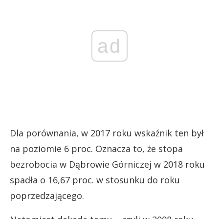
ad
Dla porównania, w 2017 roku wskaźnik ten był
na poziomie 6 proc. Oznacza to, że stopa
bezrobocia w Dąbrowie Górniczej w 2018 roku
spadła o 16,67 proc. w stosunku do roku
poprzedzającego.