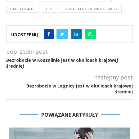
DANE LOKALNE
GUS
POWIAT M.DĄBROWA GÓRNICZA
UDOSTĘPNIJ
poprzedni post
Bezrobocie w Koszalinie jest w okolicach krajowej
średniej
następny post
Bezrobocie w Legnicy jest w okolicach krajowej
średniej
POWIĄZANE ARTYKUŁY