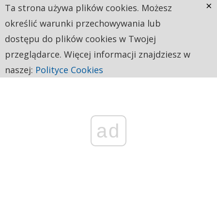
×
Ta strona używa plików cookies. Możesz
określić warunki przechowywania lub
dostępu do plików cookies w Twojej
przeglądarce. Więcej informacji znajdziesz w
naszej:
Polityce Cookies
ad