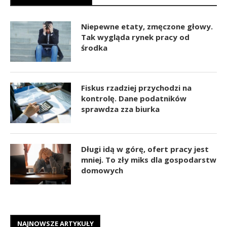
Niepewne etaty, zmęczone głowy.
Tak wygląda rynek pracy od
środka
Fiskus rzadziej przychodzi na
kontrolę. Dane podatników
sprawdza zza biurka
Długi idą w górę, ofert pracy jest
mniej. To zły miks dla gospodarstw
domowych
NAJNOWSZE ARTYKUŁY