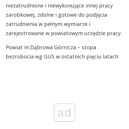
niezatrudnione i niewykonujące innej pracy
zarobkowej, zdolne i gotowe do podjęcia
zatrudnienia w pełnym wymiarze i
zarejestrowane w powiatowym urzędzie pracy.
Powiat m.Dąbrowa Górnicza – stopa
bezrobocia wg GUS w ostatnich pięciu latach:
ad