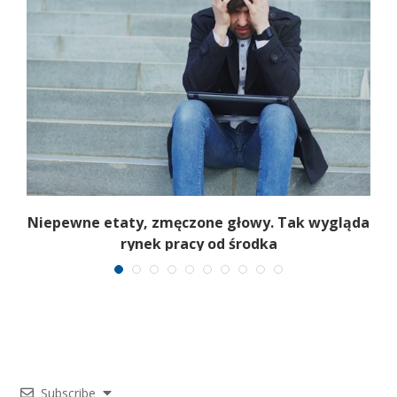
Niepewne etaty, zmęczone głowy. Tak wygląda
rynek pracy od środka
Subscribe