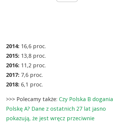
2014:
16,6 proc.
2015:
13,8 proc.
2016:
11,2 proc.
2017:
7,6 proc.
2018:
6,1 proc.
>>> Polecamy także:
Czy Polska B dogania
Polskę A? Dane z ostatnich 27 lat jasno
pokazują, że jest wręcz przeciwnie