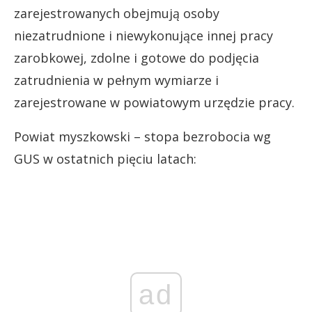
zarejestrowanych obejmują osoby
niezatrudnione i niewykonujące innej pracy
zarobkowej, zdolne i gotowe do podjęcia
zatrudnienia w pełnym wymiarze i
zarejestrowane w powiatowym urzędzie pracy.
Powiat myszkowski – stopa bezrobocia wg
GUS w ostatnich pięciu latach:
ad