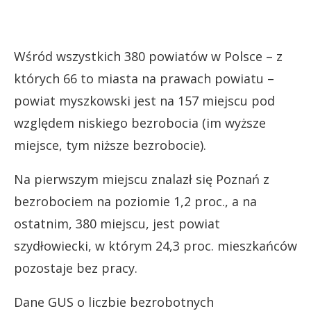
Wśród wszystkich 380 powiatów w Polsce – z
których 66 to miasta na prawach powiatu –
powiat myszkowski jest na 157 miejscu pod
względem niskiego bezrobocia (im wyższe
miejsce, tym niższe bezrobocie).
Na pierwszym miejscu znalazł się Poznań z
bezrobociem na poziomie 1,2 proc., a na
ostatnim, 380 miejscu, jest powiat
szydłowiecki, w którym 24,3 proc. mieszkańców
pozostaje bez pracy.
Dane GUS o liczbie bezrobotnych