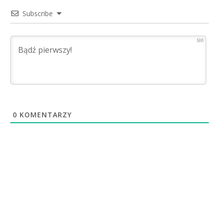
Subscribe
500
0
KOMENTARZY