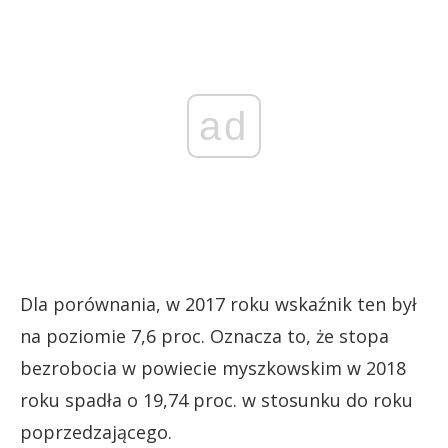
ad
Dla porównania, w 2017 roku wskaźnik ten był
na poziomie 7,6 proc. Oznacza to, że stopa
bezrobocia w powiecie myszkowskim w 2018
roku spadła o 19,74 proc. w stosunku do roku
poprzedzającego.