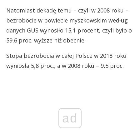
Natomiast dekadę temu – czyli w 2008 roku –
bezrobocie w powiecie myszkowskim według
danych GUS wynosiło 15,1 procent, czyli było o
59,6 proc. wyższe niż obecnie.
Stopa bezrobocia w całej Polsce w 2018 roku
wyniosła 5,8 proc., a w 2008 roku – 9,5 proc.
ad