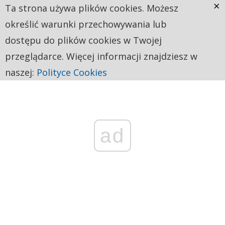
×
Ta strona używa plików cookies. Możesz
określić warunki przechowywania lub
dostępu do plików cookies w Twojej
przeglądarce. Więcej informacji znajdziesz w
naszej:
Polityce Cookies
ad