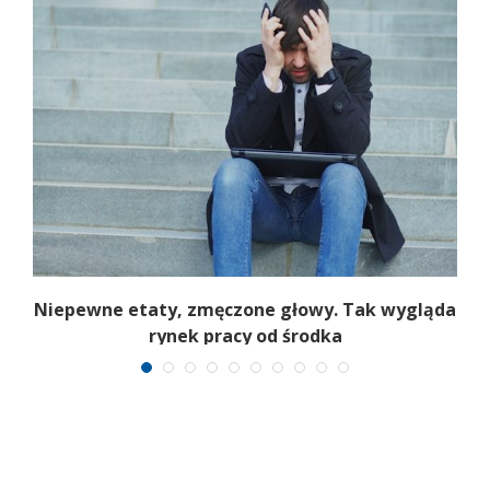
Niepewne etaty, zmęczone głowy. Tak wygląda
rynek pracy od środka