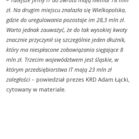
zł. Na drugim miejscu znalazła się Wielkopolska,
gdzie do uregulowania pozostaje im 28,3 mln zł.
Warto jednak zauważyć, że do tak wysokiej kwoty
znacznie przyczynił się szczególnie jeden dłużnik,
który ma niespłacone zobowiązania sięgające 8
mln zł. Trzecim województwem jest śląskie, w
którym przedsiębiorstwa IT mają 23 mln zł
zaległości –
powiedział prezes KRD Adam Łącki,
cytowany w materiale.