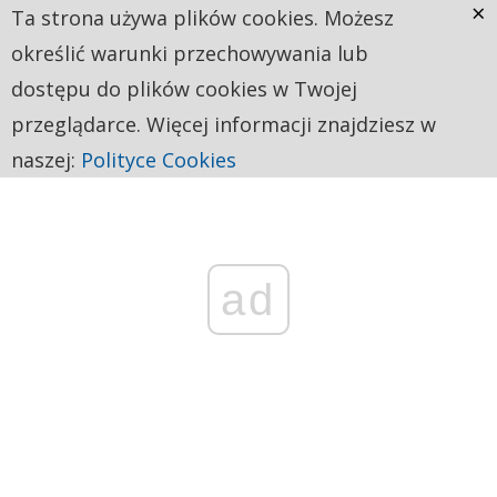
×
Ta strona używa plików cookies. Możesz
określić warunki przechowywania lub
dostępu do plików cookies w Twojej
przeglądarce. Więcej informacji znajdziesz w
naszej:
Polityce Cookies
ad