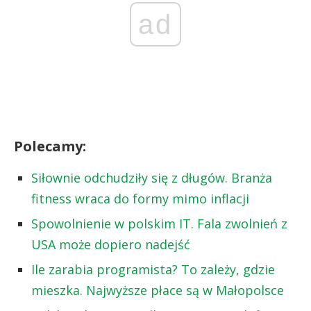
ad
Polecamy:
Siłownie odchudziły się z długów. Branża
fitness wraca do formy mimo inflacji
Spowolnienie w polskim IT. Fala zwolnień z
USA może dopiero nadejść
Ile zarabia programista? To zależy, gdzie
mieszka. Najwyższe płace są w Małopolsce