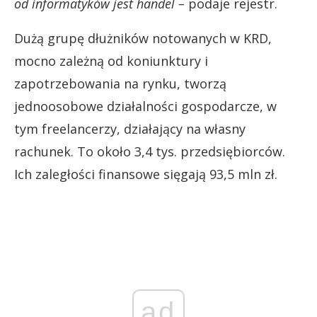
od informatyków jest handel –
podaje rejestr.
Dużą grupę dłużników notowanych w KRD,
mocno zależną od koniunktury i
zapotrzebowania na rynku, tworzą
jednoosobowe działalności gospodarcze, w
tym freelancerzy, działający na własny
rachunek. To około 3,4 tys. przedsiębiorców.
Ich zaległości finansowe sięgają 93,5 mln zł.
ad