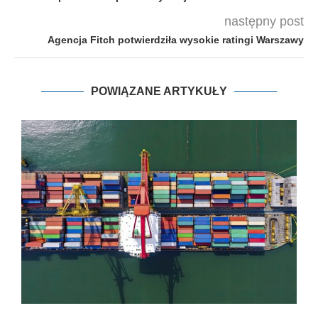
następny post
Agencja Fitch potwierdziła wysokie ratingi Warszawy
POWIĄZANE ARTYKUŁY