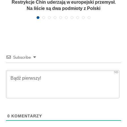
Restrykcje Chin uderzają w europejski przemysł.
Na liście są dwa podmioty z Polski
Subscribe
500
0
KOMENTARZY