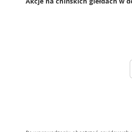
Akcje na chińskich giełdach w d