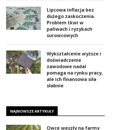
Lipcowa inflacja bez
dużego zaskoczenia.
Problem tkwi w
paliwach i ryzykach
surowcowych
Wykształcenie wyższe i
doświadczenie
zawodowe nadal
pomaga na rynku pracy,
ale ich finansowa siła
słabnie
NAJNOWSZE ARTYKUŁY
Owce weszły na farmy