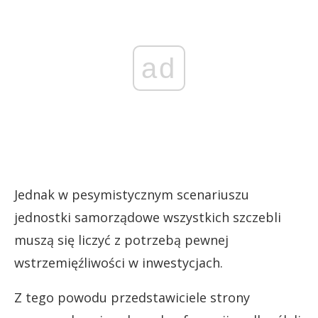
ad
Jednak w pesymistycznym scenariuszu
jednostki samorządowe wszystkich szczebli
muszą się liczyć z potrzebą pewnej
wstrzemięźliwości w inwestycjach.
Z tego powodu przedstawiciele strony