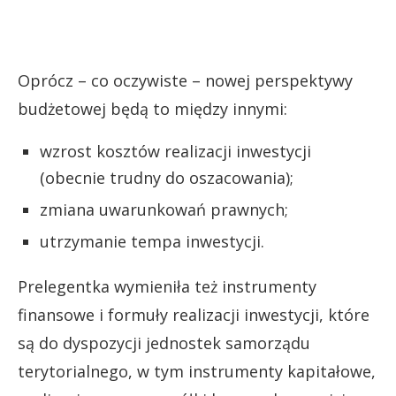
Oprócz – co oczywiste – nowej perspektywy
budżetowej będą to między innymi:
wzrost kosztów realizacji inwestycji
(obecnie trudny do oszacowania);
zmiana uwarunkowań prawnych;
utrzymanie tempa inwestycji.
Prelegentka wymieniła też instrumenty
finansowe i formuły realizacji inwestycji, które
są do dyspozycji jednostek samorządu
terytorialnego, w tym instrumenty kapitałowe,