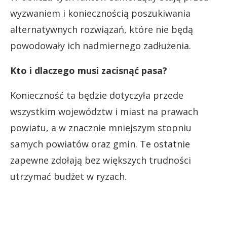
wyzwaniem i koniecznością poszukiwania
alternatywnych rozwiązań, które nie będą
powodowały ich nadmiernego zadłużenia.
Kto i dlaczego musi zacisnąć pasa?
Konieczność ta będzie dotyczyła przede
wszystkim województw i miast na prawach
powiatu, a w znacznie mniejszym stopniu
samych powiatów oraz gmin. Te ostatnie
zapewne zdołają bez większych trudności
utrzymać budżet w ryzach.