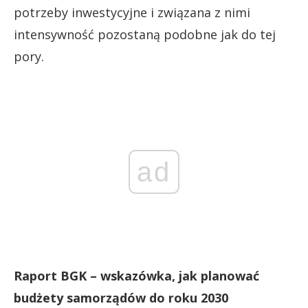
potrzeby inwestycyjne i związana z nimi
intensywność pozostaną podobne jak do tej
pory.
ad
Raport BGK – wskazówka, jak planować
budżety samorządów do roku 2030