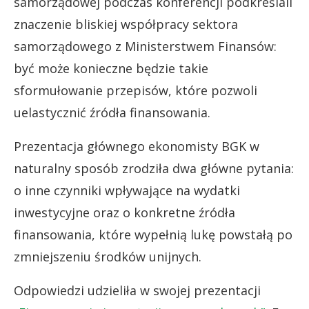
samorządowej podczas konferencji podkreślali
znaczenie bliskiej współpracy sektora
samorządowego z Ministerstwem Finansów:
być może konieczne będzie takie
sformułowanie przepisów, które pozwoli
uelastycznić źródła finansowania.
Prezentacja głównego ekonomisty BGK w
naturalny sposób zrodziła dwa główne pytania:
o inne czynniki wpływające na wydatki
inwestycyjne oraz o konkretne źródła
finansowania, które wypełnią lukę powstałą po
zmniejszeniu środków unijnych.
Odpowiedzi udzieliła w swojej prezentacji