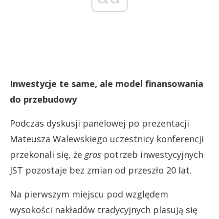
Inwestycje te same, ale model finansowania
do przebudowy
Podczas dyskusji panelowej po prezentacji
Mateusza Walewskiego uczestnicy konferencji
przekonali się, że
gros
potrzeb inwestycyjnych
JST pozostaje bez zmian od przeszło 20 lat.
Na pierwszym miejscu pod względem
wysokości nakładów tradycyjnych plasują się