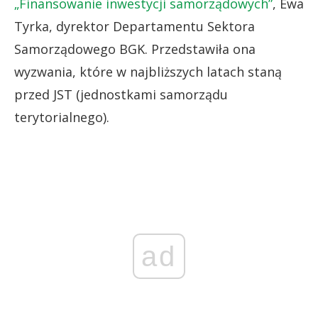
„Finansowanie inwestycji samorządowych”
, Ewa
Tyrka, dyrektor Departamentu Sektora
Samorządowego BGK. Przedstawiła ona
wyzwania, które w najbliższych latach staną
przed JST (jednostkami samorządu
terytorialnego).
ad