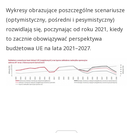
Wykresy obrazujące poszczególne scenariusze
(optymistyczny, pośredni i pesymistyczny)
rozwidlają się, poczynając od roku 2021, kiedy
to zacznie obowiązywać perspektywa
budżetowa UE na lata 2021–2027.