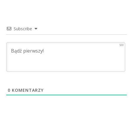
Subscribe
500
0
KOMENTARZY