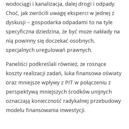
wodociągi i kanalizacja, dalej drogi i odpady.
Choć, jak zwrócili uwagę eksperci w jednej z
dyskusji – gospodarka odpadami to na tyle
specyficzna dziedzina, że być może nakłady na
nią powinny się doczekać osobnych,
specjalnych uregulowań prawnych.
Paneliści podkreślali również, że rosnące
koszty realizacji zadań, luka finansowa oświaty
oraz mniejsze wpływy z PIT w połączeniu z
perspektywą mniejszych środków unijnych
oznaczają konieczność radykalnej przebudowy
modelu finansowania inwestycji.