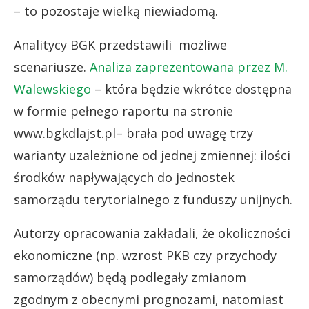
– to pozostaje wielką niewiadomą.
Analitycy BGK przedstawili możliwe
scenariusze.
Analiza zaprezentowana przez M.
Walewskiego
– która będzie wkrótce dostępna
w formie pełnego raportu na stronie
www.bgkdlajst.pl
– brała pod uwagę trzy
warianty uzależnione od jednej zmiennej: ilości
środków napływających do jednostek
samorządu terytorialnego z funduszy unijnych.
Autorzy opracowania zakładali, że okoliczności
ekonomiczne (np. wzrost PKB czy przychody
samorządów) będą podlegały zmianom
zgodnym z obecnymi prognozami, natomiast