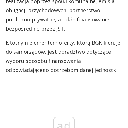
realizacja poprzez spółki komunalne, emisja
obligacji przychodowych, partnerstwo
publiczno-prywatne, a także finansowanie
bezpośrednio przez JST.
Istotnym elementem oferty, którą BGK kieruje
do samorządów, jest doradztwo dotyczące
wyboru sposobu finansowania
odpowiadającego potrzebom danej jednostki.
ad