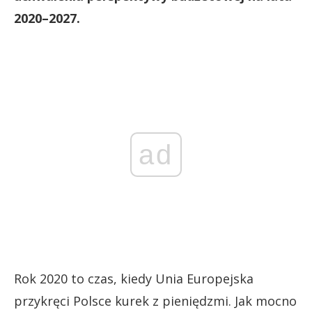
2020–2027.
ad
Rok 2020 to czas, kiedy Unia Europejska
przykręci Polsce kurek z pieniędzmi. Jak mocno