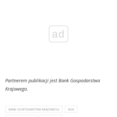
ad
Partnerem publikacji jest Bank Gospodarstwa
Krajowego.
BANK GOSPODARSTWA KRAJOWEGO
BGK