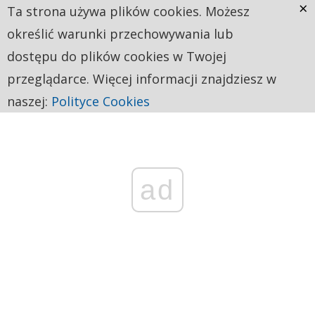
×
Ta strona używa plików cookies. Możesz
określić warunki przechowywania lub
dostępu do plików cookies w Twojej
przeglądarce. Więcej informacji znajdziesz w
naszej:
Polityce Cookies
ad