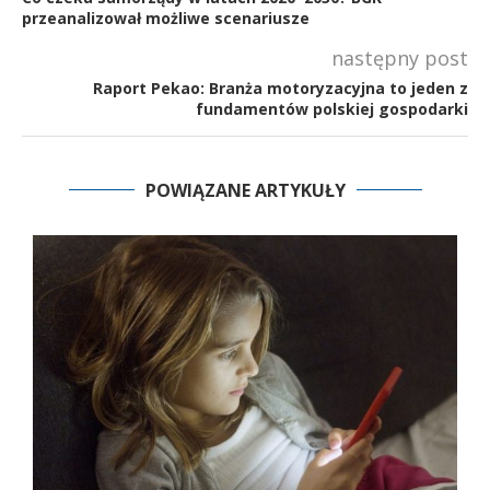
przeanalizował możliwe scenariusze
następny post
Raport Pekao: Branża motoryzacyjna to jeden z
fundamentów polskiej gospodarki
POWIĄZANE ARTYKUŁY