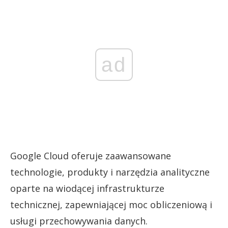
ad
Google Cloud oferuje zaawansowane
technologie, produkty i narzędzia analityczne
oparte na wiodącej infrastrukturze
technicznej, zapewniającej moc obliczeniową i
usługi przechowywania danych.