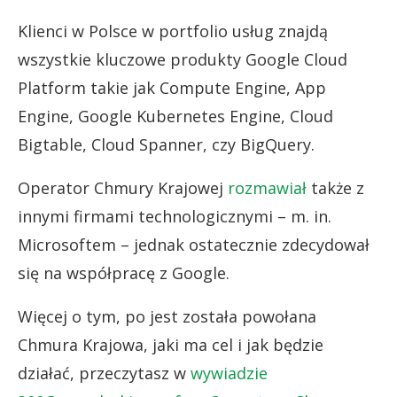
Klienci w Polsce w portfolio usług znajdą
wszystkie kluczowe produkty Google Cloud
Platform takie jak Compute Engine, App
Engine, Google Kubernetes Engine, Cloud
Bigtable, Cloud Spanner, czy BigQuery.
Operator Chmury Krajowej
rozmawiał
także z
innymi firmami technologicznymi – m. in.
Microsoftem – jednak ostatecznie zdecydował
się na współpracę z Google.
Więcej o tym, po jest została powołana
Chmura Krajowa, jaki ma cel i jak będzie
działać, przeczytasz w
wywiadzie