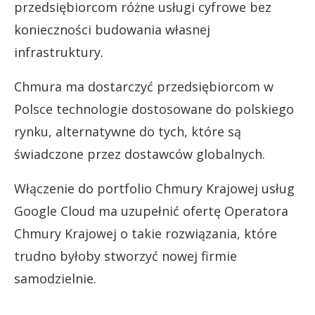
przedsiębiorcom różne usługi cyfrowe bez
konieczności budowania własnej
infrastruktury.
Chmura ma dostarczyć przedsiębiorcom w
Polsce technologie dostosowane do polskiego
rynku, alternatywne do tych, które są
świadczone przez dostawców globalnych.
Włączenie do portfolio Chmury Krajowej usług
Google Cloud ma uzupełnić ofertę Operatora
Chmury Krajowej o takie rozwiązania, które
trudno byłoby stworzyć nowej firmie
samodzielnie.