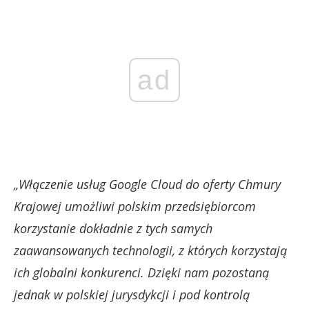
ad
„Włączenie usług Google Cloud do oferty Chmury
Krajowej umożliwi polskim przedsiębiorcom
korzystanie dokładnie z tych samych
zaawansowanych technologii, z których korzystają
ich globalni konkurenci. Dzięki nam pozostaną
jednak w polskiej jurysdykcji i pod kontrolą