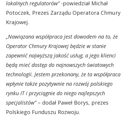
lokalnych regulatorów”
-powiedział Michał
Potoczek, Prezes Zarządu Operatora Chmury
Krajowej.
„Nawiązana współpraca jest dowodem na to, że
Operator Chmury Krajowej będzie w stanie
zapewnić najwyższą jakość usług, a jego klienci
będą mieć dostęp do najnowszych światowych
technologii. Jestem przekonany, że ta współpraca
wpłynie także pozytywnie na rozwój polskiego
rynku IT i przyciągnie do niego najlepszych
specjalistów”
– dodał Paweł Borys, prezes
Polskiego Funduszu Rozwoju.