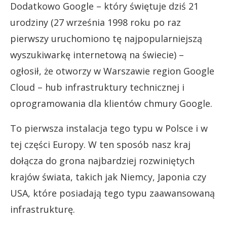
Dodatkowo Google – który świętuje dziś 21
urodziny (27 września 1998 roku po raz
pierwszy uruchomiono tę najpopularniejszą
wyszukiwarkę internetową na świecie) –
ogłosił, że otworzy w Warszawie region Google
Cloud – hub infrastruktury technicznej i
oprogramowania dla klientów chmury Google.
To pierwsza instalacja tego typu w Polsce i w
tej części Europy. W ten sposób nasz kraj
dołącza do grona najbardziej rozwiniętych
krajów świata, takich jak Niemcy, Japonia czy
USA, które posiadają tego typu zaawansowaną
infrastrukturę.