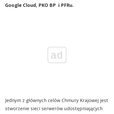
Google Cloud, PKO BP i PFRu.
ad
Jednym z głównych celów Chmury Krajowej jest
stworzenie sieci serwerów udostępniających