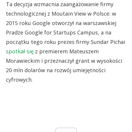
Ta decyzja wzmacnia zaangażowanie firmy
technologicznej z Moutain View w Polsce: w
2015 roku Google otworzył na warszawskiej
Pradze Google for Startups Campus, a na
początku tego roku prezes firmy Sundar Pichai
spotkał się
z premierem Mateuszem
Morawieckim i przeznaczył grant w wysokości
20 mln dolarów na rozwój umiejętności
cyfrowych.