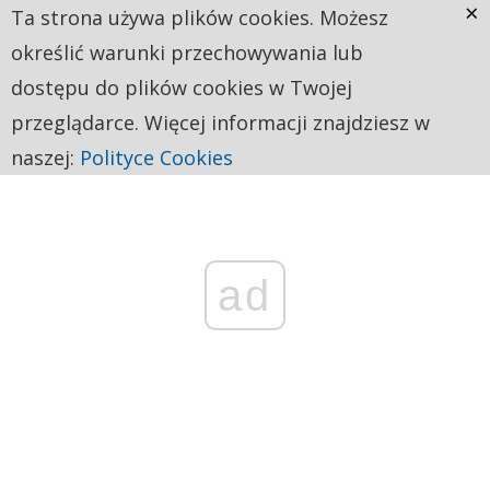
×
Ta strona używa plików cookies. Możesz
określić warunki przechowywania lub
dostępu do plików cookies w Twojej
przeglądarce. Więcej informacji znajdziesz w
naszej:
Polityce Cookies
ad