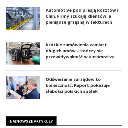
Automotive pod presją kosztów i
Chin. Firmy szukają klientów, a
pieniądze grzęzną w fakturach
Krótkie zamówienia zamiast
długich umów – kończy się
przewidywalność w automotive
Odświeżanie zarządów to
konieczność. Raport pokazuje
słabości polskich spółek
NAJNOWSZE ARTYKUŁY