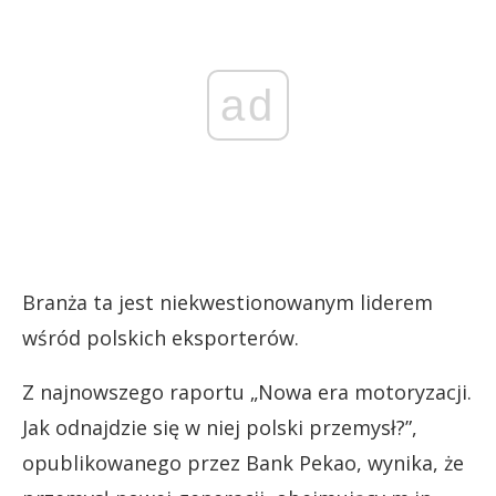
ad
Branża ta jest niekwestionowanym liderem
wśród polskich eksporterów.
Z najnowszego raportu „Nowa era motoryzacji.
Jak odnajdzie się w niej polski przemysł?”,
opublikowanego przez Bank Pekao, wynika, że