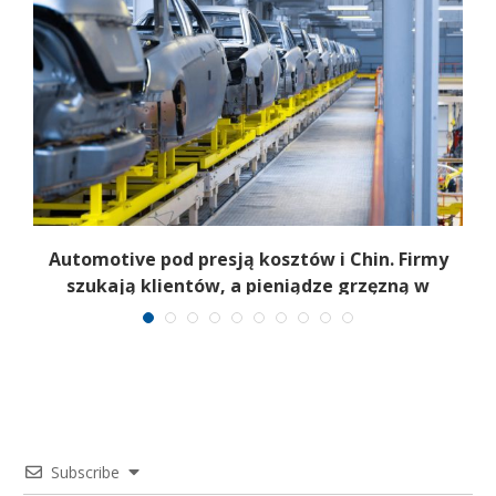
Automotive pod presją kosztów i Chin. Firmy
szukają klientów, a pieniądze grzęzną w
fakturach
Subscribe