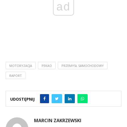
ad
MOTORYZACJA
PEKAO
PRZEMYSŁ SAMOCHODOWY
RAPORT
UDOSTĘPNIJ
MARCIN ZAKRZEWSKI