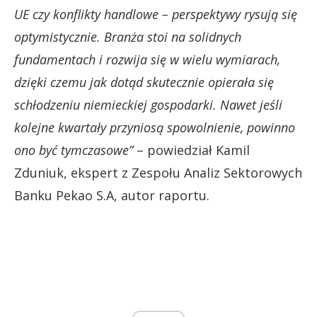
UE czy konflikty handlowe – perspektywy rysują się
optymistycznie. Branża stoi na solidnych
fundamentach i rozwija się w wielu wymiarach,
dzięki czemu jak dotąd skutecznie opierała się
schłodzeniu niemieckiej gospodarki. Nawet jeśli
kolejne kwartały przyniosą spowolnienie, powinno
ono być tymczasowe”
– powiedział Kamil
Zduniuk, ekspert z Zespołu Analiz Sektorowych
Banku Pekao S.A, autor raportu.