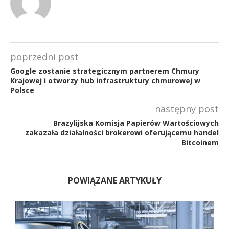
poprzedni post
Google zostanie strategicznym partnerem Chmury
Krajowej i otworzy hub infrastruktury chmurowej w
Polsce
następny post
Brazylijska Komisja Papierów Wartościowych
zakazała działalności brokerowi oferującemu handel
Bitcoinem
POWIĄZANE ARTYKUŁY