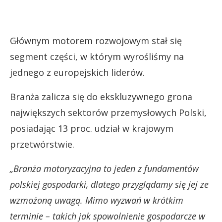
Głównym motorem rozwojowym stał się
segment części, w którym wyrośliśmy na
jednego z europejskich liderów.
Branża zalicza się do ekskluzywnego grona
największych sektorów przemysłowych Polski,
posiadając 13 proc. udział w krajowym
przetwórstwie.
„Branża motoryzacyjna to jeden z fundamentów
polskiej gospodarki, dlatego przyglądamy się jej ze
wzmożoną uwagą. Mimo wyzwań w krótkim
terminie – takich jak spowolnienie gospodarcze w