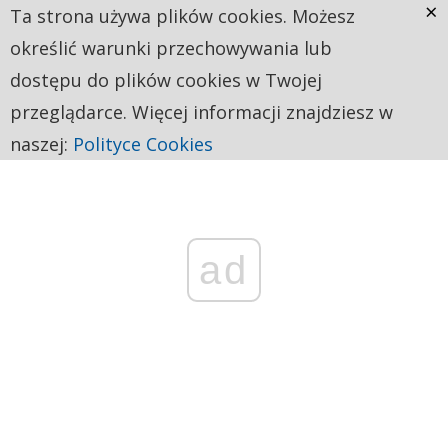
×
Ta strona używa plików cookies. Możesz
określić warunki przechowywania lub
dostępu do plików cookies w Twojej
przeglądarce. Więcej informacji znajdziesz w
naszej:
Polityce Cookies
ad