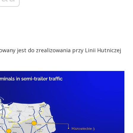
owany jest do zrealizowania przy Linii Hutniczej