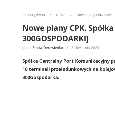
Strona główna
NEWS
Nowe plany CPK. Spółka
Nowe plany CPK. Spółka
300GOSPODARKI]
przez
Emilia Derewienko
24 kwietnia 2023
Spółka Centralny Port Komunikacyjny p
10 terminali przeładunkowych na kolej
300Gospodarka.