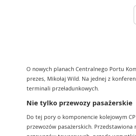
O nowych planach Centralnego Portu Kom
prezes, Mikołaj Wild. Na jednej z konfer
terminali przeładunkowych.
Nie tylko przewozy pasażerskie
Do tej pory o komponencie kolejowym CP
przewozów pasażerskich. Przedstawiona n