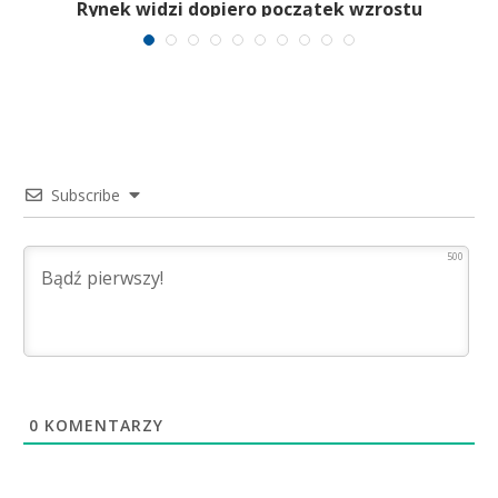
Rynek widzi dopiero początek wzrostu
Subscribe
500
0
KOMENTARZY