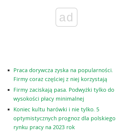
ad
Praca dorywcza zyska na popularności.
Firmy coraz częściej z niej korzystają
Firmy zaciskają pasa. Podwyżki tylko do
wysokości płacy minimalnej
Koniec kultu harówki i nie tylko. 5
optymistycznych prognoz dla polskiego
rynku pracy na 2023 rok