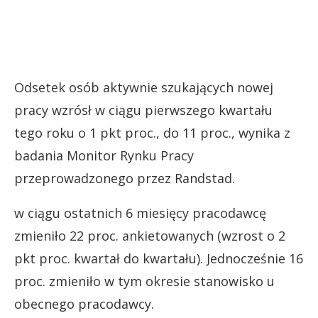
Odsetek osób aktywnie szukających nowej
pracy wzrósł w ciągu pierwszego kwartału
tego roku o 1 pkt proc., do 11 proc., wynika z
badania Monitor Rynku Pracy
przeprowadzonego przez Randstad.
w ciągu ostatnich 6 miesięcy pracodawcę
zmieniło 22 proc. ankietowanych (wzrost o 2
pkt proc. kwartał do kwartału). Jednocześnie 16
proc. zmieniło w tym okresie stanowisko u
obecnego pracodawcy.