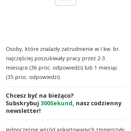
Osoby, które znalazły zatrudnienie w I kw. br.
najczęściej poszukiwały pracy przez 2-3
miesiące (36 proc. odpowiedzi) lub 1 miesiąc
(35 proc. odpowiedzi).
Chcesz być na bieżąco?
Subskrybuj
300Sekund
, nasz codzienny
newsletter!
Jednocześnie wśród ankietowanych zmniejszyły