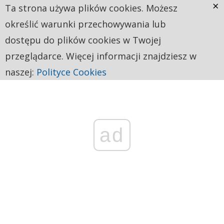
×
Ta strona używa plików cookies. Możesz
określić warunki przechowywania lub
dostępu do plików cookies w Twojej
przeglądarce. Więcej informacji znajdziesz w
naszej:
Polityce Cookies
ad