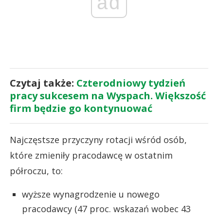
ad
Czytaj także:
Czterodniowy tydzień
pracy sukcesem na Wyspach. Większość
firm będzie go kontynuować
Najczęstsze przyczyny rotacji wśród osób,
które zmieniły pracodawcę w ostatnim
półroczu, to:
wyższe wynagrodzenie u nowego
pracodawcy (47 proc. wskazań wobec 43