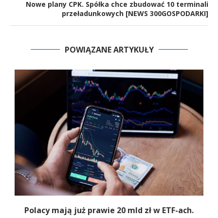
Nowe plany CPK. Spółka chce zbudować 10 terminali
przeładunkowych [NEWS 300GOSPODARKI]
POWIĄZANE ARTYKUŁY
Polacy mają już prawie 20 mld zł w ETF-ach.