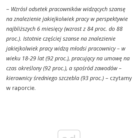
–
Wzrósł odsetek pracowników widzących szansę
na znalezienie jakiejkolwiek pracy w perspektywie
najbliższych 6 miesięcy (wzrost z 84 proc. do 88
proc.). Istotnie częściej szanse na znalezienie
jakiejkolwiek pracy widzą młodsi pracownicy – w
wieku 18-29 lat (92 proc.), pracujący na umowę na
czas określony (92 proc.), a spośród zawodów –
kierownicy średniego szczebla (93 proc.)
– czytamy
w raporcie.