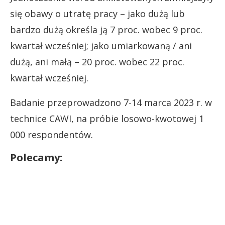
się obawy o utratę pracy – jako dużą lub
bardzo dużą określa ją 7 proc. wobec 9 proc.
kwartał wcześniej; jako umiarkowaną / ani
dużą, ani małą – 20 proc. wobec 22 proc.
kwartał wcześniej.
Badanie przeprowadzono 7-14 marca 2023 r. w
technice CAWI, na próbie losowo-kwotowej 1
000 respondentów.
Polecamy: