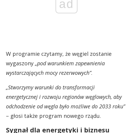
ad
W programie czytamy, że węgiel zostanie
wygaszony
„pod warunkiem zapewnienia
wystarczających mocy rezerwowych”
.
„Stworzymy warunki do transformacji
energetycznej i rozwoju regionów węglowych, aby
odchodzenie od węgla było możliwe do 2033 roku”
– głosi także program nowego rządu.
Sygnał dla energetyki i biznesu