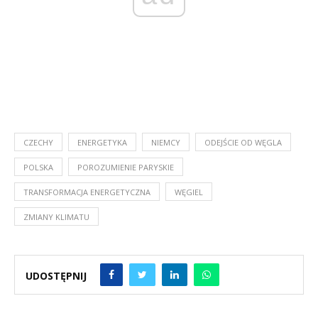
CZECHY
ENERGETYKA
NIEMCY
ODEJŚCIE OD WĘGLA
POLSKA
POROZUMIENIE PARYSKIE
TRANSFORMACJA ENERGETYCZNA
WĘGIEL
ZMIANY KLIMATU
UDOSTĘPNIJ