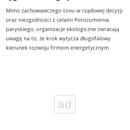
Mimo zachowawczego tonu w rządowej decyzji
oraz niezgodności z celami Porozumienia
paryskiego, organizacje ekologiczne zwracają
uwagę na to, że krok wytycza długofalowy
kierunek rozwoju firmom energetycznym.
ad