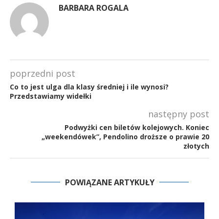
BARBARA ROGALA
poprzedni post
Co to jest ulga dla klasy średniej i ile wynosi?
Przedstawiamy widełki
następny post
Podwyżki cen biletów kolejowych. Koniec
„weekendówek”, Pendolino droższe o prawie 20
złotych
POWIĄZANE ARTYKUŁY