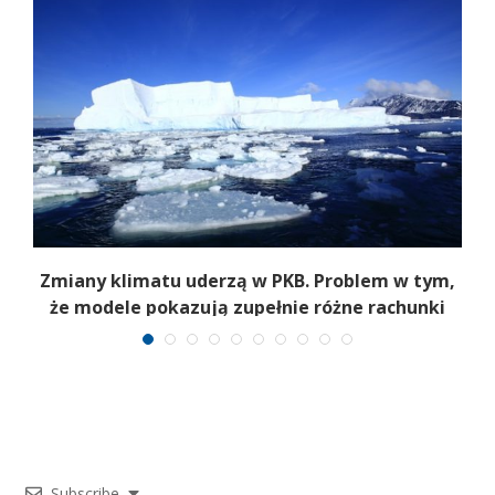
Zmiany klimatu uderzą w PKB. Problem w tym,
że modele pokazują zupełnie różne rachunki
Subscribe