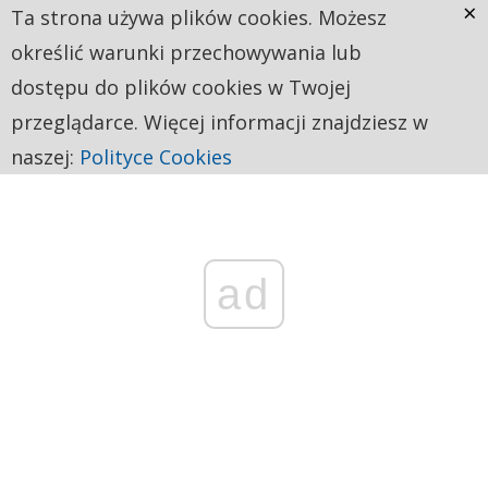
×
Ta strona używa plików cookies. Możesz
określić warunki przechowywania lub
dostępu do plików cookies w Twojej
przeglądarce. Więcej informacji znajdziesz w
naszej:
Polityce Cookies
ad