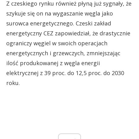
Z czeskiego rynku również płyną już sygnały, że
szykuje się on na wygaszanie węgla jako
surowca energetycznego. Czeski zakład
energetyczny CEZ zapowiedział, że drastycznie
ograniczy węgiel w swoich operacjach
energetycznych i grzewczych, zmniejszając
ilość produkowanej z węgla energii
elektrycznej z 39 proc. do 12,5 proc. do 2030
roku.