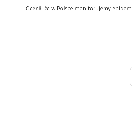
Ocenił, że w Polsce monitorujemy epidemi