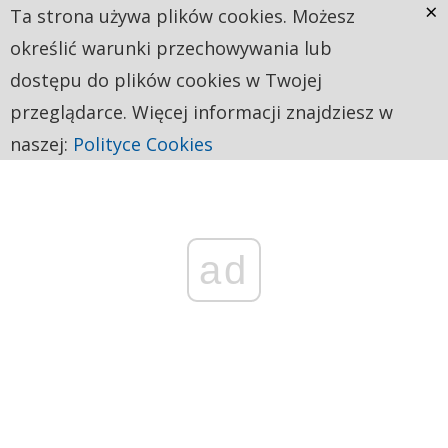
×
Ta strona używa plików cookies. Możesz
określić warunki przechowywania lub
dostępu do plików cookies w Twojej
przeglądarce. Więcej informacji znajdziesz w
naszej:
Polityce Cookies
ad