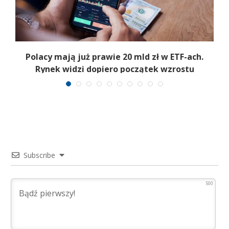
Polacy mają już prawie 20 mld zł w ETF-ach.
Rynek widzi dopiero początek wzrostu
Subscribe
500