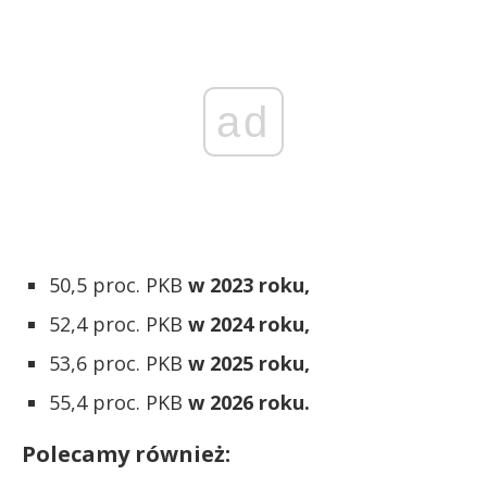
ad
50,5 proc. PKB
w 2023 roku,
52,4 proc. PKB
w 2024 roku,
53,6 proc. PKB
w 2025 roku,
55,4 proc. PKB
w 2026 roku.
Polecamy również: