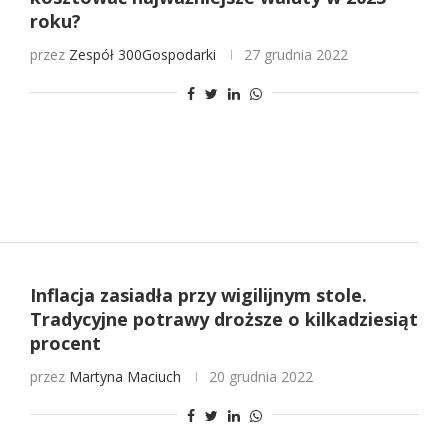
roku?
przez
Zespół 300Gospodarki
27 grudnia 2022
Inflacja zasiadła przy wigilijnym stole.
Tradycyjne potrawy droższe o kilkadziesiąt
procent
przez
Martyna Maciuch
20 grudnia 2022