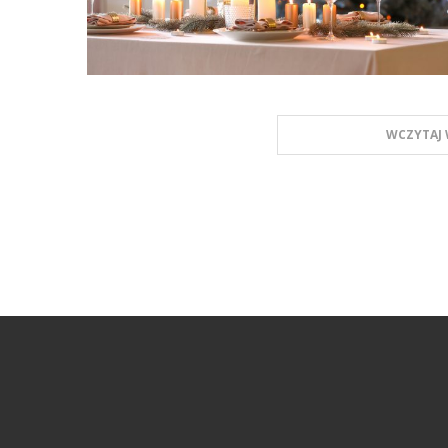
WCZYTAJ 