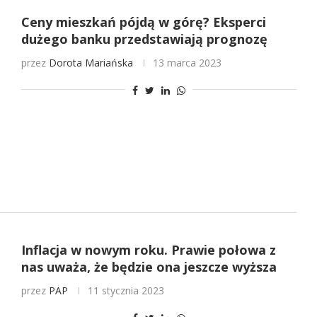
Ceny mieszkań pójdą w górę? Eksperci
dużego banku przedstawiają prognozę
przez
Dorota Mariańska
13 marca 2023
Inflacja w nowym roku. Prawie połowa z
nas uważa, że będzie ona jeszcze wyższa
przez
PAP
11 stycznia 2023