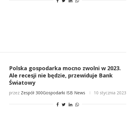
Polska gospodarka mocno zwolni w 2023.
Ale recesji nie będzie, przewiduje Bank
Światowy
przez
Zespół 300Gospodarki
ISB News
10 stycznia 2023