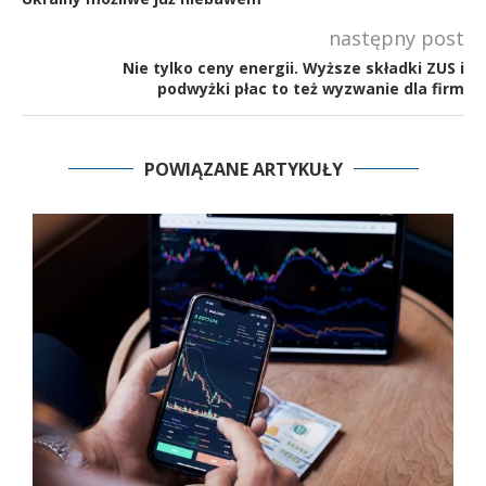
następny post
Nie tylko ceny energii. Wyższe składki ZUS i
podwyżki płac to też wyzwanie dla firm
POWIĄZANE ARTYKUŁY