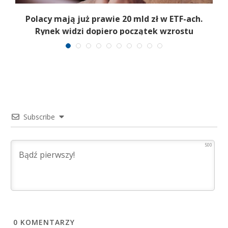
Polacy mają już prawie 20 mld zł w ETF-ach.
Rynek widzi dopiero początek wzrostu
Subscribe
500
0
KOMENTARZY