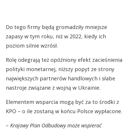
Do tego firmy będą gromadziły mniejsze
zapasy w tym roku, niż w 2022, kiedy ich
poziom silnie wzrósł.
Rolę odegrają też opóźniony efekt zacieśnienia
polityki monetarnej, niższy popyt ze strony
największych partnerów handlowych i słabe
nastroje związane z wojną w Ukrainie.
Elementem wsparcia mogą być za to środki z
KPO – o ile zostaną w końcu Polsce wypłacone.
–
Krajowy Plan Odbudowy może wspierać