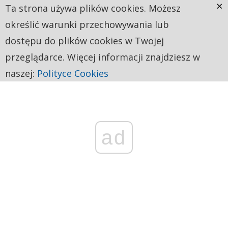
×
Ta strona używa plików cookies. Możesz
określić warunki przechowywania lub
dostępu do plików cookies w Twojej
przeglądarce. Więcej informacji znajdziesz w
naszej:
Polityce Cookies
ad