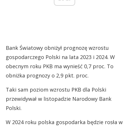
Bank Światowy obniżył prognozę wzrostu
gospodarczego Polski na lata 2023 i 2024. W
obecnym roku PKB ma wynieść 0,7 proc. To
obniżka prognozy o 2,9 pkt. proc.
Taki sam poziom wzrostu PKB dla Polski
przewidywał w listopadzie Narodowy Bank
Polski.
W 2024 roku polska gospodarka będzie rosła w