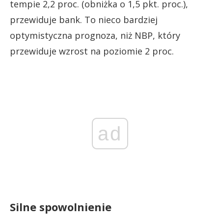
tempie 2,2 proc. (obniżka o 1,5 pkt. proc.),
przewiduje bank. To nieco bardziej
optymistyczna prognoza, niż NBP, który
przewiduje wzrost na poziomie 2 proc.
ad
Silne spowolnienie