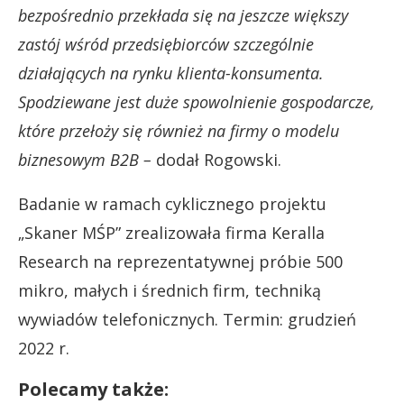
bezpośrednio przekłada się na jeszcze większy
zastój wśród przedsiębiorców szczególnie
działających na rynku klienta-konsumenta.
Spodziewane jest duże spowolnienie gospodarcze,
które przełoży się również na firmy o modelu
biznesowym B2B –
dodał Rogowski.
Badanie w ramach cyklicznego projektu
„Skaner MŚP” zrealizowała firma Keralla
Research na reprezentatywnej próbie 500
mikro, małych i średnich firm, techniką
wywiadów telefonicznych. Termin: grudzień
2022 r.
Polecamy także: