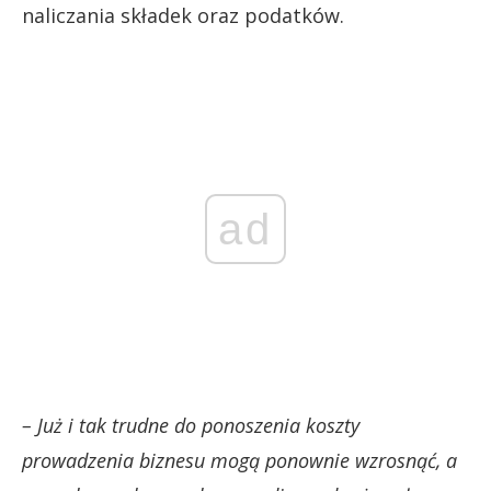
naliczania składek oraz podatków.
ad
– Już i tak trudne do ponoszenia koszty
prowadzenia biznesu mogą ponownie wzrosnąć, a