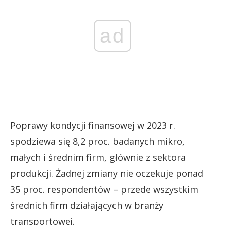
ad
Poprawy kondycji finansowej w 2023 r.
spodziewa się 8,2 proc. badanych mikro,
małych i średnim firm, głównie z sektora
produkcji. Żadnej zmiany nie oczekuje ponad
35 proc. respondentów – przede wszystkim
średnich firm działających w branży
transportowej.