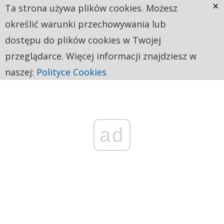
×
Ta strona używa plików cookies. Możesz
określić warunki przechowywania lub
dostępu do plików cookies w Twojej
przeglądarce. Więcej informacji znajdziesz w
naszej:
Polityce Cookies
ad