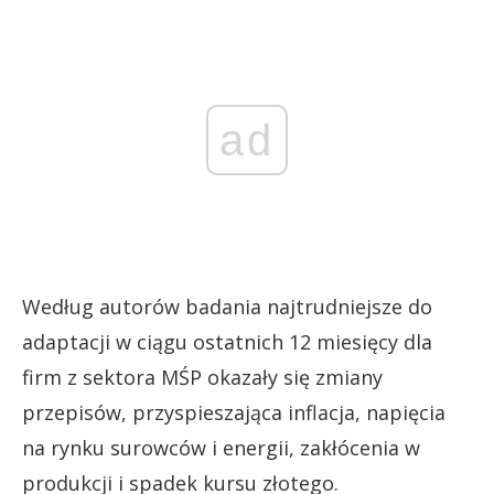
ad
Według autorów badania najtrudniejsze do
adaptacji w ciągu ostatnich 12 miesięcy dla
firm z sektora MŚP okazały się zmiany
przepisów, przyspieszająca inflacja, napięcia
na rynku surowców i energii, zakłócenia w
produkcji i spadek kursu złotego.