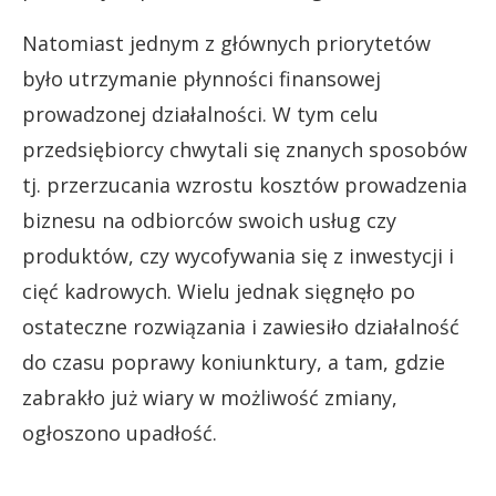
Natomiast jednym z głównych priorytetów
było utrzymanie płynności finansowej
prowadzonej działalności. W tym celu
przedsiębiorcy chwytali się znanych sposobów
tj. przerzucania wzrostu kosztów prowadzenia
biznesu na odbiorców swoich usług czy
produktów, czy wycofywania się z inwestycji i
cięć kadrowych. Wielu jednak sięgnęło po
ostateczne rozwiązania i zawiesiło działalność
do czasu poprawy koniunktury, a tam, gdzie
zabrakło już wiary w możliwość zmiany,
ogłoszono upadłość.