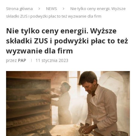
Strona główna
NEWS
Nie tylko ceny energii. Wyższe
składki ZUS i podwyżki płac to też wyzwanie dla firm
Nie tylko ceny energii. Wyższe
składki ZUS i podwyżki płac to też
wyzwanie dla firm
przez
PAP
11 stycznia 2023