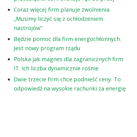
Coraz więcej firm planuje zwolnienia.
„Musimy liczyć się z ochłodzeniem
nastrojów”
Będzie pomoc dla firm energochłonnych.
Jest nowy program rządu
Polska jak magnes dla zagranicznych firm
IT. Ich liczba dynamicznie rośnie
Dwie trzecie firm chce podnieść ceny. To
odpowiedź na wysokie rachunki za energię