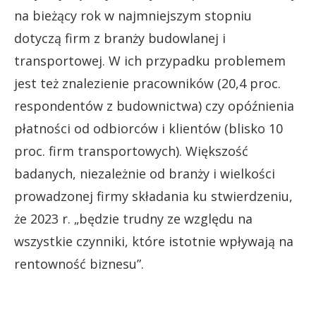
na bieżący rok w najmniejszym stopniu
dotyczą firm z branży budowlanej i
transportowej. W ich przypadku problemem
jest też znalezienie pracowników (20,4 proc.
respondentów z budownictwa) czy opóźnienia
płatności od odbiorców i klientów (blisko 10
proc. firm transportowych). Większość
badanych, niezależnie od branży i wielkości
prowadzonej firmy składania ku stwierdzeniu,
że 2023 r. „będzie trudny ze względu na
wszystkie czynniki, które istotnie wpływają na
rentowność biznesu”.