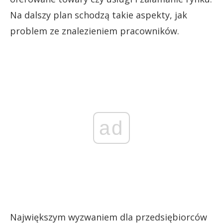
Na dalszy plan schodzą takie aspekty, jak
problem ze znalezieniem pracowników.
ad
Największym wyzwaniem dla przedsiębiorców