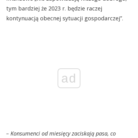
tym bardziej że 2023 r. będzie raczej
kontynuacją obecnej sytuacji gospodarczej”.
ad
– Konsumenci od miesięcy zaciskają pasa, co