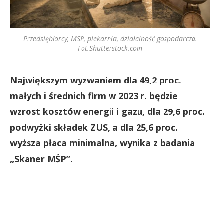
Przedsiębiorcy, MSP, piekarnia, działalność gospodarcza.
Fot.Shutterstock.com
Największym wyzwaniem dla 49,2 proc.
małych i średnich firm w 2023 r. będzie
wzrost kosztów energii i gazu, dla 29,6 proc.
podwyżki składek ZUS, a dla 25,6 proc.
wyższa płaca minimalna, wynika z badania
„Skaner MŚP”.