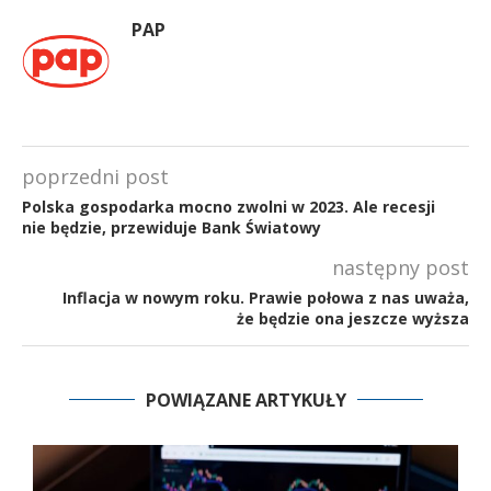
PAP
poprzedni post
Polska gospodarka mocno zwolni w 2023. Ale recesji
nie będzie, przewiduje Bank Światowy
następny post
Inflacja w nowym roku. Prawie połowa z nas uważa,
że będzie ona jeszcze wyższa
POWIĄZANE ARTYKUŁY