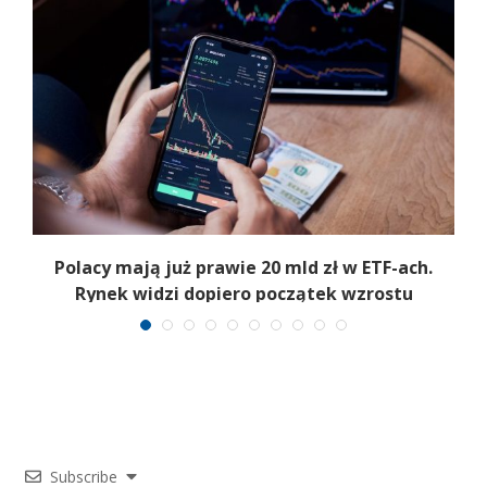
Polacy mają już prawie 20 mld zł w ETF-ach.
Rynek widzi dopiero początek wzrostu
Subscribe