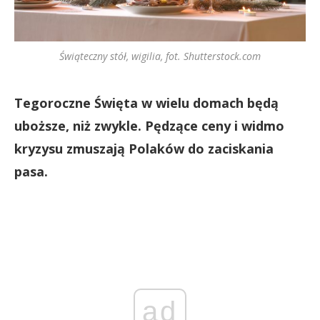
Świąteczny stół, wigilia, fot. Shutterstock.com
Tegoroczne Święta w wielu domach będą
uboższe, niż zwykle. Pędzące ceny i widmo
kryzysu zmuszają Polaków do zaciskania
pasa.
ad