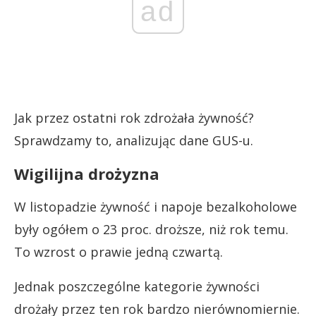
ad
Jak przez ostatni rok zdrożała żywność?
Sprawdzamy to, analizując dane GUS-u.
Wigilijna drożyzna
W listopadzie żywność i napoje bezalkoholowe
były ogółem o 23 proc. droższe, niż rok temu.
To wzrost o prawie jedną czwartą.
Jednak poszczególne kategorie żywności
drożały przez ten rok bardzo nierównomiernie.