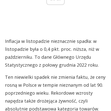
Inflacja w listopadzie nieznacznie spadła: w
listopadzie była o 0,4 pkt. proc. niższa, niż w
październiku. To dane Głównego Urzędu
Statystycznego z połowy grudnia 2022 roku.
Ten niewielki spadek nie zmienia faktu, że ceny
rosną w Polsce w tempie nieznanym od lat 90.
poprzedniego wieku. Rekordowe wzrosty
napędza także drożejąca żywność, czyli
absolutnie podstawowa kategoria towarów.