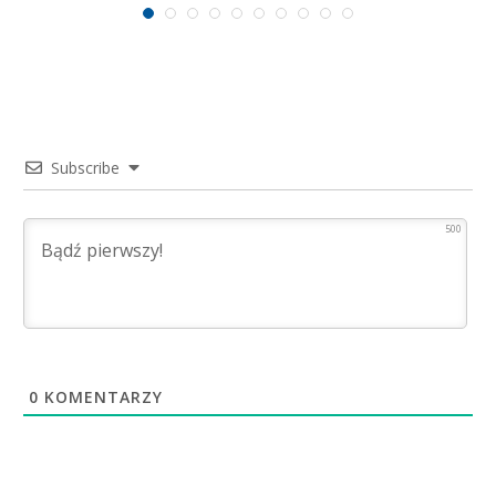
Subscribe
500
0
KOMENTARZY