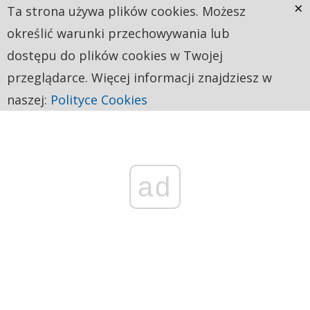
×
Ta strona używa plików cookies. Możesz
określić warunki przechowywania lub
dostępu do plików cookies w Twojej
przeglądarce. Więcej informacji znajdziesz w
naszej:
Polityce Cookies
ad