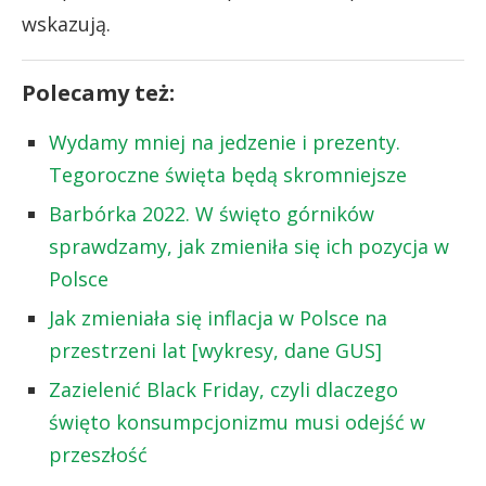
wskazują.
Polecamy też:
Wydamy mniej na jedzenie i prezenty.
Tegoroczne święta będą skromniejsze
Barbórka 2022. W święto górników
sprawdzamy, jak zmieniła się ich pozycja w
Polsce
Jak zmieniała się inflacja w Polsce na
przestrzeni lat [wykresy, dane GUS]
Zazielenić Black Friday, czyli dlaczego
święto konsumpcjonizmu musi odejść w
przeszłość