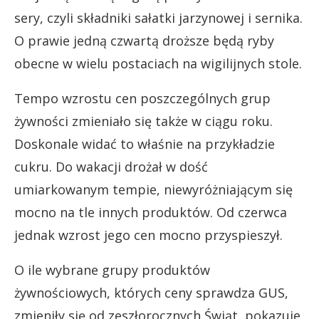
sery, czyli składniki sałatki jarzynowej i sernika.
O prawie jedną czwartą droższe będą ryby
obecne w wielu postaciach na wigilijnych stole.
Tempo wzrostu cen poszczególnych grup
żywności zmieniało się także w ciągu roku.
Doskonale widać to właśnie na przykładzie
cukru. Do wakacji drożał w dość
umiarkowanym tempie, niewyróżniającym się
mocno na tle innych produktów. Od czerwca
jednak wzrost jego cen mocno przyspieszył.
O ile wybrane grupy produktów
żywnościowych, których ceny sprawdza GUS,
zmieniły się od zeszłorocznych Świąt, pokazuje