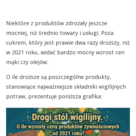
Niektóre z produktów zdrożały jeszcze
mocniej, niż średnio towary i usługi. Poza
cukrem, który jest prawie dwa razy droższy, niż
w 2021 roku, widać bardzo mocny wzrost cen
mąki czy olejów.
O ile droższe są poszczególne produkty,
stanowiące najważniejsze składniki wigilijnych
potraw, prezentuje poniższa grafika: