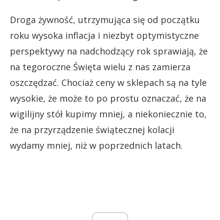
Droga żywność, utrzymująca się od początku
roku wysoka inflacja i niezbyt optymistyczne
perspektywy na nadchodzący rok sprawiają, że
na tegoroczne Święta wielu z nas zamierza
oszczędzać. Chociaż ceny w sklepach są na tyle
wysokie, że może to po prostu oznaczać, że na
wigilijny stół kupimy mniej, a niekoniecznie to,
że na przyrządzenie świątecznej kolacji
wydamy mniej, niż w poprzednich latach.