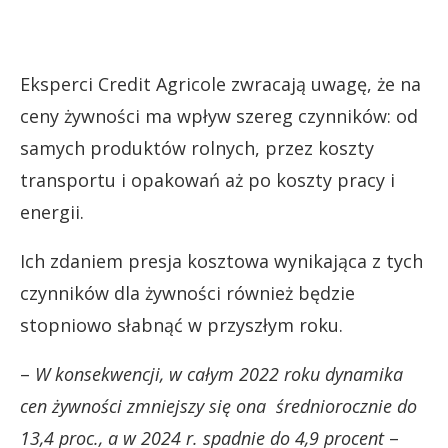
Eksperci Credit Agricole zwracają uwagę, że na
ceny żywności ma wpływ szereg czynników: od
samych produktów rolnych, przez koszty
transportu i opakowań aż po koszty pracy i
energii.
Ich zdaniem presja kosztowa wynikająca z tych
czynników dla żywności również będzie
stopniowo słabnąć w przyszłym roku.
–
W konsekwencji, w całym 2022 roku dynamika
cen żywności zmniejszy się ona średniorocznie do
13,4 proc., a w 2024 r. spadnie do 4,9 procent
–