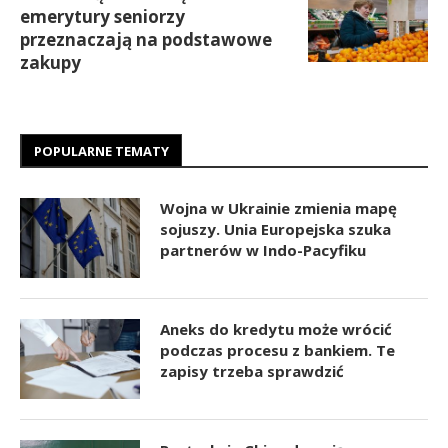
emerytury seniorzy
przeznaczają na podstawowe
zakupy
POPULARNE TEMATY
Wojna w Ukrainie zmienia mapę
sojuszy. Unia Europejska szuka
partnerów w Indo-Pacyfiku
Aneks do kredytu może wrócić
podczas procesu z bankiem. Te
zapisy trzeba sprawdzić