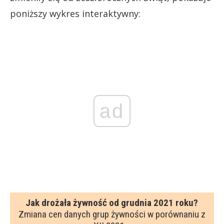
poniższy wykres interaktywny:
ad