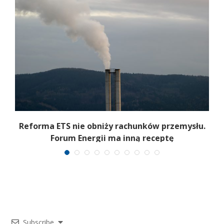
.
Reforma ETS nie obniży rachunków przemysłu.
Forum Energii ma inną receptę
Subscribe