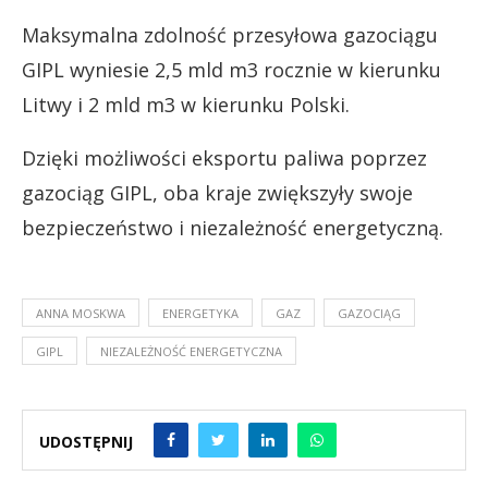
Maksymalna zdolność przesyłowa gazociągu
GIPL wyniesie 2,5 mld m3 rocznie w kierunku
Litwy i 2 mld m3 w kierunku Polski.
Dzięki możliwości eksportu paliwa poprzez
gazociąg GIPL, oba kraje zwiększyły swoje
bezpieczeństwo i niezależność energetyczną.
ANNA MOSKWA
ENERGETYKA
GAZ
GAZOCIĄG
GIPL
NIEZALEŻNOŚĆ ENERGETYCZNA
UDOSTĘPNIJ