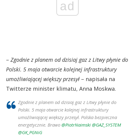
ad
–
Zgodnie z planem od dzisiaj gaz z Litwy płynie do
Polski. 5 maja otwarcie kolejnej infrastruktury
umożliwiającej większy przesył
– napisała na
Twitterze minister klimatu, Anna Moskwa.
Zgodnie z planem od dzisiaj gaz z Litwy płynie do
Polski. 5 maja otwarcie kolejnej infrastruktury
umożliwiającej większy przesył. Polska bezpieczna
energetycznie. Brawo
@PiotrNaimski
@GAZ_SYSTEM
@GK_PGNiG