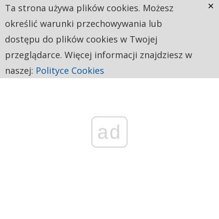
×
Ta strona używa plików cookies. Możesz
określić warunki przechowywania lub
dostępu do plików cookies w Twojej
przeglądarce. Więcej informacji znajdziesz w
naszej:
Polityce Cookies
ad