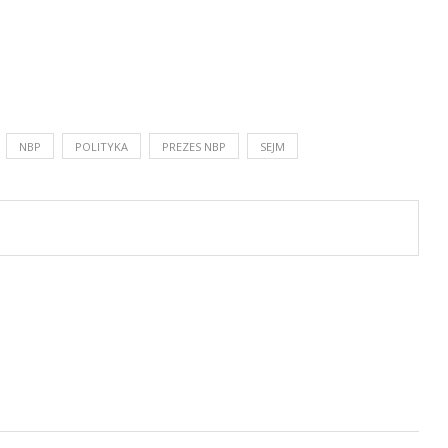
NBP
POLITYKA
PREZES NBP
SEJM