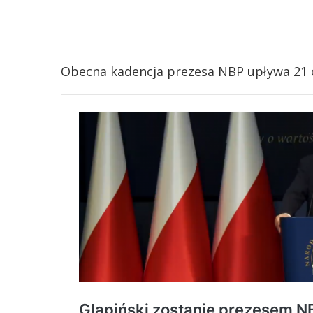
Obecna kadencja prezesa NBP upływa 21 