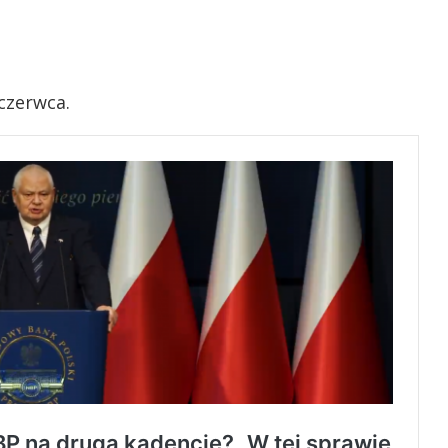
czerwca.