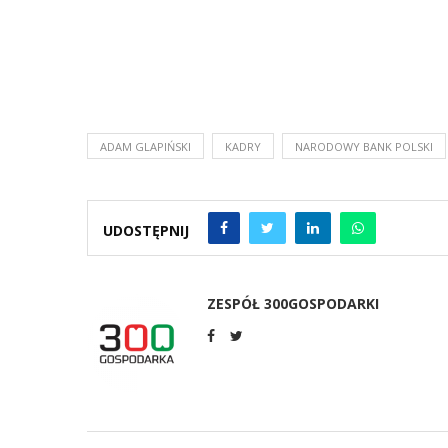
ADAM GLAPIŃSKI
KADRY
NARODOWY BANK POLSKI
UDOSTĘPNIJ
ZESPÓŁ 300GOSPODARKI