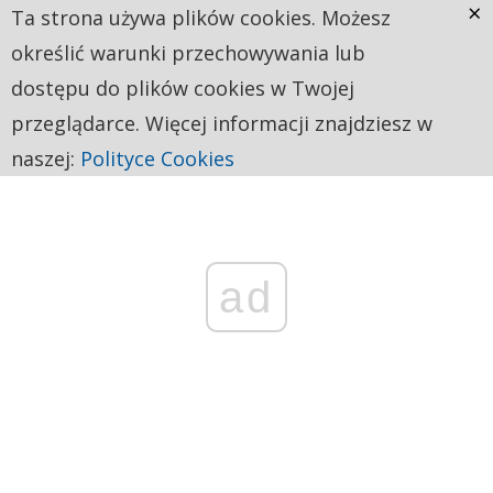
×
Ta strona używa plików cookies. Możesz
określić warunki przechowywania lub
dostępu do plików cookies w Twojej
przeglądarce. Więcej informacji znajdziesz w
naszej:
Polityce Cookies
ad