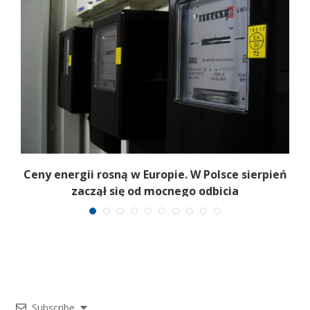
Ceny energii rosną w Europie. W Polsce sierpień
zaczął się od mocnego odbicia
Subscribe