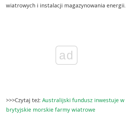
wiatrowych i instalacji magazynowania energii.
ad
>>>Czytaj też:
Australijski fundusz inwestuje w
brytyjskie morskie farmy wiatrowe