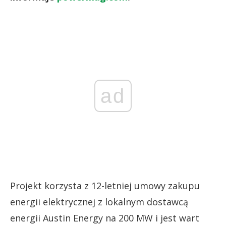
ad
Projekt korzysta z 12-letniej umowy zakupu
energii elektrycznej z lokalnym dostawcą
energii Austin Energy na 200 MW i jest wart