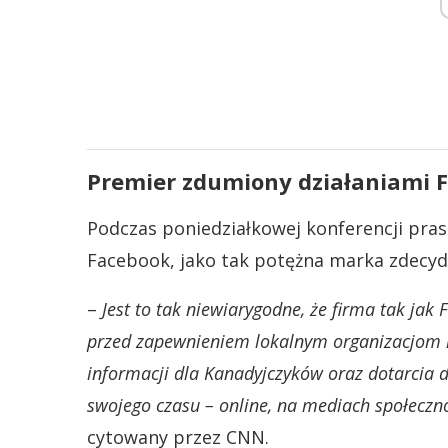
Premier zdumiony działaniami 
Podczas poniedziałkowej konferencji pras
Facebook, jako tak potężna marka zdecyd
–
Jest to tak niewiarygodne, że firma tak ja
przed zapewnieniem lokalnym organizacjom 
informacji dla Kanadyjczyków oraz dotarcia 
swojego czasu – online, na mediach społecz
cytowany przez CNN.