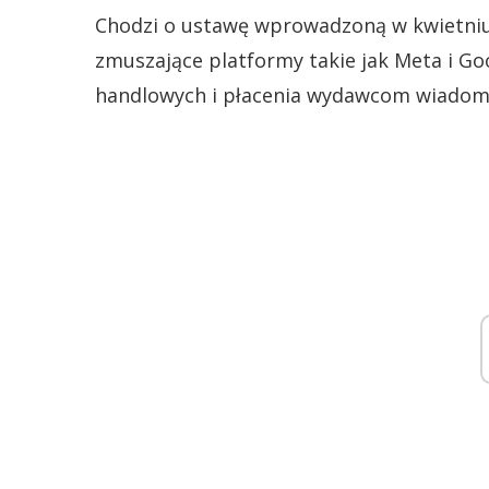
Chodzi o ustawę wprowadzoną w kwietniu 
zmuszające platformy takie jak Meta i 
handlowych i płacenia wydawcom wiadomoś