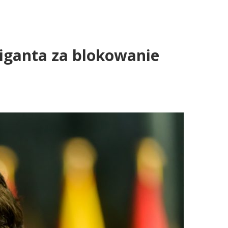
iganta za blokowanie