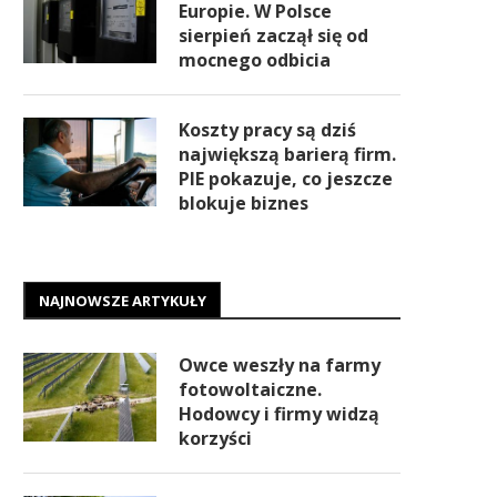
Europie. W Polsce
sierpień zaczął się od
mocnego odbicia
Koszty pracy są dziś
największą barierą firm.
PIE pokazuje, co jeszcze
blokuje biznes
NAJNOWSZE ARTYKUŁY
Owce weszły na farmy
fotowoltaiczne.
Hodowcy i firmy widzą
korzyści