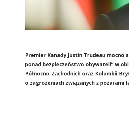
Premier Kanady Justin Trudeau mocno 
ponad bezpieczeństwo obywateli” w obl
Północno-Zachodnich oraz Kolumbii Bryt
o zagrożeniach związanych z pożarami 