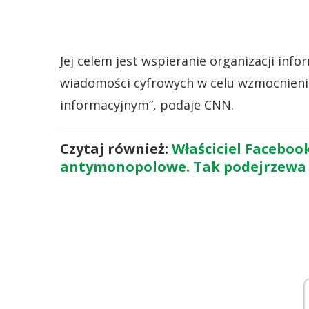
Jej celem jest wspieranie organizacji in
wiadomości cyfrowych w celu wzmocnieni
informacyjnym”, podaje CNN.
Czytaj również:
Właściciel Faceboo
antymonopolowe. Tak podejrzewa 