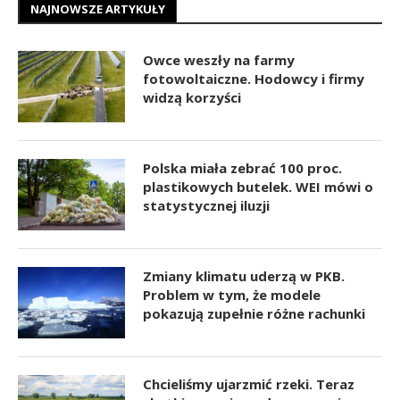
NAJNOWSZE ARTYKUŁY
Owce weszły na farmy
fotowoltaiczne. Hodowcy i firmy
widzą korzyści
Polska miała zebrać 100 proc.
plastikowych butelek. WEI mówi o
statystycznej iluzji
Zmiany klimatu uderzą w PKB.
Problem w tym, że modele
pokazują zupełnie różne rachunki
Chcieliśmy ujarzmić rzeki. Teraz