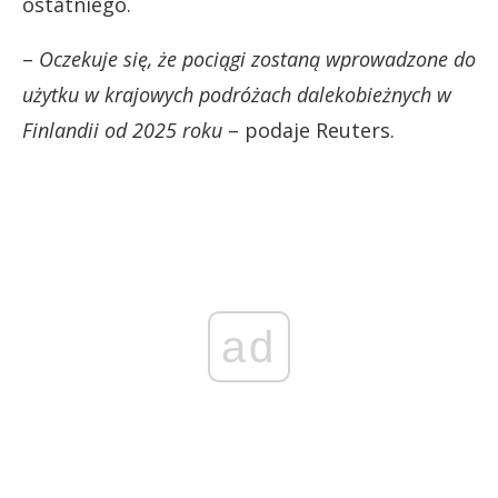
ostatniego.
–
Oczekuje się, że pociągi zostaną wprowadzone do
użytku w krajowych podróżach dalekobieżnych w
Finlandii od 2025 roku
– podaje Reuters.
ad