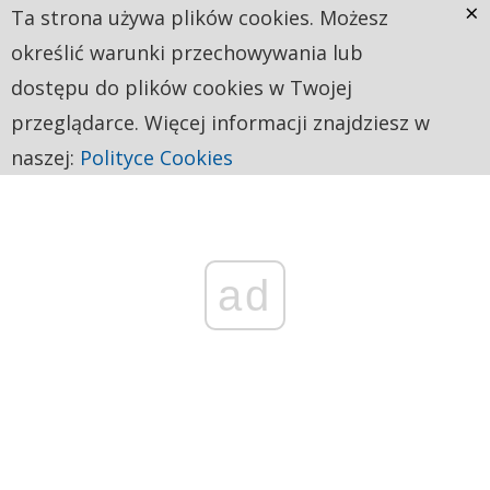
×
Ta strona używa plików cookies. Możesz
określić warunki przechowywania lub
dostępu do plików cookies w Twojej
przeglądarce. Więcej informacji znajdziesz w
naszej:
Polityce Cookies
ad