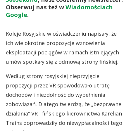
Obserwuj nas też w
Wiadomościach
Google
.
Koleje Rosyjskie w oświadczeniu napisały, że
ich wielokrotne propozycje wznowienia
eksploatacji pociągów w ramach istniejących
umów spotkały się z odmową strony fińskiej.
Według strony rosyjskiej nieprzyjęcie
propozycji przez VR spowodowało utratę
dochodów i niezdolność do wypełnienia
zobowiązań. Dlatego twierdzą, że „bezprawne
działania” VR i fińskiego kierownictwa Karelian
Trains doprowadziły do niewypłacalności tego