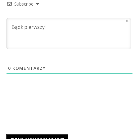
Subscribe
500
0
KOMENTARZY