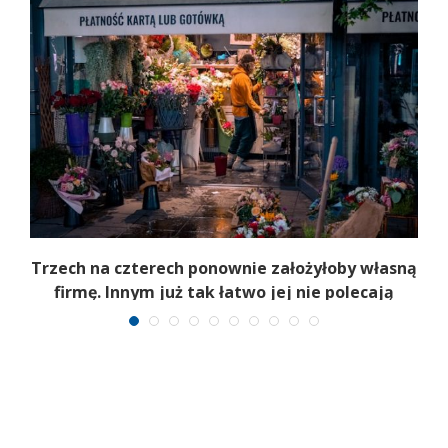
b
Trzech na czterech ponownie założyłoby własną
firmę. Innym już tak łatwo jej nie polecają