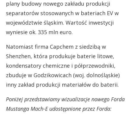
plany budowy nowego zakładu produkcji
separatorów stosowanych w bateriach EV w
województwie śląskim. Wartość inwestycji
wyniesie ok. 335 mln euro.
Natomiast firma Capchem z siedzibą w
Shenzhen, która produkuje baterie litowe,
kondensatory chemiczne i półprzewodniki,
zbuduje w Godzikowicach (woj. dolnośląskie)
inny zakład produkcji materiałów do baterii.
Poniżej przedstawiamy wizualizacje nowego Forda
Mustanga Mach-E udostępnione przez Forda: