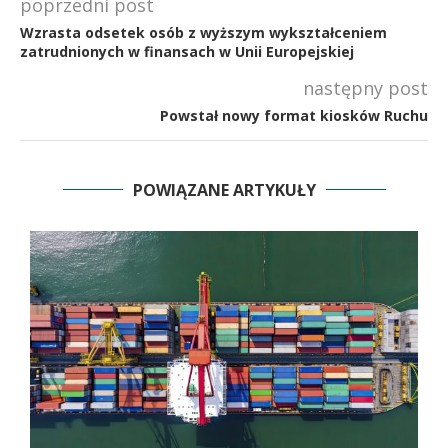
poprzedni post
Wzrasta odsetek osób z wyższym wykształceniem
zatrudnionych w finansach w Unii Europejskiej
następny post
Powstał nowy format kiosków Ruchu
POWIĄZANE ARTYKUŁY