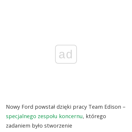
ad
Nowy Ford powstał dzięki pracy Team Edison –
specjalnego zespołu koncernu
, którego
zadaniem było stworzenie