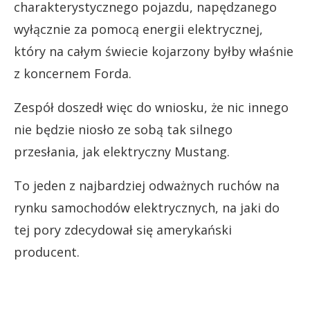
charakterystycznego pojazdu, napędzanego
wyłącznie za pomocą energii elektrycznej,
który na całym świecie kojarzony byłby właśnie
z koncernem Forda.
Zespół doszedł więc do wniosku, że nic innego
nie będzie niosło ze sobą tak silnego
przesłania, jak elektryczny Mustang.
To jeden z najbardziej odważnych ruchów na
rynku samochodów elektrycznych, na jaki do
tej pory zdecydował się amerykański
producent.