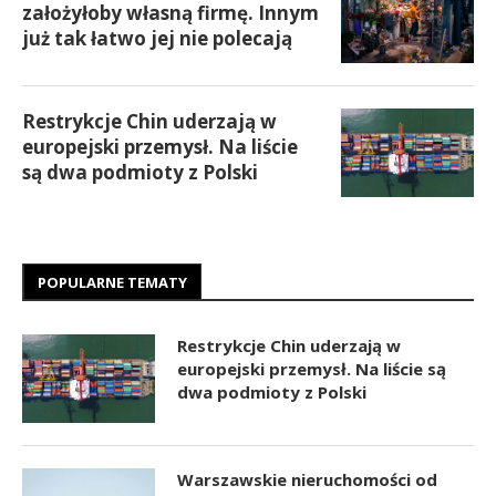
założyłoby własną firmę. Innym
już tak łatwo jej nie polecają
Restrykcje Chin uderzają w
europejski przemysł. Na liście
są dwa podmioty z Polski
POPULARNE TEMATY
Restrykcje Chin uderzają w
europejski przemysł. Na liście są
dwa podmioty z Polski
Warszawskie nieruchomości od