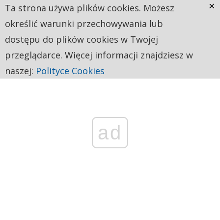
×
Ta strona używa plików cookies. Możesz
określić warunki przechowywania lub
dostępu do plików cookies w Twojej
przeglądarce. Więcej informacji znajdziesz w
naszej:
Polityce Cookies
ad