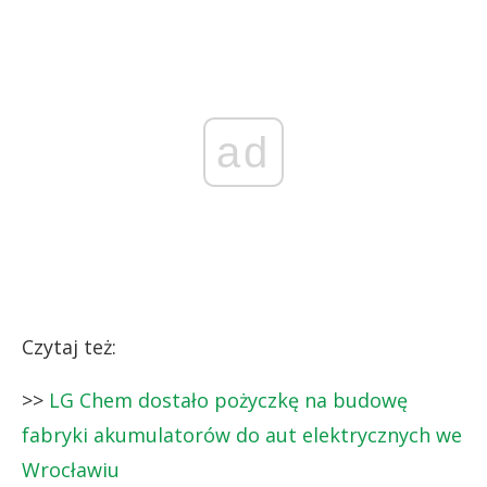
ad
Czytaj też:
>>
LG Chem dostało pożyczkę na budowę
fabryki akumulatorów do aut elektrycznych we
Wrocławiu