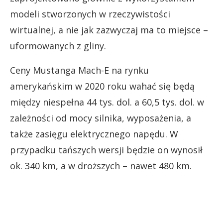
modeli stworzonych w rzeczywistości
wirtualnej, a nie jak zazwyczaj ma to miejsce –
uformowanych z gliny.
Ceny Mustanga Mach-E na rynku
amerykańskim w 2020 roku wahać się będą
między niespełna 44 tys. dol. a 60,5 tys. dol. w
zależności od mocy silnika, wyposażenia, a
także zasięgu elektrycznego napędu. W
przypadku tańszych wersji będzie on wynosił
ok. 340 km, a w droższych – nawet 480 km.