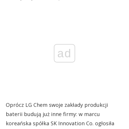
ad
Oprócz LG Chem swoje zakłady produkcji
baterii budują już inne firmy: w marcu
koreańska spółka SK Innovation Co. ogłosiła