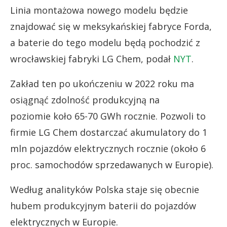
Linia montażowa nowego modelu będzie
znajdować się w meksykańskiej fabryce Forda,
a baterie do tego modelu będą pochodzić z
wrocławskiej fabryki LG Chem, podał
NYT
.
Zakład ten po ukończeniu w 2022 roku ma
osiągnąć zdolność produkcyjną na
poziomie koło 65-70 GWh rocznie. Pozwoli to
firmie LG Chem dostarczać akumulatory do 1
mln pojazdów elektrycznych rocznie (około 6
proc. samochodów sprzedawanych w Europie).
Według analityków Polska staje się obecnie
hubem produkcyjnym baterii do pojazdów
elektrycznych w Europie.