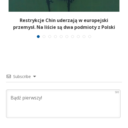
Restrykcje Chin uderzają w europejski
przemysł. Na liście są dwa podmioty z Polski
Subscribe
500