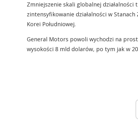
Zmniejszenie skali globalnej działalności 
zintensyfikowanie działalności w Stanach 
Korei Południowej.
General Motors powoli wychodzi na prost
wysokości 8 mld dolarów, po tym jak w 20