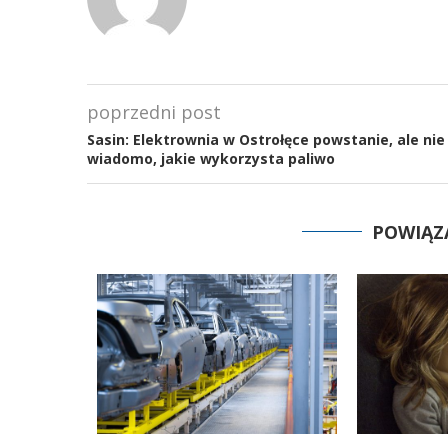
poprzedni post
Sasin: Elektrownia w Ostrołęce powstanie, ale nie
wiadomo, jakie wykorzysta paliwo
POWIĄZ