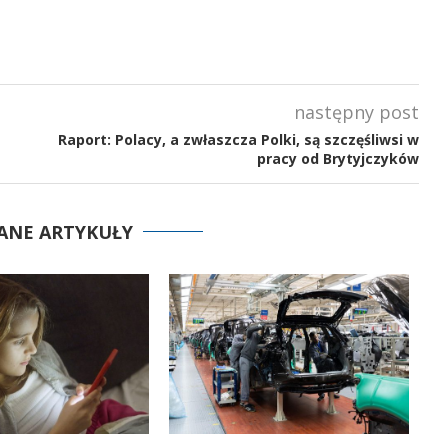
następny post
Raport: Polacy, a zwłaszcza Polki, są szczęśliwsi w
pracy od Brytyjczyków
ANE ARTYKUŁY