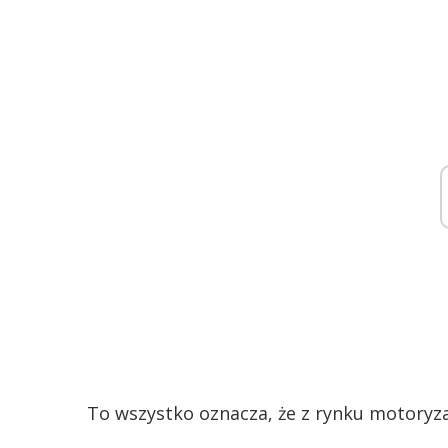
To wszystko oznacza, że z rynku motoryza