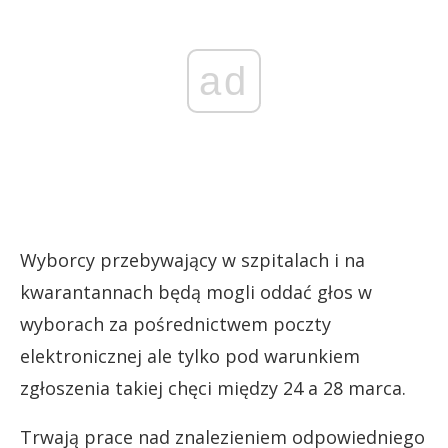
ad
Wyborcy przebywający w szpitalach i na
kwarantannach będą mogli oddać głos w
wyborach za pośrednictwem poczty
elektronicznej ale tylko pod warunkiem
zgłoszenia takiej chęci między 24 a 28 marca.
Trwają prace nad znalezieniem odpowiedniego