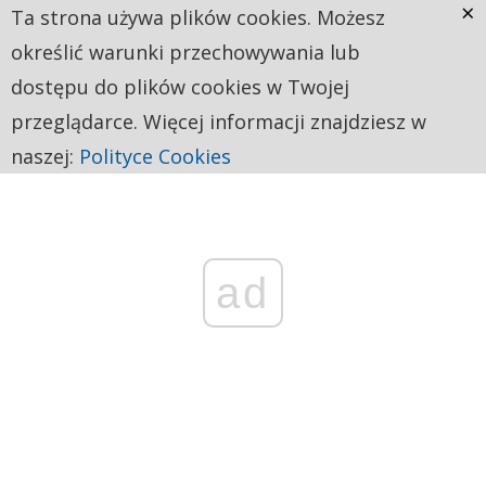
×
Ta strona używa plików cookies. Możesz
określić warunki przechowywania lub
dostępu do plików cookies w Twojej
przeglądarce. Więcej informacji znajdziesz w
naszej:
Polityce Cookies
ad