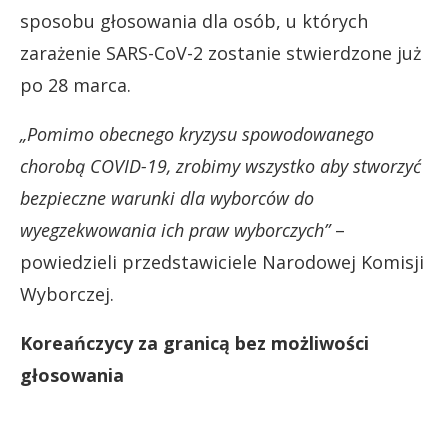
sposobu głosowania dla osób, u których
zarażenie SARS-CoV-2 zostanie stwierdzone już
po 28 marca.
„Pomimo obecnego kryzysu spowodowanego
chorobą COVID-19, zrobimy wszystko aby stworzyć
bezpieczne warunki dla wyborców do
wyegzekwowania ich praw wyborczych”
–
powiedzieli przedstawiciele Narodowej Komisji
Wyborczej.
Koreańczycy za granicą bez możliwości
głosowania