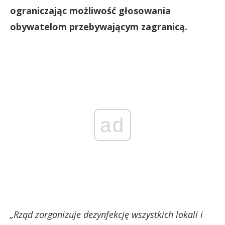
ograniczając możliwość głosowania
obywatelom przebywającym zagranicą.
ad
„Rząd zorganizuje dezynfekcję wszystkich lokali i