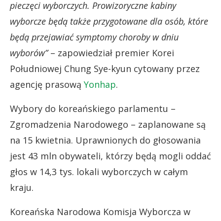
pieczęci wyborczych. Prowizoryczne kabiny
wyborcze będą także przygotowane dla osób, które
będą przejawiać symptomy choroby w dniu
wyborów”
– zapowiedział premier Korei
Południowej Chung Sye-kyun cytowany przez
agencję prasową
Yonhap
.
Wybory do koreańskiego parlamentu –
Zgromadzenia Narodowego – zaplanowane są
na 15 kwietnia. Uprawnionych do głosowania
jest 43 mln obywateli, którzy będą mogli oddać
głos w 14,3 tys. lokali wyborczych w całym
kraju.
Koreańska Narodowa Komisja Wyborcza w