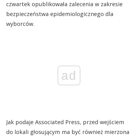
czwartek opublikowała zalecenia w zakresie
bezpieczeństwa epidemiologicznego dla
wyborców.
ad
Jak podaje Associated Press, przed wejściem
do lokali głosującym ma być również mierzona