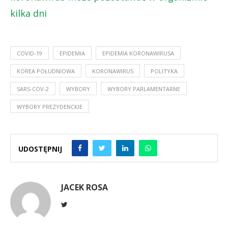
kilka dni
COVID-19
EPIDEMIA
EPIDEMIA KORONAWIRUSA
KOREA POŁUDNIOWA
KORONAWIRUS
POLITYKA
SARS-COV-2
WYBORY
WYBORY PARLAMENTARNE
WYBORY PREZYDENCKIE
UDOSTĘPNIJ
JACEK ROSA