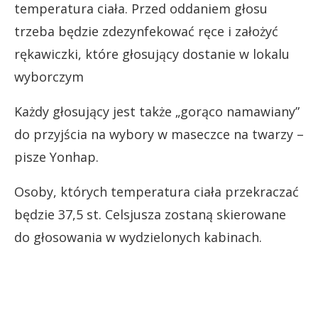
temperatura ciała. Przed oddaniem głosu
trzeba będzie zdezynfekować ręce i założyć
rękawiczki, które głosujący dostanie w lokalu
wyborczym
Każdy głosujący jest także „gorąco namawiany”
do przyjścia na wybory w maseczce na twarzy –
pisze Yonhap.
Osoby, których temperatura ciała przekraczać
będzie 37,5 st. Celsjusza zostaną skierowane
do głosowania w wydzielonych kabinach.