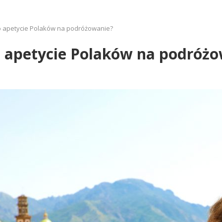
 apetycie Polaków na podróżowanie?
 apetycie Polaków na podróżo