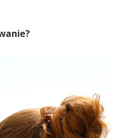
wanie?