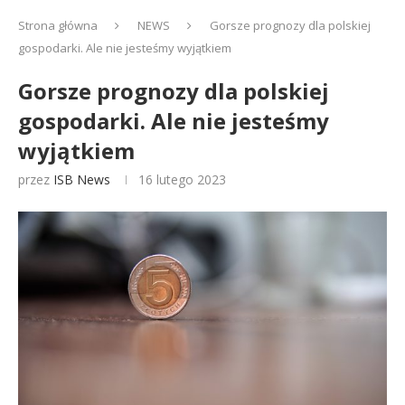
Strona główna
NEWS
Gorsze prognozy dla polskiej
gospodarki. Ale nie jesteśmy wyjątkiem
Gorsze prognozy dla polskiej
gospodarki. Ale nie jesteśmy
wyjątkiem
przez
ISB News
16 lutego 2023