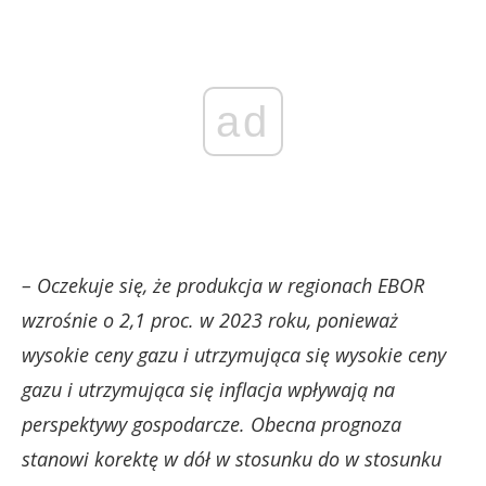
ad
– Oczekuje się, że produkcja w regionach EBOR
wzrośnie o 2,1 proc. w 2023 roku, ponieważ
wysokie ceny gazu i utrzymująca się wysokie ceny
gazu i utrzymująca się inflacja wpływają na
perspektywy gospodarcze. Obecna prognoza
stanowi korektę w dół w stosunku do w stosunku