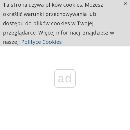
×
Ta strona używa plików cookies. Możesz
określić warunki przechowywania lub
dostępu do plików cookies w Twojej
przeglądarce. Więcej informacji znajdziesz w
naszej:
Polityce Cookies
ad