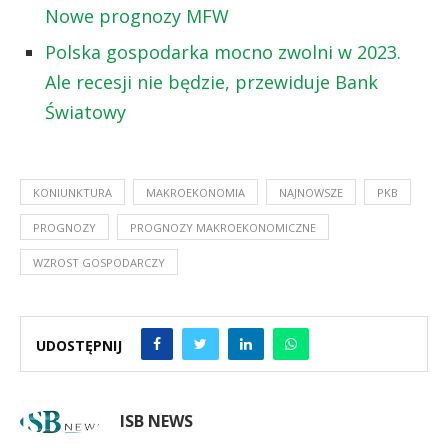
Nowe prognozy MFW
Polska gospodarka mocno zwolni w 2023.
Ale recesji nie będzie, przewiduje Bank
Światowy
KONIUNKTURA
MAKROEKONOMIA
NAJNOWSZE
PKB
PROGNOZY
PROGNOZY MAKROEKONOMICZNE
WZROST GOSPODARCZY
UDOSTĘPNIJ
ISB NEWS