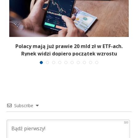
Polacy mają już prawie 20 mld zł w ETF-ach.
Rynek widzi dopiero początek wzrostu
Subscribe
500