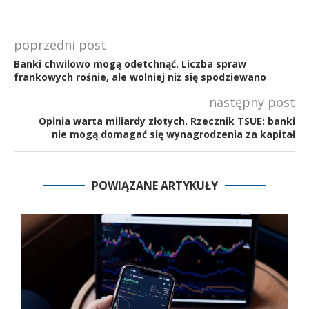
poprzedni post
Banki chwilowo mogą odetchnąć. Liczba spraw
frankowych rośnie, ale wolniej niż się spodziewano
następny post
Opinia warta miliardy złotych. Rzecznik TSUE: banki
nie mogą domagać się wynagrodzenia za kapitał
POWIĄZANE ARTYKUŁY