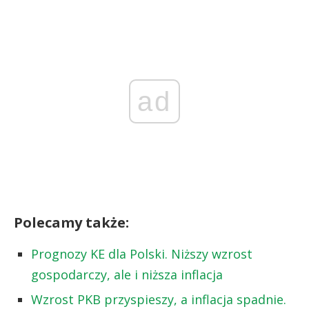
ad
Polecamy także:
Prognozy KE dla Polski. Niższy wzrost
gospodarczy, ale i niższa inflacja
Wzrost PKB przyspieszy, a inflacja spadnie.