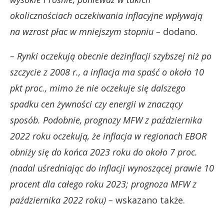
okolicznościach oczekiwania inflacyjne wpływają
na wzrost płac w mniejszym stopniu –
dodano.
– Rynki oczekują obecnie dezinflacji szybszej niż po
szczycie z 2008 r., a inflacja ma spaść o około 10
pkt proc., mimo że nie oczekuje się dalszego
spadku cen żywności czy energii w znaczący
sposób. Podobnie, prognozy MFW z października
2022 roku oczekują, że inflacja w regionach EBOR
obniży się do końca 2023 roku do około 7 proc.
(nadal uśredniając do inflacji wynoszącej prawie 10
procent dla całego roku 2023; prognoza MFW z
października 2022 roku) –
wskazano także.