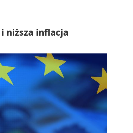
 niższa inflacja