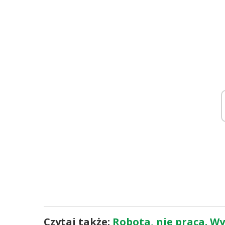
Czytaj także:
Robota, nie praca. Wy