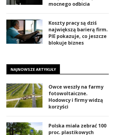
mocnego odbicia
Koszty pracy są dziś
największą barierą firm.
PIE pokazuje, co jeszcze
blokuje biznes
NAJNOWSZE ARTYKUŁY
Owce weszły na farmy
fotowoltaiczne.
Hodowcy i firmy widzą
korzyści
Polska miała zebrać 100
proc. plastikowych