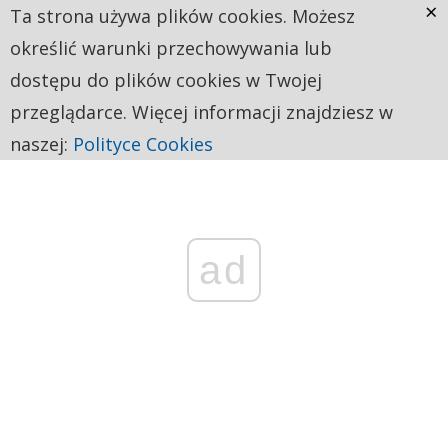
×
Ta strona używa plików cookies. Możesz
określić warunki przechowywania lub
dostępu do plików cookies w Twojej
przeglądarce. Więcej informacji znajdziesz w
naszej:
Polityce Cookies
ad