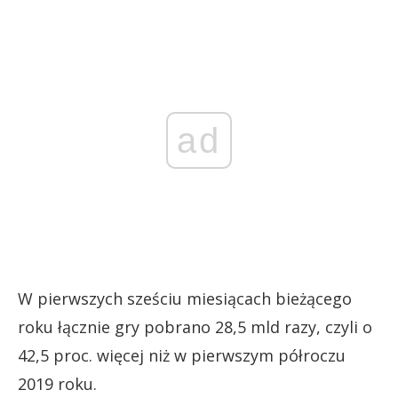
ad
W pierwszych sześciu miesiącach bieżącego
roku łącznie gry pobrano 28,5 mld razy, czyli o
42,5 proc. więcej niż w pierwszym półroczu
2019 roku.