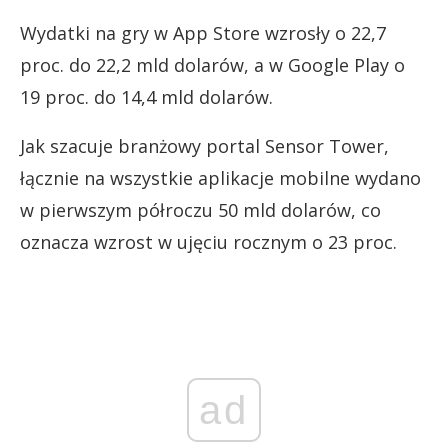
Wydatki na gry w App Store wzrosły o 22,7
proc. do 22,2 mld dolarów, a w Google Play o
19 proc. do 14,4 mld dolarów.
Jak szacuje branżowy portal Sensor Tower,
łącznie na wszystkie aplikacje mobilne wydano
w pierwszym półroczu 50 mld dolarów, co
oznacza wzrost w ujęciu rocznym o 23 proc.
ad