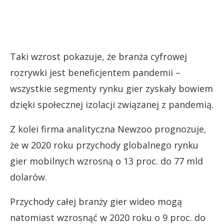
Taki wzrost pokazuje, że branża cyfrowej
rozrywki jest beneficjentem pandemii –
wszystkie segmenty rynku gier zyskały bowiem
dzięki społecznej izolacji związanej z pandemią.
Z kolei firma analityczna Newzoo prognozuje,
że w 2020 roku przychody globalnego rynku
gier mobilnych wzrosną o 13 proc. do 77 mld
dolarów.
Przychody całej branży gier wideo mogą
natomiast wzrosnąć w 2020 roku o 9 proc. do