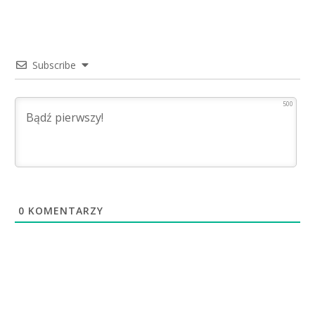
Subscribe
500
0
KOMENTARZY