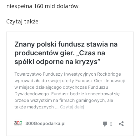
niespełna 160 mld dolarów.
Czytaj także: