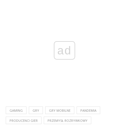
ad
GAMING
GRY
GRY MOBILNE
PANDEMIA
PRODUCENCI GIER
PRZEMYSŁ ROZRYWKOWY