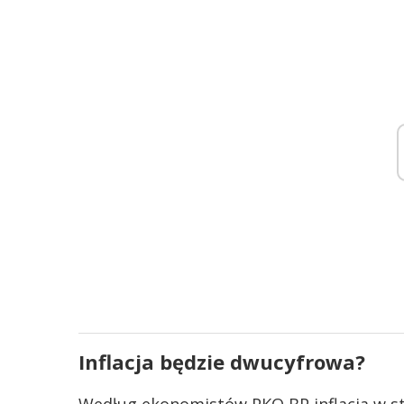
Inflacja będzie dwucyfrowa?