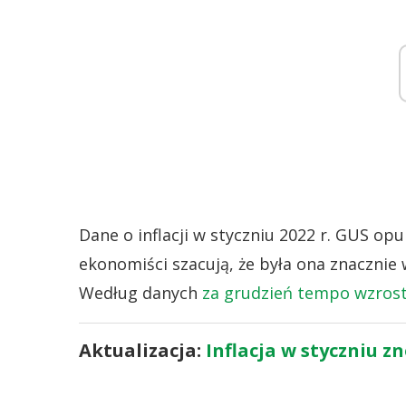
Dane o inflacji w styczniu 2022 r. GUS opu
ekonomiści szacują, że była ona znacznie
Według danych
za grudzień tempo wzros
Aktualizacja:
Inflacja w styczniu 